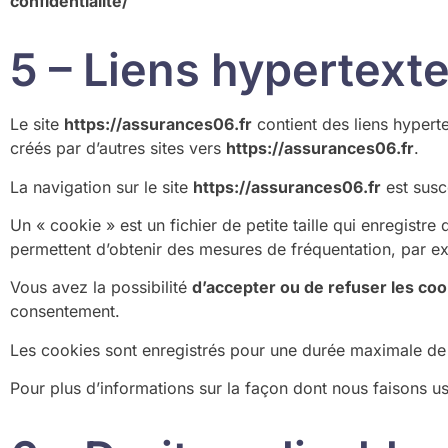
confidentialite/
5 – Liens hypertexte
Le site
https://assurances06.fr
contient des liens hyperte
créés par d’autres sites vers
https://assurances06.fr
.
La navigation sur le site
https://assurances06.fr
est susce
Un « cookie » est un fichier de petite taille qui enregistre
permettent d’obtenir des mesures de fréquentation, par e
Vous avez la possibilité
d’accepter ou de refuser les coo
consentement.
Les cookies sont enregistrés pour une durée maximale d
Pour plus d’informations sur la façon dont nous faisons u