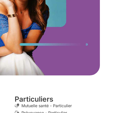
Particuliers
Mutuelle santé - Particulier
Prévoyance - Particulier