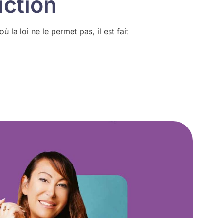
iction
 la loi ne le permet pas, il est fait