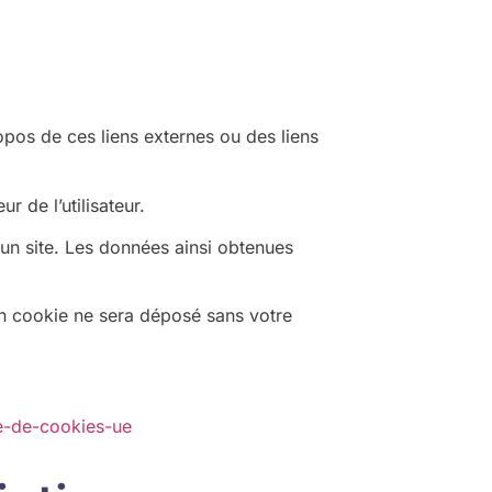
opos de ces liens externes ou des liens
r de l’utilisateur.
ur un site. Les données ainsi obtenues
n cookie ne sera déposé sans votre
e-de-cookies-ue