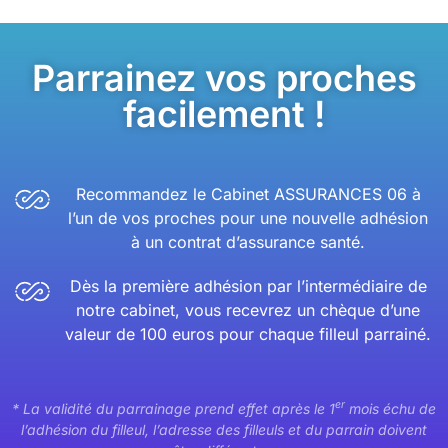
Parrainez vos proches
facilement !
Recommandez le Cabinet ASSURANCES 06 à
l’un de vos proches pour une nouvelle adhésion
à un contrat d’assurance santé.
Dès la première adhésion par l’intermédiaire de
notre cabinet, vous recevrez un chèque d’une
valeur de 100 euros pour chaque filleul parrainé.
er
* La validité du parrainage prend effet après le 1
mois échu de
l’adhésion du filleul, l’adresse des filleuls et du parrain doivent