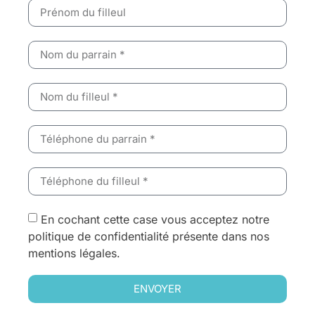
En cochant cette case vous acceptez notre
politique de confidentialité présente dans nos
mentions légales.
ENVOYER