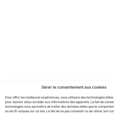
Gérer le consentement aux cookies
Pour offrir les meilleures expériences, nous utilisons des technologies telles
pour stocker et/ou accéder aux informations des appareils. Le fait de consen
technologies nous permettra de traiter des données telles que le comporte
ou les ID uniques sur ce site. Le fait de ne pas consentir ou de retirer son 