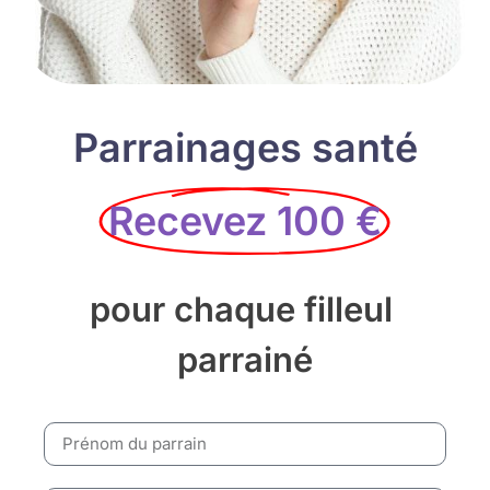
Parrainages santé
Recevez 100 €
pour chaque filleul
parrainé