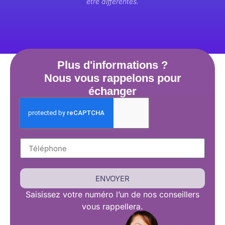
être différentes.
Plus d'informations ?
Nous vous rappelons pour
échanger
ENVOYER
Saisissez
votre numéro l’un de nos conseillers
vous rappellera.