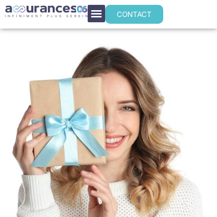
CONTACT