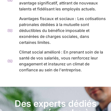
avantage significatif, attirant de nouveaux
talents et fidélisant les employés actuels.
Avantages fiscaux et sociaux : Les cotisations
patronales dédiées à la mutuelle sont
déductibles du bénéfice imposable et
exonérées de charges sociales, dans
certaines limites.
Climat social amélioré : En prenant soin de la
santé de vos salariés, vous renforcez leur
engagement et instaurez un climat de
confiance au sein de l'entreprise.
Des experts dédiés