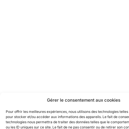
Gérer le consentement aux cookies
Pour offrir les meilleures expériences, nous utilisons des technologies telles
pour stocker et/ou accéder aux informations des appareils. Le fait de consen
technologies nous permettra de traiter des données telles que le comporte
ou les ID uniques sur ce site. Le fait de ne pas consentir ou de retirer son 