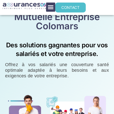
CONTACT
Mutuelle Entreprise
Colomars
Des solutions gagnantes pour vos
salariés et votre entreprise.
Offrez à vos salariés une couverture santé
optimale adaptée à leurs besoins et aux
exigences de votre entreprise.