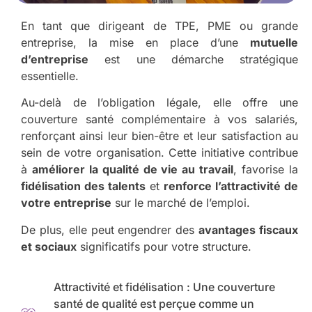
En tant que dirigeant de TPE, PME ou grande
entreprise, la mise en place d’une
mutuelle
d’entreprise
est une démarche stratégique
essentielle.
Au-delà de l’obligation légale, elle offre une
couverture santé complémentaire à vos salariés,
renforçant ainsi leur bien-être et leur satisfaction au
sein de votre organisation. Cette initiative contribue
à
améliorer la qualité de vie au travail
, favorise la
fidélisation des talents
et
renforce l’attractivité de
votre entreprise
sur le marché de l’emploi.
De plus, elle peut engendrer des
avantages fiscaux
et sociaux
significatifs pour votre structure.
Attractivité et fidélisation : Une couverture
santé de qualité est perçue comme un