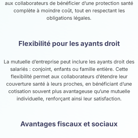
aux collaborateurs de bénéficier d’une protection santé
complète à moindre coût, tout en respectant les
obligations légales.
Flexibilité pour les ayants droit
La mutuelle d’entreprise peut inclure les ayants droit des
salariés : conjoint, enfants ou famille entière. Cette
flexibilité permet aux collaborateurs d’étendre leur
couverture santé à leurs proches, en bénéficiant d’une
cotisation souvent plus avantageuse qu’une mutuelle
individuelle, renforçant ainsi leur satisfaction.
Avantages fiscaux et sociaux