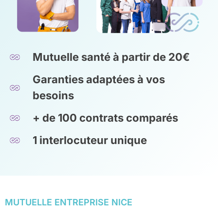
Mutuelle santé à partir de 20€
Garanties adaptées à vos
besoins
+ de 100 contrats comparés
1 interlocuteur unique
MUTUELLE ENTREPRISE NICE