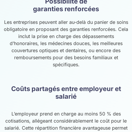
Possibilité de
garanties renforcées
Les entreprises peuvent aller au-delà du panier de soins
obligatoire en proposant des garanties renforcées. Cela
inclut la prise en charge des dépassements
d’honoraires, les médecines douces, les meilleures
couvertures optiques et dentaires, ou encore des
remboursements pour des besoins familiaux et
spécifiques.
Coûts partagés entre employeur et
salarié
L’employeur prend en charge au moins 50 % des
cotisations, allégeant considérablement le coût pour le
salarié. Cette répartition financière avantageuse permet