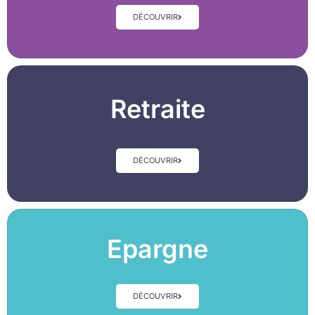
DÉCOUVRIR
Retraite
DÉCOUVRIR
Epargne
DÉCOUVRIR