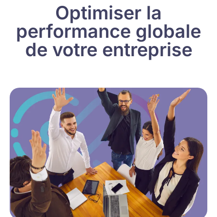
Optimiser la
performance globale
de votre entreprise