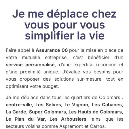
Je me déplace chez
vous pour vous
simplifier la vie
Faire appel à
Assurance 06
pour la mise en place de
votre mutuelle entreprise, c’est bénéficier d’un
service personnalisé
, d’une expertise reconnue et
d’une proximité unique. J’évalue vos besoins pour
vous proposer des solutions sur-mesure, tout en
optimisant votre budget.
Je me déplace dans tous les quartiers de Colomars :
centre-ville, Les Selves, Le Vignon, Les Cabanes,
La Garde, Super Colomars, Les Hauts de Colomars,
Le Plan du Var, Les Arbousiers
, ainsi que les
secteurs voisins comme Aspremont et Carros.