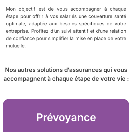
Mon objectif est de vous accompagner à chaque
étape pour offrir à vos salariés une couverture santé
optimale, adaptée aux besoins spécifiques de votre
entreprise. Profitez d’un suivi attentif et d’une relation
de confiance pour simplifier la mise en place de votre
mutuelle.
Nos autres solutions d’assurances
qui vous
accompagnent à chaque étape de votre vie :
Prévoyance