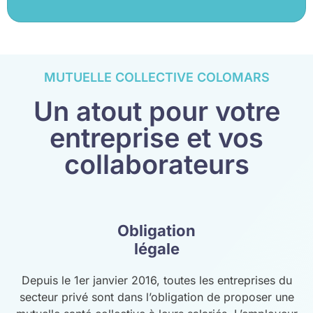
MUTUELLE COLLECTIVE COLOMARS
Un atout pour votre
entreprise et vos
collaborateurs
Obligation
légale
Depuis le 1er janvier 2016, toutes les entreprises du
secteur privé sont dans l’obligation de proposer une