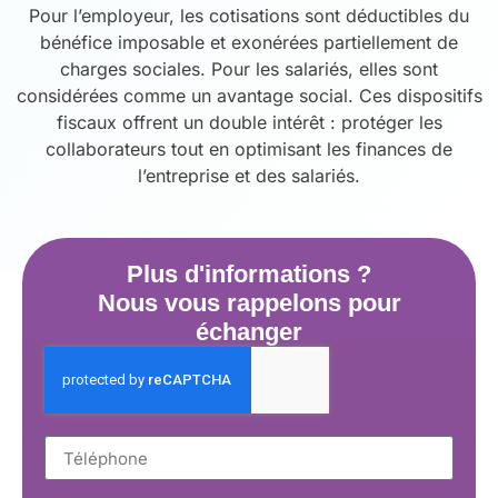
Pour l’employeur, les cotisations sont déductibles du
bénéfice imposable et exonérées partiellement de
charges sociales. Pour les salariés, elles sont
considérées comme un avantage social. Ces dispositifs
fiscaux offrent un double intérêt : protéger les
collaborateurs tout en optimisant les finances de
l’entreprise et des salariés.
Plus d'informations ?
Nous vous rappelons pour
échanger