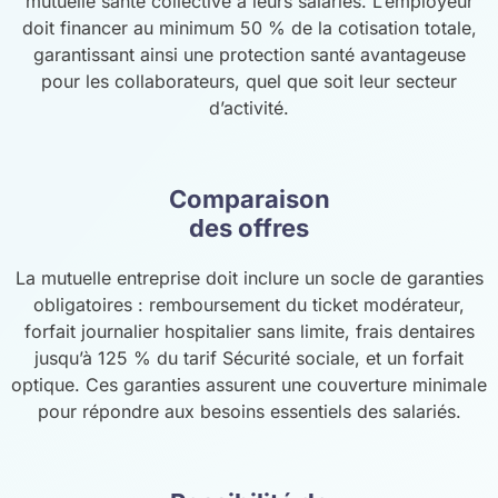
mutuelle santé collective à leurs salariés. L’employeur
doit financer au minimum 50 % de la cotisation totale,
garantissant ainsi une protection santé avantageuse
pour les collaborateurs, quel que soit leur secteur
d’activité.
Comparaison
des offres
La mutuelle entreprise doit inclure un socle de garanties
obligatoires : remboursement du ticket modérateur,
forfait journalier hospitalier sans limite, frais dentaires
jusqu’à 125 % du tarif Sécurité sociale, et un forfait
optique. Ces garanties assurent une couverture minimale
pour répondre aux besoins essentiels des salariés.