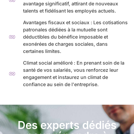
avantage significatif, attirant de nouveaux
talents et fidélisant les employés actuels.
Avantages fiscaux et sociaux : Les cotisations
patronales dédiées à la mutuelle sont
déductibles du bénéfice imposable et
exonérées de charges sociales, dans
certaines limites.
Climat social amélioré : En prenant soin de la
santé de vos salariés, vous renforcez leur
engagement et instaurez un climat de
confiance au sein de l'entreprise.
Des experts dédiés