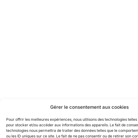
Gérer le consentement aux cookies
Pour offrir les meilleures expériences, nous utilisons des technologies telles
pour stocker et/ou accéder aux informations des appareils. Le fait de consen
technologies nous permettra de traiter des données telles que le comporte
ou les ID uniques sur ce site. Le fait de ne pas consentir ou de retirer son 