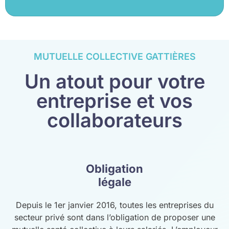
MUTUELLE COLLECTIVE GATTIÈRES
Un atout pour votre
entreprise et vos
collaborateurs
Obligation
légale
Depuis le 1er janvier 2016, toutes les entreprises du
secteur privé sont dans l’obligation de proposer une