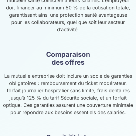
mutuelle santé collective à leurs salariés. L’employeur
doit financer au minimum 50 % de la cotisation totale,
garantissant ainsi une protection santé avantageuse
pour les collaborateurs, quel que soit leur secteur
d’activité.
Comparaison
des offres
La mutuelle entreprise doit inclure un socle de garanties
obligatoires : remboursement du ticket modérateur,
forfait journalier hospitalier sans limite, frais dentaires
jusqu’à 125 % du tarif Sécurité sociale, et un forfait
optique. Ces garanties assurent une couverture minimale
pour répondre aux besoins essentiels des salariés.