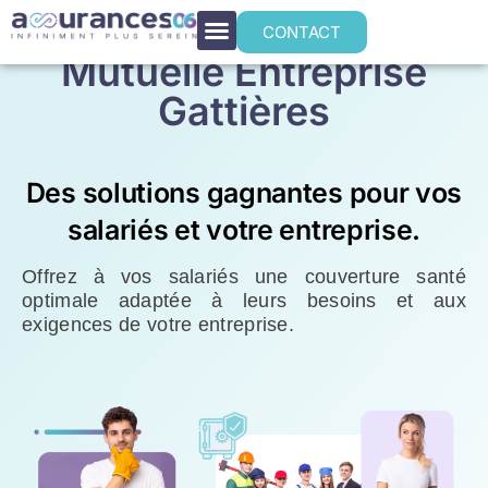
CONTACT
Mutuelle Entreprise
Gattières
Des solutions gagnantes pour vos
salariés et votre entreprise.
Offrez à vos salariés une couverture santé
optimale adaptée à leurs besoins et aux
exigences de votre entreprise.