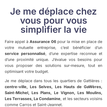
Je me déplace chez
vous pour vous
simplifier la vie
Faire appel à
Assurance 06
pour la mise en place de
votre mutuelle entreprise, c’est bénéficier d’un
service personnalisé
, d’une expertise reconnue et
d’une proximité unique. J’évalue vos besoins pour
vous proposer des solutions sur-mesure, tout en
optimisant votre budget.
Je me déplace dans tous les quartiers de Gattières :
centre-ville, Les Selves, Les Hauts de GaWères,
Saint-Michel, Les Plans, Le Vignon, Les Moulins,
Les Terrasses, La Condamine
, et les secteurs voisins
comme Carros et Saint-Jeannet.