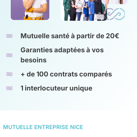
Mutuelle santé à partir de 20€
Garanties adaptées à vos
besoins
+ de 100 contrats comparés
1 interlocuteur unique
MUTUELLE ENTREPRISE NICE