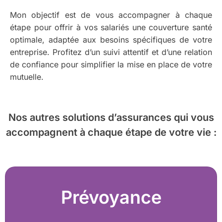
Mon objectif est de vous accompagner à chaque
étape pour offrir à vos salariés une couverture santé
optimale, adaptée aux besoins spécifiques de votre
entreprise. Profitez d’un suivi attentif et d’une relation
de confiance pour simplifier la mise en place de votre
mutuelle.
Nos autres solutions d’assurances
qui vous
accompagnent à chaque étape de votre vie :
Prévoyance