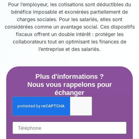
Pour l’employeur, les cotisations sont déductibles du
bénéfice imposable et exonérées partiellement de
charges sociales. Pour les salariés, elles sont
considérées comme un avantage social. Ces dispositifs
fiscaux offrent un double intérêt : protéger les
collaborateurs tout en optimisant les finances de
l’entreprise et des salariés.
Plus d'informations ?
Nous vous rappelons pour
échanger