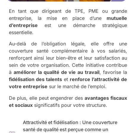
En tant que dirigeant de TPE, PME ou grande
entreprise, la mise en place d’une
mutuelle
d’entreprise
est une démarche stratégique
essentielle.
Au-delà de l’obligation légale, elle offre une
couverture santé complémentaire à vos salariés,
renforçant ainsi leur bien-être et leur satisfaction au
sein de votre organisation. Cette initiative contribue
à
améliorer la qualité de vie au travail
, favorise la
fidélisation des talents
et
renforce l’attractivité de
votre entreprise
sur le marché de l’emploi.
De plus, elle peut engendrer des
avantages fiscaux
et sociaux
significatifs pour votre structure.
Attractivité et fidélisation : Une couverture
santé de qualité est perçue comme un