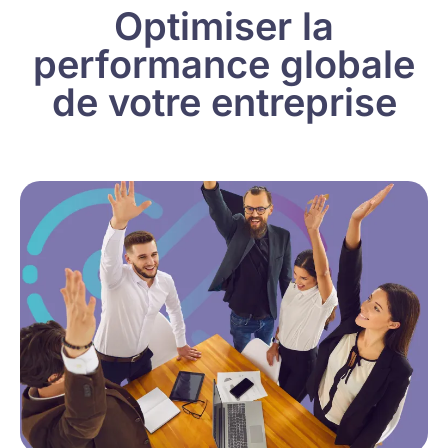
Optimiser la
performance globale
de votre entreprise