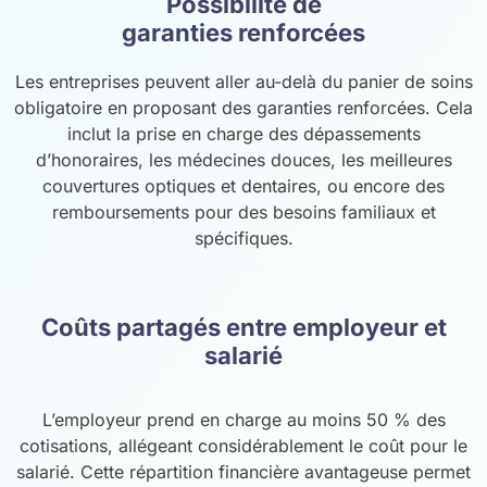
Possibilité de
garanties renforcées
Les entreprises peuvent aller au-delà du panier de soins
obligatoire en proposant des garanties renforcées. Cela
inclut la prise en charge des dépassements
d’honoraires, les médecines douces, les meilleures
couvertures optiques et dentaires, ou encore des
remboursements pour des besoins familiaux et
spécifiques.
Coûts partagés entre employeur et
salarié
L’employeur prend en charge au moins 50 % des
cotisations, allégeant considérablement le coût pour le
salarié. Cette répartition financière avantageuse permet