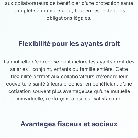
aux collaborateurs de bénéficier d’une protection santé
complète à moindre coût, tout en respectant les
obligations légales.
Flexibilité pour les ayants droit
La mutuelle d’entreprise peut inclure les ayants droit des
salariés : conjoint, enfants ou famille entière. Cette
flexibilité permet aux collaborateurs d’étendre leur
couverture santé à leurs proches, en bénéficiant d’une
cotisation souvent plus avantageuse qu’une mutuelle
individuelle, renforçant ainsi leur satisfaction.
Avantages fiscaux et sociaux