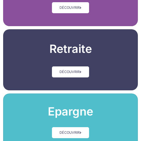
DÉCOUVRIR
Retraite
DÉCOUVRIR
Epargne
DÉCOUVRIR