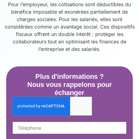
Pour l’employeur, les cotisations sont déductibles du
bénéfice imposable et exonérées partiellement de
charges sociales. Pour les salariés, elles sont
considérées comme un avantage social. Ces dispositifs
fiscaux offrent un double intérêt : protéger les
collaborateurs tout en optimisant les finances de
l’entreprise et des salariés.
Plus d'informations ?
Nous vous rappelons pour
échanger