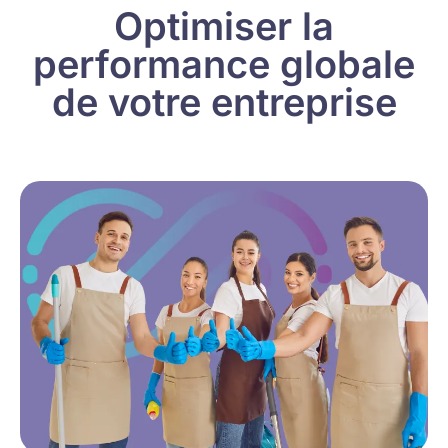
Optimiser la
performance globale
de votre entreprise