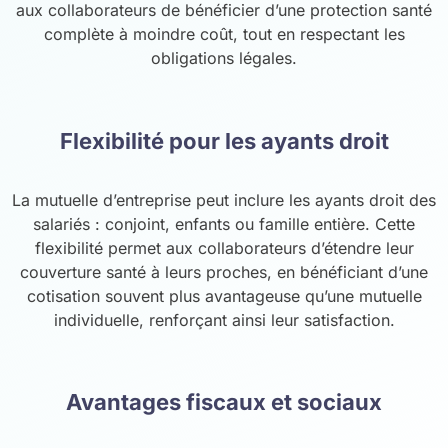
aux collaborateurs de bénéficier d’une protection santé
complète à moindre coût, tout en respectant les
obligations légales.
Flexibilité pour les ayants droit
La mutuelle d’entreprise peut inclure les ayants droit des
salariés : conjoint, enfants ou famille entière. Cette
flexibilité permet aux collaborateurs d’étendre leur
couverture santé à leurs proches, en bénéficiant d’une
cotisation souvent plus avantageuse qu’une mutuelle
individuelle, renforçant ainsi leur satisfaction.
Avantages fiscaux et sociaux