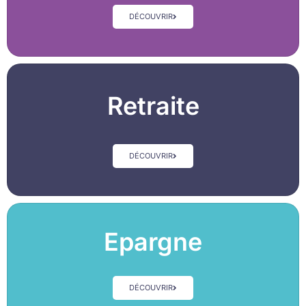
DÉCOUVRIR
Retraite
DÉCOUVRIR
Epargne
DÉCOUVRIR