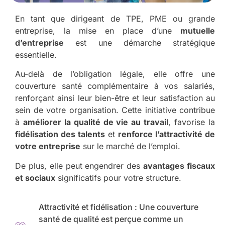
En tant que dirigeant de TPE, PME ou grande
entreprise, la mise en place d’une
mutuelle
d’entreprise
est une démarche stratégique
essentielle.
Au-delà de l’obligation légale, elle offre une
couverture santé complémentaire à vos salariés,
renforçant ainsi leur bien-être et leur satisfaction au
sein de votre organisation. Cette initiative contribue
à
améliorer la qualité de vie au travail
, favorise la
fidélisation des talents
et
renforce l’attractivité de
votre entreprise
sur le marché de l’emploi.
De plus, elle peut engendrer des
avantages fiscaux
et sociaux
significatifs pour votre structure.
Attractivité et fidélisation : Une couverture
santé de qualité est perçue comme un