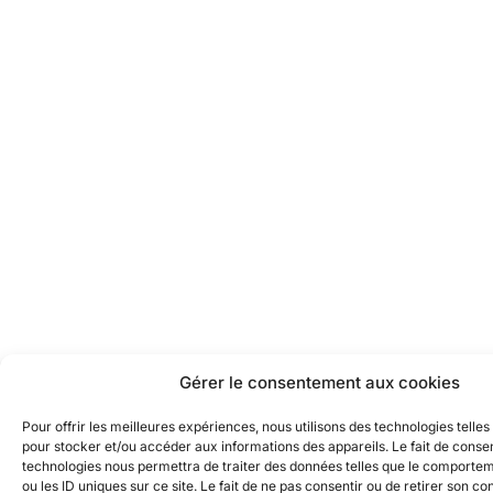
Gérer le consentement aux cookies
Pour offrir les meilleures expériences, nous utilisons des technologies telles
pour stocker et/ou accéder aux informations des appareils. Le fait de consen
technologies nous permettra de traiter des données telles que le comporte
ou les ID uniques sur ce site. Le fait de ne pas consentir ou de retirer son 