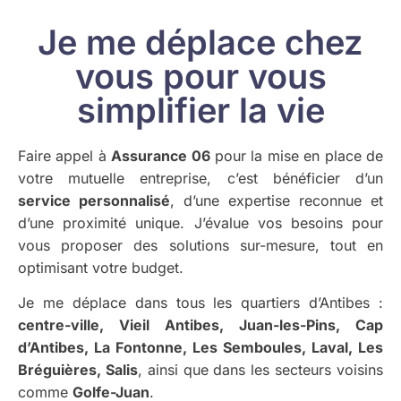
Je me déplace chez
vous pour vous
simplifier la vie
Faire appel à
Assurance 06
pour la mise en place de
votre mutuelle entreprise, c’est bénéficier d’un
service personnalisé
, d’une expertise reconnue et
d’une proximité unique. J’évalue vos besoins pour
vous proposer des solutions sur-mesure, tout en
optimisant votre budget.
Je me déplace dans tous les quartiers d’Antibes :
centre-ville, Vieil Antibes, Juan-les-Pins, Cap
d’Antibes, La Fontonne, Les Semboules, Laval, Les
Bréguières, Salis
, ainsi que dans les secteurs voisins
comme
Golfe-Juan
.