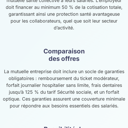
mutuelle santé collective à leurs salariés. L’employeur
doit financer au minimum 50 % de la cotisation totale,
garantissant ainsi une protection santé avantageuse
pour les collaborateurs, quel que soit leur secteur
d’activité.
Comparaison
des offres
La mutuelle entreprise doit inclure un socle de garanties
obligatoires : remboursement du ticket modérateur,
forfait journalier hospitalier sans limite, frais dentaires
jusqu’à 125 % du tarif Sécurité sociale, et un forfait
optique. Ces garanties assurent une couverture minimale
pour répondre aux besoins essentiels des salariés.