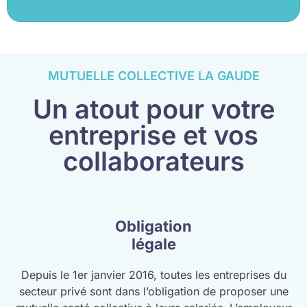
MUTUELLE COLLECTIVE LA GAUDE
Un atout pour votre
entreprise et vos
collaborateurs
Obligation
légale
Depuis le 1er janvier 2016, toutes les entreprises du
secteur privé sont dans l’obligation de proposer une