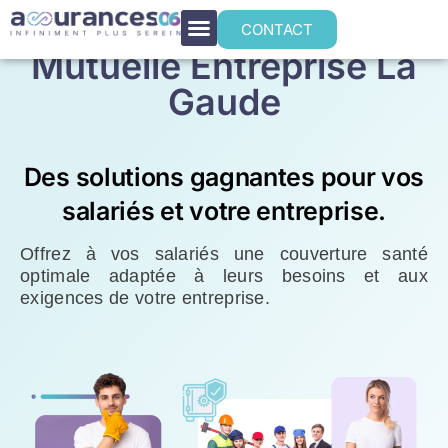
CONTACT
Mutuelle Entreprise La
Gaude
Des solutions gagnantes pour vos
salariés et votre entreprise.
Offrez à vos salariés une couverture santé
optimale adaptée à leurs besoins et aux
exigences de votre entreprise.