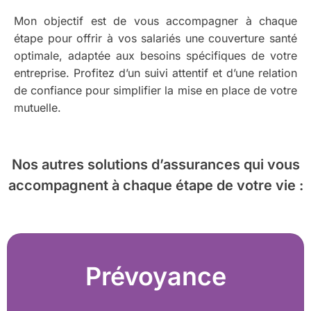
Mon objectif est de vous accompagner à chaque
étape pour offrir à vos salariés une couverture santé
optimale, adaptée aux besoins spécifiques de votre
entreprise. Profitez d’un suivi attentif et d’une relation
de confiance pour simplifier la mise en place de votre
mutuelle.
Nos autres solutions d’assurances
qui vous
accompagnent à chaque étape de votre vie :
Prévoyance