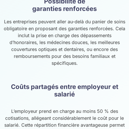
Possibilité de
garanties renforcées
Les entreprises peuvent aller au-delà du panier de soins
obligatoire en proposant des garanties renforcées. Cela
inclut la prise en charge des dépassements
d’honoraires, les médecines douces, les meilleures
couvertures optiques et dentaires, ou encore des
remboursements pour des besoins familiaux et
spécifiques.
Coûts partagés entre employeur et
salarié
L’employeur prend en charge au moins 50 % des
cotisations, allégeant considérablement le coût pour le
salarié. Cette répartition financière avantageuse permet