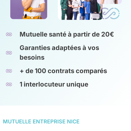
Mutuelle santé à partir de 20€
Garanties adaptées à vos
besoins
+ de 100 contrats comparés
1 interlocuteur unique
MUTUELLE ENTREPRISE NICE