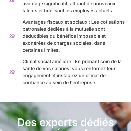
avantage significatif, attirant de nouveaux
talents et fidélisant les employés actuels.
Avantages fiscaux et sociaux : Les cotisations
patronales dédiées à la mutuelle sont
déductibles du bénéfice imposable et
exonérées de charges sociales, dans
certaines limites.
Climat social amélioré : En prenant soin de la
santé de vos salariés, vous renforcez leur
engagement et instaurez un climat de
confiance au sein de l'entreprise.
Des experts dédiés