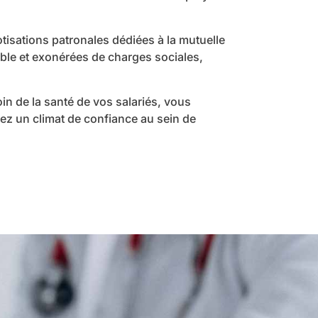
tisations patronales dédiées à la mutuelle
ble et exonérées de charges sociales,
oin de la santé de vos salariés, vous
ez un climat de confiance au sein de