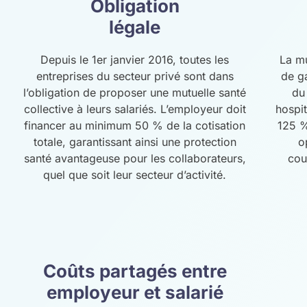
Obligation
légale
Depuis le 1er janvier 2016, toutes les
La mu
entreprises du secteur privé sont dans
de g
l’obligation de proposer une mutuelle santé
du
collective à leurs salariés. L’employeur doit
hospit
financer au minimum 50 % de la cotisation
125 %
totale, garantissant ainsi une protection
o
santé avantageuse pour les collaborateurs,
cou
quel que soit leur secteur d’activité.
Coûts partagés entre
employeur et salarié