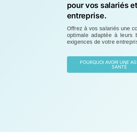
pour vos salariés et
entreprise.
Offrez à vos salariés une c
optimale adaptée à leurs 
exigences de votre entrepri
POURQUOI AVOIR UNE A
SANTÉ