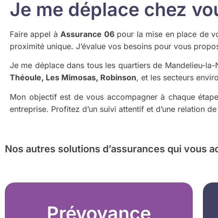
Je me déplace chez vous
Faire appel à
Assurance 06
pour la mise en place de vot
proximité unique. J’évalue vos besoins pour vous propos
Je me déplace dans tous les quartiers de Mandelieu-la
Théoule, Les Mimosas, Robinson
, et les secteurs envir
Mon objectif est de vous accompagner à chaque étape p
entreprise. Profitez d’un suivi attentif et d’une relation 
Nos autres solutions d’assurances
qui vous a
Prévoyance