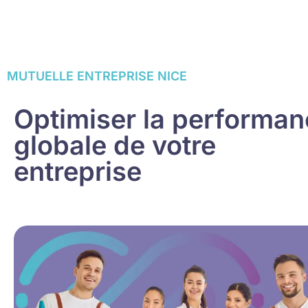
MUTUELLE ENTREPRISE NICE
Optimiser la performa
globale de votre
entreprise