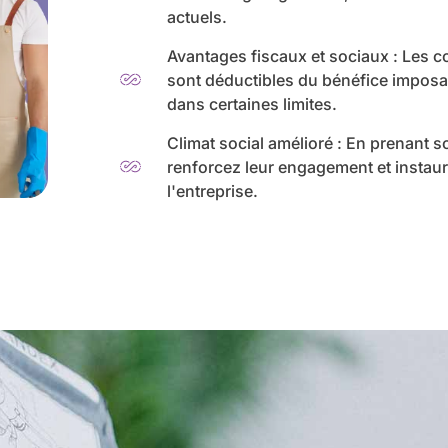
actuels.
Avantages fiscaux et sociaux : Les co
sont déductibles du bénéfice imposa
dans certaines limites.
Climat social amélioré : En prenant s
renforcez leur engagement et instaur
l'entreprise.