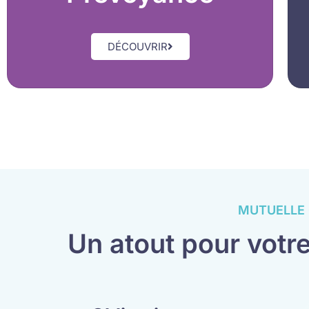
DÉCOUVRIR
MUTUELLE 
Un atout pour votre