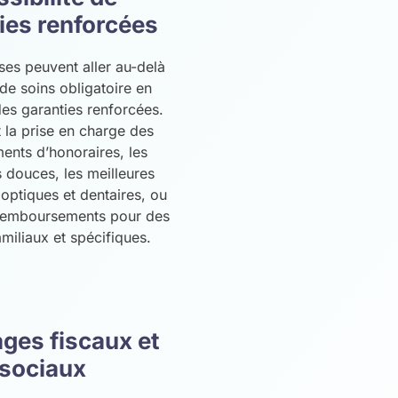
ies renforcées
ses peuvent aller au-delà
de soins obligatoire en
es garanties renforcées.
t la prise en charge des
nts d’honoraires, les
douces, les meilleures
optiques et dentaires, ou
remboursements pour des
miliaux et spécifiques.
ges fiscaux et
sociaux