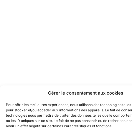
Gérer le consentement aux cookies
Pour offrir les meilleures expériences, nous utilisons des technologies telles
pour stocker et/ou accéder aux informations des appareils. Le fait de consen
technologies nous permettra de traiter des données telles que le comporte
ou les ID uniques sur ce site. Le fait de ne pas consentir ou de retirer son 
avoir un effet négatif sur certaines caractéristiques et fonctions.