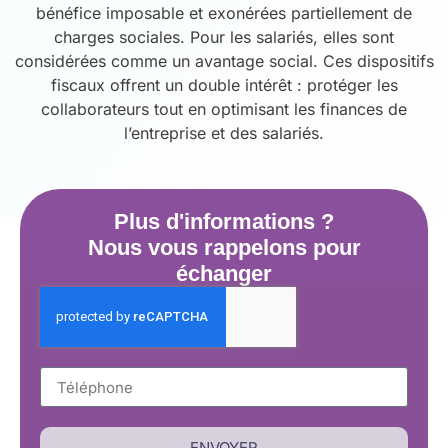
bénéfice imposable et exonérées partiellement de
charges sociales. Pour les salariés, elles sont
considérées comme un avantage social. Ces dispositifs
fiscaux offrent un double intérêt : protéger les
collaborateurs tout en optimisant les finances de
l’entreprise et des salariés.
Plus d'informations ?
Nous vous rappelons pour
échanger
ENVOYER