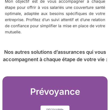
Mon objectif est de vous accompagner à chaque
étape pour offrir à vos salariés une couverture santé
optimale, adaptée aux besoins spécifiques de votre
entreprise. Profitez d’un suivi attentif et d’une relation
de confiance pour simplifier la mise en place de votre
mutuelle.
Nos autres solutions d’assurances
qui vous
accompagnent à chaque étape de votre vie :
Prévoyance
DÉCOUVRIR