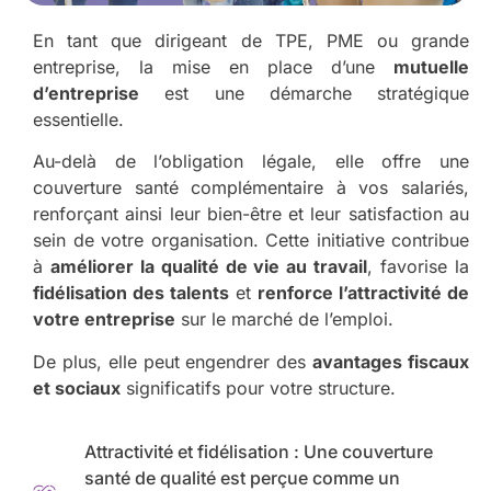
En tant que dirigeant de TPE, PME ou grande
entreprise, la mise en place d’une
mutuelle
d’entreprise
est une démarche stratégique
essentielle.
Au-delà de l’obligation légale, elle offre une
couverture santé complémentaire à vos salariés,
renforçant ainsi leur bien-être et leur satisfaction au
sein de votre organisation. Cette initiative contribue
à
améliorer la qualité de vie au travail
, favorise la
fidélisation des talents
et
renforce l’attractivité de
votre entreprise
sur le marché de l’emploi.
De plus, elle peut engendrer des
avantages fiscaux
et sociaux
significatifs pour votre structure.
Attractivité et fidélisation : Une couverture
santé de qualité est perçue comme un