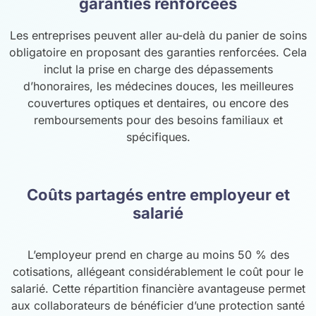
garanties renforcées
Les entreprises peuvent aller au-delà du panier de soins
obligatoire en proposant des garanties renforcées. Cela
inclut la prise en charge des dépassements
d’honoraires, les médecines douces, les meilleures
couvertures optiques et dentaires, ou encore des
remboursements pour des besoins familiaux et
spécifiques.
Coûts partagés entre employeur et
salarié
L’employeur prend en charge au moins 50 % des
cotisations, allégeant considérablement le coût pour le
salarié. Cette répartition financière avantageuse permet
aux collaborateurs de bénéficier d’une protection santé