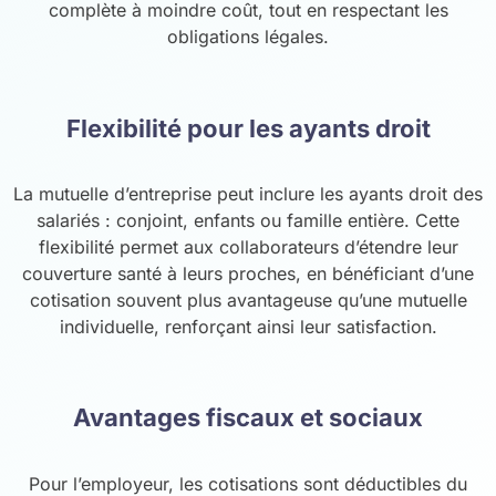
complète à moindre coût, tout en respectant les
obligations légales.
Flexibilité pour les ayants droit
La mutuelle d’entreprise peut inclure les ayants droit des
salariés : conjoint, enfants ou famille entière. Cette
flexibilité permet aux collaborateurs d’étendre leur
couverture santé à leurs proches, en bénéficiant d’une
cotisation souvent plus avantageuse qu’une mutuelle
individuelle, renforçant ainsi leur satisfaction.
Avantages fiscaux et sociaux
Pour l’employeur, les cotisations sont déductibles du