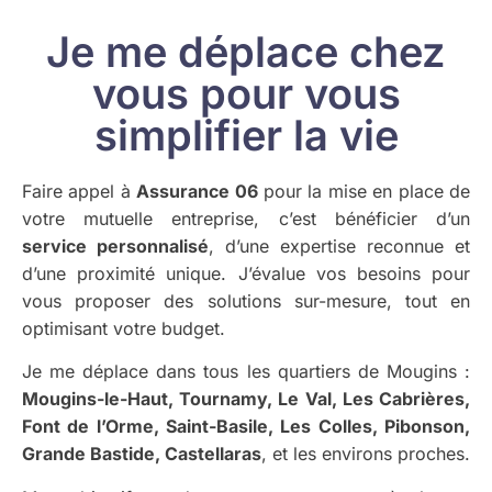
Je me déplace chez
vous pour vous
simplifier la vie
Faire appel à
Assurance 06
pour la mise en place de
votre mutuelle entreprise, c’est bénéficier d’un
service personnalisé
, d’une expertise reconnue et
d’une proximité unique. J’évalue vos besoins pour
vous proposer des solutions sur-mesure, tout en
optimisant votre budget.
Je me déplace dans tous les quartiers de Mougins :
Mougins-le-Haut, Tournamy, Le Val, Les Cabrières,
Font de l’Orme, Saint-Basile, Les Colles, Pibonson,
Grande Bastide, Castellaras
, et les environs proches.