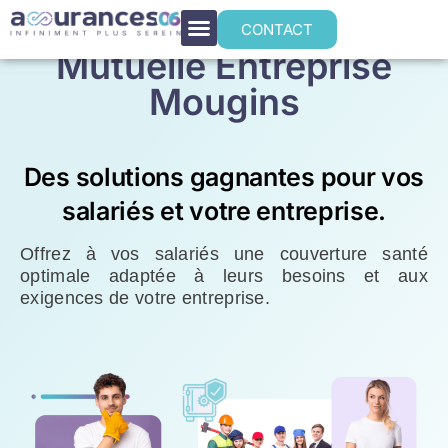
CONTACT
Mutuelle Entreprise
Mougins
Des solutions gagnantes pour vos
salariés et votre entreprise.
Offrez à vos salariés une couverture santé
optimale adaptée à leurs besoins et aux
exigences de votre entreprise.