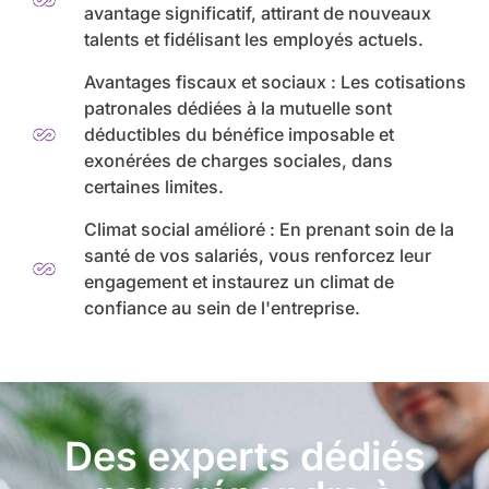
avantage significatif, attirant de nouveaux
talents et fidélisant les employés actuels.
Avantages fiscaux et sociaux : Les cotisations
patronales dédiées à la mutuelle sont
déductibles du bénéfice imposable et
exonérées de charges sociales, dans
certaines limites.
Climat social amélioré : En prenant soin de la
santé de vos salariés, vous renforcez leur
engagement et instaurez un climat de
confiance au sein de l'entreprise.
Des experts dédiés