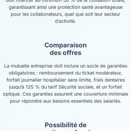
garantissant ainsi une protection santé avantageuse
pour les collaborateurs, quel que soit leur secteur
d’activité.
Comparaison
des offres
La mutuelle entreprise doit inclure un socle de garanties
obligatoires : remboursement du ticket modérateur,
forfait journalier hospitalier sans limite, frais dentaires
jusqu’à 125 % du tarif Sécurité sociale, et un forfait
optique. Ces garanties assurent une couverture minimale
pour répondre aux besoins essentiels des salariés.
Possibilité de