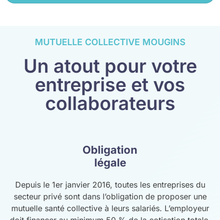
MUTUELLE COLLECTIVE MOUGINS
Un atout pour votre
entreprise et vos
collaborateurs
Obligation
légale
Depuis le 1er janvier 2016, toutes les entreprises du
secteur privé sont dans l’obligation de proposer une
mutuelle santé collective à leurs salariés. L’employeur
doit financer au minimum 50 % de la cotisation totale,