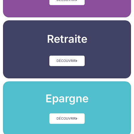
Retraite
DÉCOUVRIR
Epargne
DÉCOUVRIR