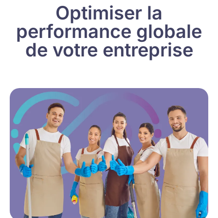
Optimiser la
performance globale
de votre entreprise