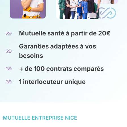
Mutuelle santé à partir de 20€
Garanties adaptées à vos
besoins
+ de 100 contrats comparés
1 interlocuteur unique
MUTUELLE ENTREPRISE NICE