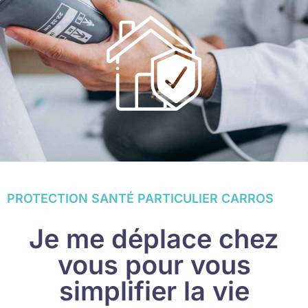
PROTECTION SANTÉ PARTICULIER CARROS
Je me déplace chez
vous pour vous
simplifier la vie