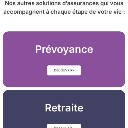
Nos autres solutions d’assurances
qui vous
accompagnent à chaque étape de votre vie :
Prévoyance
DÉCOUVRIR
Retraite