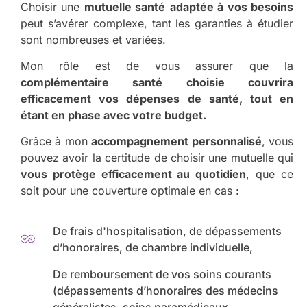
Choisir une
mutuelle santé
adaptée à vos besoins
peut s’avérer complexe, tant les garanties à étudier
sont nombreuses et variées.
Mon rôle est de vous assurer que la
complémentaire santé choisie couvrira
efficacement vos dépenses de santé, tout en
étant en phase avec votre budget.
Grâce à mon
accompagnement personnalisé
, vous
pouvez avoir la certitude de choisir une mutuelle qui
vous protège efficacement au quotidien
, que ce
soit pour une couverture optimale en cas :
De frais d'hospitalisation, de dépassements
d’honoraires, de chambre individuelle,
De remboursement de vos soins courants
(dépassements d’honoraires des médecins
généralistes, soins paramédicaux,