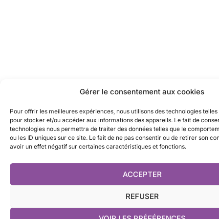
Gérer le consentement aux cookies
Pour offrir les meilleures expériences, nous utilisons des technologies telles
pour stocker et/ou accéder aux informations des appareils. Le fait de consen
technologies nous permettra de traiter des données telles que le comporte
ou les ID uniques sur ce site. Le fait de ne pas consentir ou de retirer son 
avoir un effet négatif sur certaines caractéristiques et fonctions.
ACCEPTER
REFUSER
VOIR LES PRÉFÉRENCES