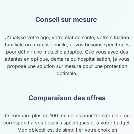
Conseil sur mesure
J’analyse votre âge, votre état de santé, votre situation
familiale ou professionnelle, et vos besoins spécifiques
pour définir une mutuelle adaptée. Que vous ayez des
attentes en optique, dentaire ou hospitalisation, je vous
propose une solution sur mesure pour une protection
optimale.
Comparaison des offres
Je compare plus de 100 mutuelles pour trouver celle qui
correspond à vos besoins spécifiques et à votre budget.
Mon objectif est de simplifier votre choix en