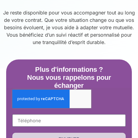
Je reste disponible pour vous accompagner tout au long
de votre contrat. Que votre situation change ou que vos
besoins évoluent, je vous aide à adapter votre mutuelle.
Vous bénéficiez d’un suivi réactif et personnalisé pour
une tranquillité d’esprit durable.
Plus d'informations ?
Nous vous rappelons pour
échanger