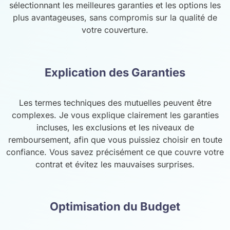
sélectionnant les meilleures garanties et les options les
plus avantageuses, sans compromis sur la qualité de
votre couverture.
Explication des Garanties
Les termes techniques des mutuelles peuvent être
complexes. Je vous explique clairement les garanties
incluses, les exclusions et les niveaux de
remboursement, afin que vous puissiez choisir en toute
confiance. Vous savez précisément ce que couvre votre
contrat et évitez les mauvaises surprises.
Optimisation du Budget