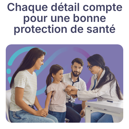
Chaque détail compte
pour une bonne
protection de santé