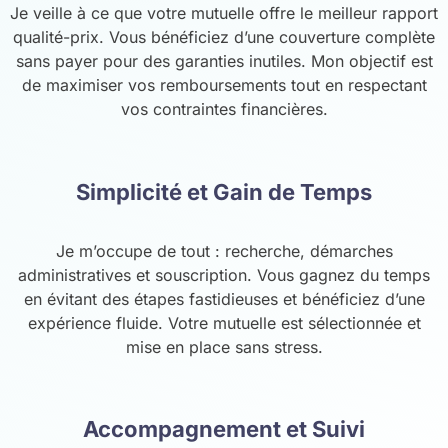
Je veille à ce que votre mutuelle offre le meilleur rapport
qualité-prix. Vous bénéficiez d’une couverture complète
sans payer pour des garanties inutiles. Mon objectif est
de maximiser vos remboursements tout en respectant
vos contraintes financières.
Simplicité et Gain de Temps
Je m’occupe de tout : recherche, démarches
administratives et souscription. Vous gagnez du temps
en évitant des étapes fastidieuses et bénéficiez d’une
expérience fluide. Votre mutuelle est sélectionnée et
mise en place sans stress.
Accompagnement et Suivi