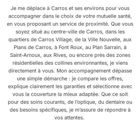
Je me déplace à Carros et ses environs pour vous
accompagner dans le choix de votre mutuelle santé,
en vous proposant un service de proximité. Que vous
soyez situé au centre-ville de Carros, dans les
quartiers de Carros Village, de la Ville Nouvelle, aux
Plans de Carros, à Font Roux, au Plan Sarrain, à
Saint-Arnoux, aux Rives, ou encore près des zones
résidentielles des collines environnantes, je viens
directement à vous. Mon accompagnement dépasse
une simple démarche : je compare les offres,
explique clairement les garanties et sélectionne avec
vous la couverture la mieux adaptée. Que ce soit
pour des soins courants, de l’optique, du dentaire ou
des besoins spécifiques, je m’assure de répondre à
vos attentes.