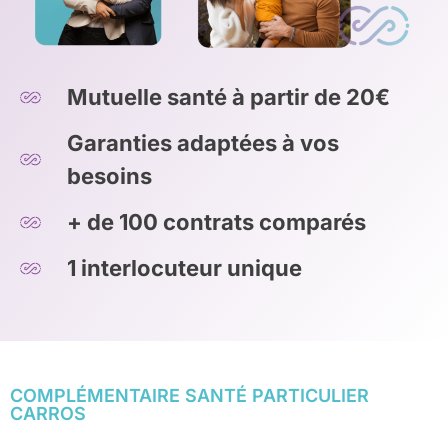
Mutuelle santé à partir de 20€
Garanties adaptées à vos
besoins
+ de 100 contrats comparés
1 interlocuteur unique
COMPLÉMENTAIRE SANTÉ PARTICULIER
CARROS