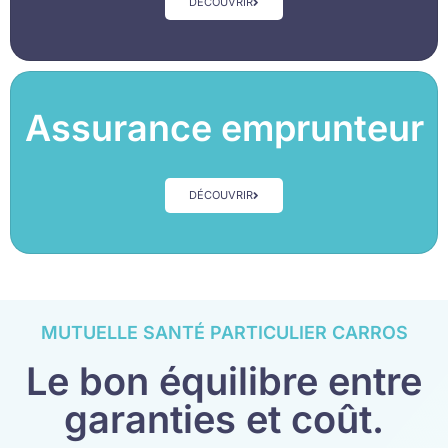
DÉCOUVRIR
Assurance emprunteur
DÉCOUVRIR
MUTUELLE SANTÉ PARTICULIER CARROS
Le bon équilibre entre
garanties et coût.