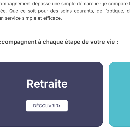
ompagnement dépasse une simple démarche : je compare les
ée. Que ce soit pour des soins courants, de l’optique, d
n service simple et efficace.
ccompagnent à chaque étape de votre vie :
Retraite
DÉCOUVRIR