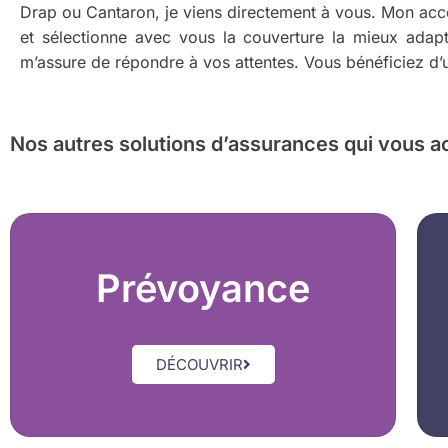
Drap ou Cantaron, je viens directement à vous. Mon acc
et sélectionne avec vous la couverture la mieux adapt
m’assure de répondre à vos attentes. Vous bénéficiez d’u
Nos autres solutions d’assurances
qui vous a
Prévoyance
DÉCOUVRIR