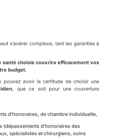
eut s’avérer complexe, tant les garanties à
santé choisie couvrira efficacement vos
tre budget.
s pouvez avoir la certitude de choisir une
idien
, que ce soit pour une couverture
nts d’honoraires, de chambre individuelle,
s (dépassements d’honoraires des
x, spécialistes et chirurgiens, soins