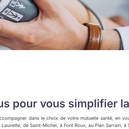
 pour vous simplifier la
accompagner dans le choix de votre mutuelle santé, en vo
a Lauvette, de Saint-Michel, à Font Roux, au Plan Sarrain, 