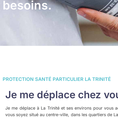
besoins.
PROTECTION SANTÉ PARTICULIER LA TRINITÉ
Je me déplace chez vous
Je me déplace à La Trinité et ses environs pour vous 
vous soyez situé au centre-ville, dans les quartiers de L