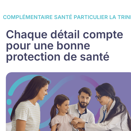
COMPLÉMENTAIRE SANTÉ PARTICULIER LA TRIN
Chaque détail compte
pour une bonne
protection de santé