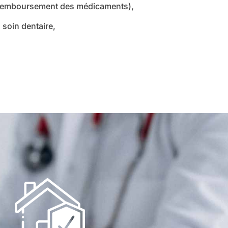
, remboursement des médicaments),
 soin dentaire,