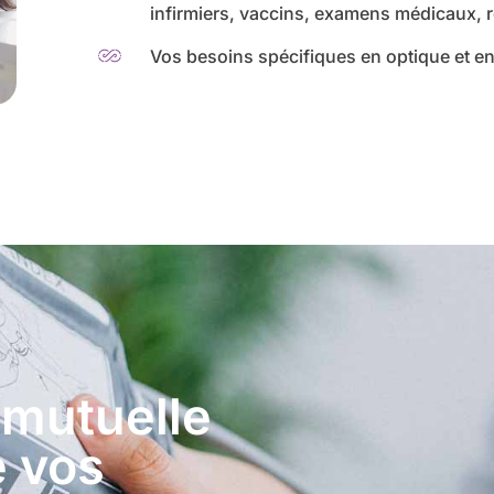
infirmiers, vaccins, examens médicaux
Vos besoins spécifiques en optique et en
 mutuelle
e vos