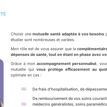
ITÉ
Choisir une
mutuelle santé
adaptée à vos besoins
p
étudier sont nombreuses et variées.
Mon rôle est de vous assurer que la
complémentaire 
dépenses de santé, tout en étant en phase avec vo
Grâce à mon
accompagnement personnalisé
, vou
mutuelle qui
vous protège efficacement au quot
optimale en cas :
De frais d'hospitalisation, de dépasseme
De remboursement de vos soins courant
médecins généralistes, soins paramédicau