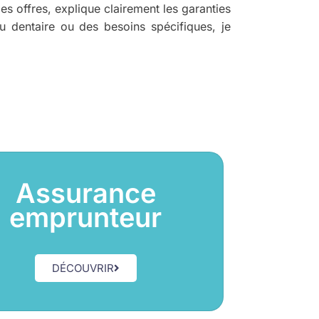
 offres, explique clairement les garanties
u dentaire ou des besoins spécifiques, je
Assurance
emprunteur
DÉCOUVRIR