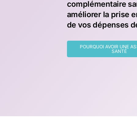
complémentaire sa
améliorer la prise 
de vos dépenses de
POURQUOI AVOIR UNE A
SANTÉ