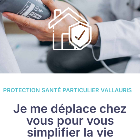
PROTECTION SANTÉ PARTICULIER VALLAURIS
Je me déplace chez
vous pour vous
simplifier la vie