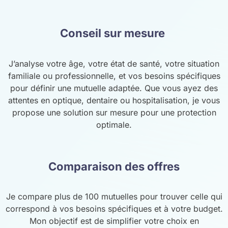
Conseil sur mesure
J’analyse votre âge, votre état de santé, votre situation
familiale ou professionnelle, et vos besoins spécifiques
pour définir une mutuelle adaptée. Que vous ayez des
attentes en optique, dentaire ou hospitalisation, je vous
propose une solution sur mesure pour une protection
optimale.
Comparaison des offres
Je compare plus de 100 mutuelles pour trouver celle qui
correspond à vos besoins spécifiques et à votre budget.
Mon objectif est de simplifier votre choix en