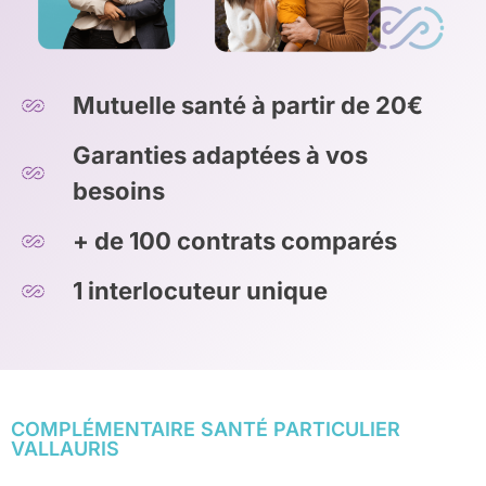
Mutuelle santé à partir de 20€
Garanties adaptées à vos
besoins
+ de 100 contrats comparés
1 interlocuteur unique
COMPLÉMENTAIRE SANTÉ PARTICULIER
VALLAURIS