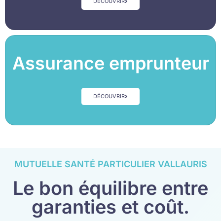
DÉCOUVRIR
Assurance emprunteur
DÉCOUVRIR
MUTUELLE SANTÉ PARTICULIER VALLAURIS
Le bon équilibre entre
garanties et coût.