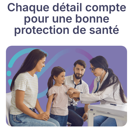
Chaque détail compte
pour une bonne
protection de santé