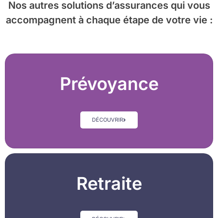
Nos autres solutions d’assurances
qui vous
accompagnent à chaque étape de votre vie :
Prévoyance
DÉCOUVRIR
Retraite