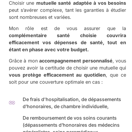
Choisir une
mutuelle santé
adaptée à vos besoins
peut s’avérer complexe, tant les garanties à étudier
sont nombreuses et variées.
Mon rôle est de vous assurer que la
complémentaire santé choisie couvrira
efficacement vos dépenses de santé, tout en
étant en phase avec votre budget.
Grâce à mon
accompagnement personnalisé
, vous
pouvez avoir la certitude de choisir une mutuelle qui
vous protège efficacement au quotidien
, que ce
soit pour une couverture optimale en cas :
De frais d'hospitalisation, de dépassements
d’honoraires, de chambre individuelle,
De remboursement de vos soins courants
(dépassements d’honoraires des médecins
généralistes, soins paramédicaux,