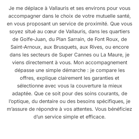
Je me déplace à Vallauris et ses environs pour vous
accompagner dans le choix de votre mutuelle santé,
en vous proposant un service de proximité. Que vous
soyez situé au cœur de Vallauris, dans les quartiers
de Golfe-Juan, du Plan Sarrain, de Font Roux, de
Saint-Arnoux, aux Brusquets, aux Rives, ou encore
dans les secteurs de Super Cannes ou La Maure, je
viens directement à vous. Mon accompagnement
dépasse une simple démarche : je compare les
offres, explique clairement les garanties et
sélectionne avec vous la couverture la mieux
adaptée. Que ce soit pour des soins courants, de
l’optique, du dentaire ou des besoins spécifiques, je
m’assure de répondre à vos attentes. Vous bénéficiez
d’un service simple et efficace.