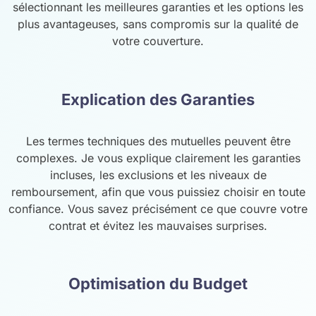
sélectionnant les meilleures garanties et les options les
plus avantageuses, sans compromis sur la qualité de
votre couverture.
Explication des Garanties
Les termes techniques des mutuelles peuvent être
complexes. Je vous explique clairement les garanties
incluses, les exclusions et les niveaux de
remboursement, afin que vous puissiez choisir en toute
confiance. Vous savez précisément ce que couvre votre
contrat et évitez les mauvaises surprises.
Optimisation du Budget