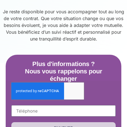
Je reste disponible pour vous accompagner tout au long
de votre contrat. Que votre situation change ou que vos
besoins évoluent, je vous aide à adapter votre mutuelle.
Vous bénéficiez d’un suivi réactif et personnalisé pour
une tranquillité d’esprit durable.
Plus d'informations ?
Nous vous rappelons pour
échanger