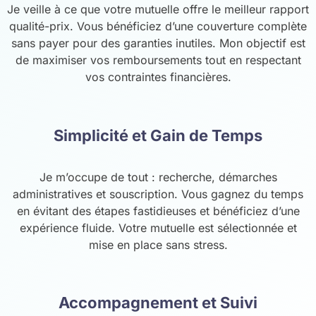
Je veille à ce que votre mutuelle offre le meilleur rapport
qualité-prix. Vous bénéficiez d’une couverture complète
sans payer pour des garanties inutiles. Mon objectif est
de maximiser vos remboursements tout en respectant
vos contraintes financières.
Simplicité et Gain de Temps
Je m’occupe de tout : recherche, démarches
administratives et souscription. Vous gagnez du temps
en évitant des étapes fastidieuses et bénéficiez d’une
expérience fluide. Votre mutuelle est sélectionnée et
mise en place sans stress.
Accompagnement et Suivi