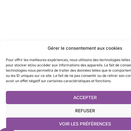
Gérer le consentement aux cookies
Pour offrir les meilleures expériences, nous utilisons des technologies telles
pour stocker et/ou accéder aux informations des appareils. Le fait de consen
technologies nous permettra de traiter des données telles que le comporte
ou les ID uniques sur ce site. Le fait de ne pas consentir ou de retirer son 
avoir un effet négatif sur certaines caractéristiques et fonctions.
ACCEPTER
REFUSER
VOIR LES PRÉFÉRENCES