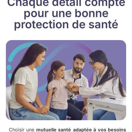
Chaque détail compte
pour une bonne
protection de santé
Choisir une
mutuelle santé
adaptée à vos besoins