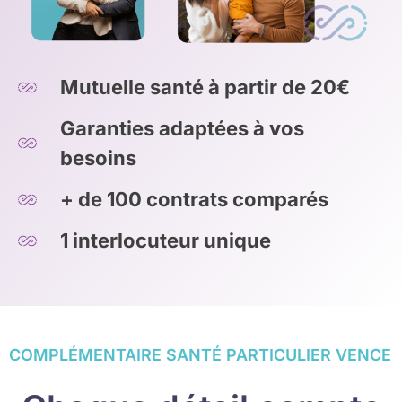
Mutuelle santé à partir de 20€
Garanties adaptées à vos
besoins
+ de 100 contrats comparés
1 interlocuteur unique
COMPLÉMENTAIRE SANTÉ PARTICULIER VENCE