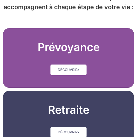
accompagnent à chaque étape de votre vie :
Prévoyance
DÉCOUVRIR
Retraite
DÉCOUVRIR