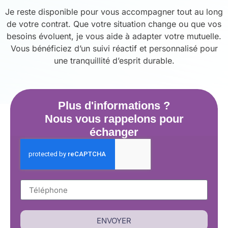
Je reste disponible pour vous accompagner tout au long
de votre contrat. Que votre situation change ou que vos
besoins évoluent, je vous aide à adapter votre mutuelle.
Vous bénéficiez d’un suivi réactif et personnalisé pour
une tranquillité d’esprit durable.
Plus d'informations ?
Nous vous rappelons pour
échanger
ENVOYER