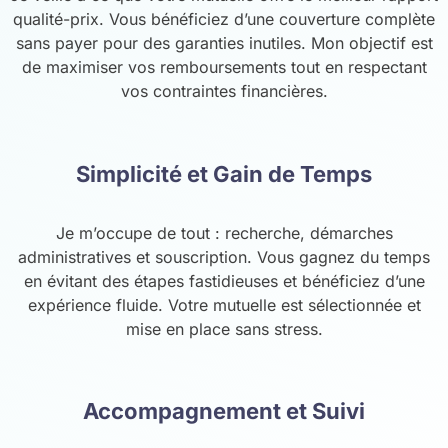
qualité-prix. Vous bénéficiez d’une couverture complète
sans payer pour des garanties inutiles. Mon objectif est
de maximiser vos remboursements tout en respectant
vos contraintes financières.
Simplicité et Gain de Temps
Je m’occupe de tout : recherche, démarches
administratives et souscription. Vous gagnez du temps
en évitant des étapes fastidieuses et bénéficiez d’une
expérience fluide. Votre mutuelle est sélectionnée et
mise en place sans stress.
Accompagnement et Suivi