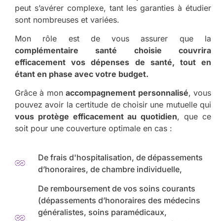
peut s’avérer complexe, tant les garanties à étudier
sont nombreuses et variées.
Mon rôle est de vous assurer que la
complémentaire santé choisie couvrira
efficacement vos dépenses de santé, tout en
étant en phase avec votre budget.
Grâce à mon
accompagnement personnalisé
, vous
pouvez avoir la certitude de choisir une mutuelle qui
vous protège efficacement au quotidien
, que ce
soit pour une couverture optimale en cas :
De frais d'hospitalisation, de dépassements
d’honoraires, de chambre individuelle,
De remboursement de vos soins courants
(dépassements d’honoraires des médecins
généralistes, soins paramédicaux,