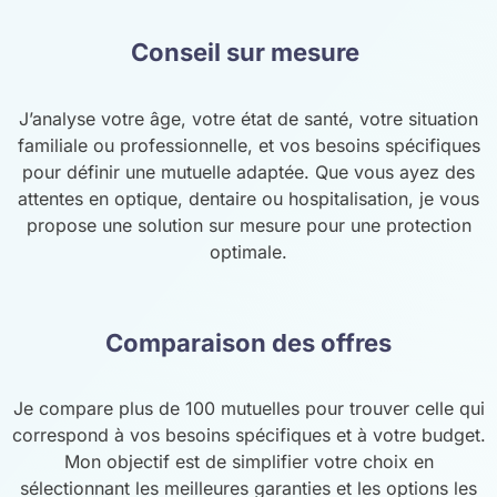
Conseil sur mesure
J’analyse votre âge, votre état de santé, votre situation
familiale ou professionnelle, et vos besoins spécifiques
pour définir une mutuelle adaptée. Que vous ayez des
attentes en optique, dentaire ou hospitalisation, je vous
propose une solution sur mesure pour une protection
optimale.
Comparaison des offres
Je compare plus de 100 mutuelles pour trouver celle qui
correspond à vos besoins spécifiques et à votre budget.
Mon objectif est de simplifier votre choix en
sélectionnant les meilleures garanties et les options les