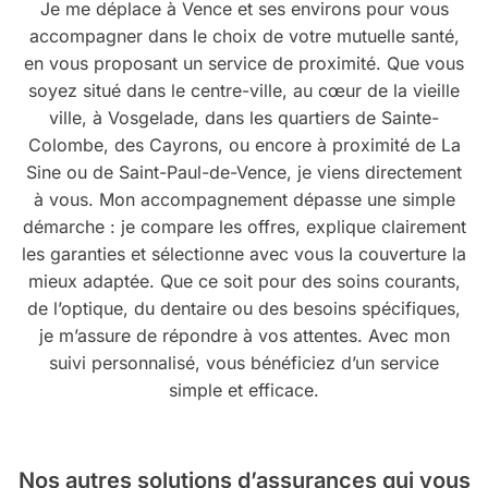
Je me déplace à Vence et ses environs pour vous
accompagner dans le choix de votre mutuelle santé,
en vous proposant un service de proximité. Que vous
soyez situé dans le centre-ville, au cœur de la vieille
ville, à Vosgelade, dans les quartiers de Sainte-
Colombe, des Cayrons, ou encore à proximité de La
Sine ou de Saint-Paul-de-Vence, je viens directement
à vous. Mon accompagnement dépasse une simple
démarche : je compare les offres, explique clairement
les garanties et sélectionne avec vous la couverture la
mieux adaptée. Que ce soit pour des soins courants,
de l’optique, du dentaire ou des besoins spécifiques,
je m’assure de répondre à vos attentes. Avec mon
suivi personnalisé, vous bénéficiez d’un service
simple et efficace.
Nos autres solutions d’assurances
qui vous