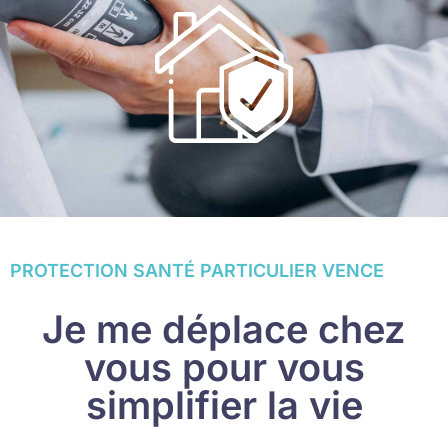
PROTECTION SANTÉ PARTICULIER VENCE
Je me déplace chez
vous pour vous
simplifier la vie