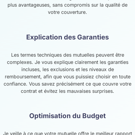
plus avantageuses, sans compromis sur la qualité de
votre couverture.
Explication des Garanties
Les termes techniques des mutuelles peuvent être
complexes. Je vous explique clairement les garanties
incluses, les exclusions et les niveaux de
remboursement, afin que vous puissiez choisir en toute
confiance. Vous savez précisément ce que couvre votre
contrat et évitez les mauvaises surprises.
Optimisation du Budget
Je veille à ce que votre mutuelle offre le meilleur rapport