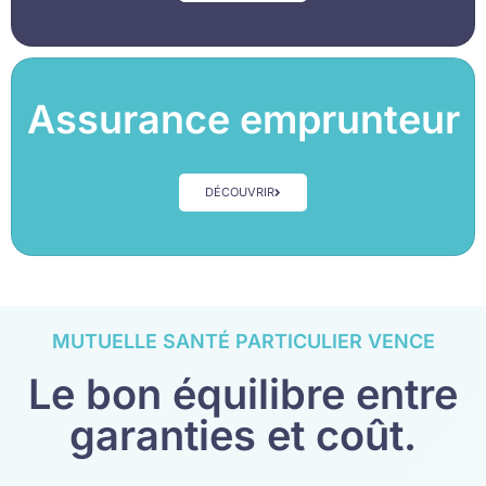
Assurance emprunteur
DÉCOUVRIR
MUTUELLE SANTÉ PARTICULIER VENCE
Le bon équilibre entre
garanties et coût.