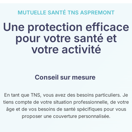
MUTUELLE SANTÉ TNS ASPREMONT
Une protection efficace
pour votre santé et
votre activité
Conseil sur mesure
En tant que TNS, vous avez des besoins particuliers. Je
tiens compte de votre situation professionnelle, de votre
âge et de vos besoins de santé spécifiques pour vous
proposer une couverture personnalisée.