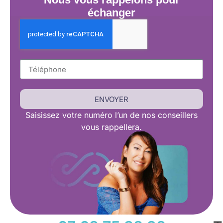
échanger
ENVOYER
Saisissez
votre numéro l’un de nos conseillers
vous rappellera.