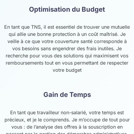
Optimisation du Budget
En tant que TNS, il est essentiel de trouver une mutuelle
qui allie une bonne protection à un coût maîtrisé. Je
veille à ce que votre couverture santé corresponde à
vos besoins sans engendrer des frais inutiles. Je
recherche pour vous des solutions qui maximisent vos
remboursements tout en vous permettant de respecter
votre budget
Gain de Temps
En tant que travailleur non-salarié, votre temps est
précieux, et je le comprends. Je m’occupe de tout pour
vous : de l’analyse des offres à la souscription en
passant par la gestion des démarches administratives.