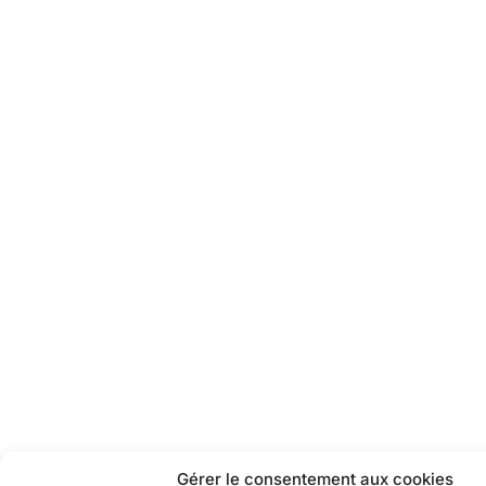
Gérer le consentement aux cookies