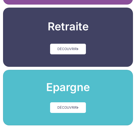
Retraite
DÉCOUVRIR
Epargne
DÉCOUVRIR