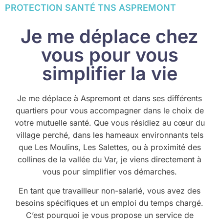
PROTECTION SANTÉ TNS ASPREMONT
Je me déplace chez
vous pour vous
simplifier la vie
Je me déplace à Aspremont et dans ses différents
quartiers pour vous accompagner dans le choix de
votre mutuelle santé. Que vous résidiez au cœur du
village perché, dans les hameaux environnants tels
que Les Moulins, Les Salettes, ou à proximité des
collines de la vallée du Var, je viens directement à
vous pour simplifier vos démarches.
En tant que travailleur non-salarié, vous avez des
besoins spécifiques et un emploi du temps chargé.
C’est pourquoi je vous propose un service de