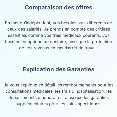
Comparaison des offres
En tant qu’indépendant, vos besoins sont différents de
ceux des salariés. Je prends en compte des critères
essentiels comme vos frais médicaux courants, vos
besoins en optique ou dentaire, ainsi que la protection
de vos revenus en cas d’arrêt de travail.
Explication des Garanties
Je vous explique en détail les remboursements pour les
consultations médicales, les frais d’hospitalisation, les
dépassements d’honoraires, ainsi que les garanties
supplémentaires pour les soins spécifiques.