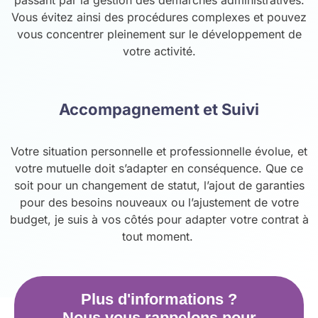
Vous évitez ainsi des procédures complexes et pouvez
vous concentrer pleinement sur le développement de
votre activité.
Accompagnement et Suivi
Votre situation personnelle et professionnelle évolue, et
votre mutuelle doit s’adapter en conséquence. Que ce
soit pour un changement de statut, l’ajout de garanties
pour des besoins nouveaux ou l’ajustement de votre
budget, je suis à vos côtés pour adapter votre contrat à
tout moment.
Plus d'informations ?
Nous vous rappelons pour