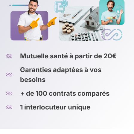
Mutuelle santé à partir de 20€
Garanties adaptées à vos
besoins
+ de 100 contrats comparés
1 interlocuteur unique