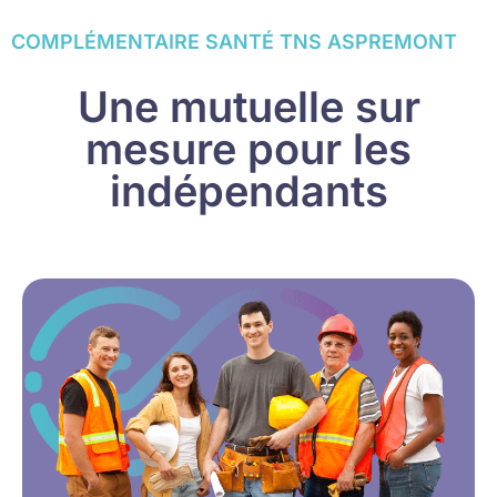
COMPLÉMENTAIRE SANTÉ TNS ASPREMONT
Une mutuelle sur
mesure pour les
indépendants