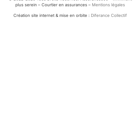
plus serein – Courtier en assurances –
Mentions légales
Création site internet & mise en orbite :
Diferance Collectif