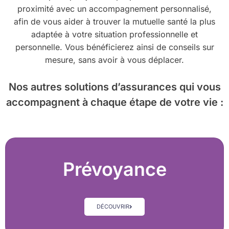
proximité avec un accompagnement personnalisé,
afin de vous aider à trouver la mutuelle santé la plus
adaptée à votre situation professionnelle et
personnelle. Vous bénéficierez ainsi de conseils sur
mesure, sans avoir à vous déplacer.
Nos autres solutions d’assurances
qui vous
accompagnent à chaque étape de votre vie :
Prévoyance
DÉCOUVRIR