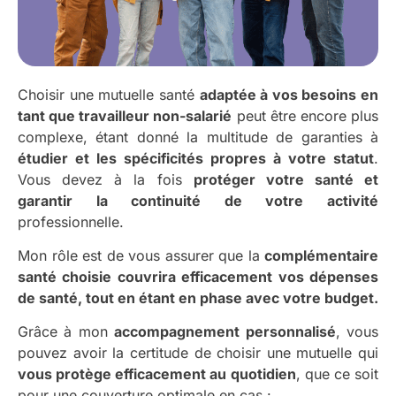
Choisir une mutuelle santé
adaptée à vos besoins en
tant que travailleur non-salarié
peut être encore plus
complexe, étant donné la multitude de garanties à
étudier et les spécificités propres à votre statut
.
Vous devez à la fois
protéger votre santé et
garantir la continuité de votre activité
professionnelle.
Mon rôle est de vous assurer que la
complémentaire
santé choisie couvrira efficacement vos dépenses
de santé, tout en étant en phase avec votre budget.
Grâce à mon
accompagnement personnalisé
, vous
pouvez avoir la certitude de choisir une mutuelle qui
vous protège efficacement au quotidien
, que ce soit
pour une couverture optimale en cas :