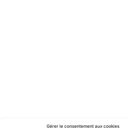
Gérer le consentement aux cookies