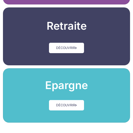
Retraite
DÉCOUVRIR
Epargne
DÉCOUVRIR