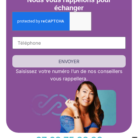
échanger
ENVOYER
Saisissez
votre numéro l’un de nos conseillers
vous rappellera.