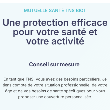
MUTUELLE SANTÉ TNS BIOT
Une protection efficace
pour votre santé et
votre activité
Conseil sur mesure
En tant que TNS, vous avez des besoins particuliers. Je
tiens compte de votre situation professionnelle, de votre
âge et de vos besoins de santé spécifiques pour vous
proposer une couverture personnalisée.