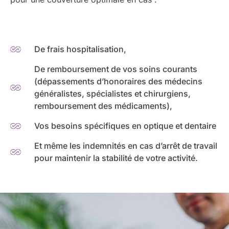
De frais hospitalisation,
De remboursement de vos soins courants
(dépassements d’honoraires des médecins
généralistes, spécialistes et chirurgiens,
remboursement des médicaments),
Vos besoins spécifiques en optique et dentaire
Et même les indemnités en cas d’arrêt de travail
pour maintenir la stabilité de votre activité.