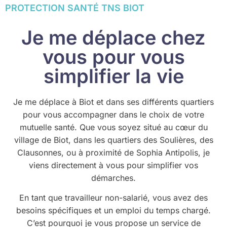
PROTECTION SANTÉ TNS BIOT
Je me déplace chez
vous pour vous
simplifier la vie
Je me déplace à Biot et dans ses différents quartiers
pour vous accompagner dans le choix de votre
mutuelle santé. Que vous soyez situé au cœur du
village de Biot, dans les quartiers des Soulières, des
Clausonnes, ou à proximité de Sophia Antipolis, je
viens directement à vous pour simplifier vos
démarches.
En tant que travailleur non-salarié, vous avez des
besoins spécifiques et un emploi du temps chargé.
C’est pourquoi je vous propose un service de