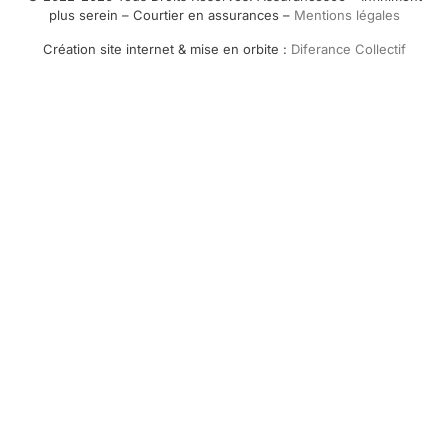
plus serein – Courtier en assurances –
Mentions légales
Création site internet & mise en orbite :
Diferance Collectif