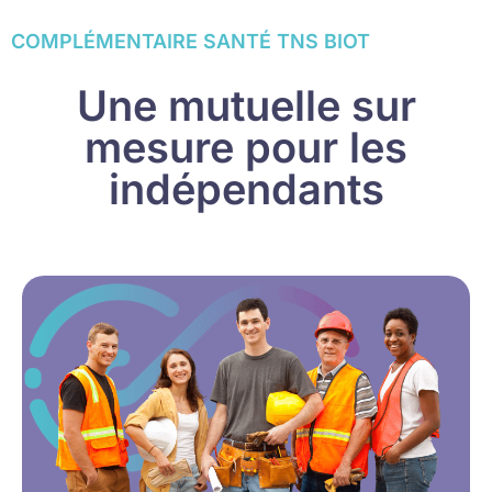
COMPLÉMENTAIRE SANTÉ TNS BIOT
Une mutuelle sur
mesure pour les
indépendants