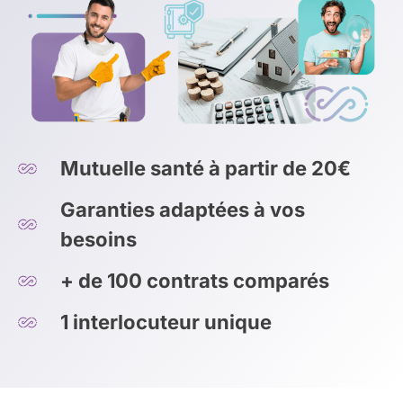
Mutuelle santé à partir de 20€
Garanties adaptées à vos
besoins
+ de 100 contrats comparés
1 interlocuteur unique