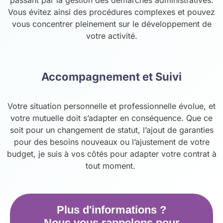
Vous évitez ainsi des procédures complexes et pouvez
vous concentrer pleinement sur le développement de
votre activité.
Accompagnement et Suivi
Votre situation personnelle et professionnelle évolue, et
votre mutuelle doit s’adapter en conséquence. Que ce
soit pour un changement de statut, l’ajout de garanties
pour des besoins nouveaux ou l’ajustement de votre
budget, je suis à vos côtés pour adapter votre contrat à
tout moment.
Plus d'informations ?
Nous vous rappelons pour