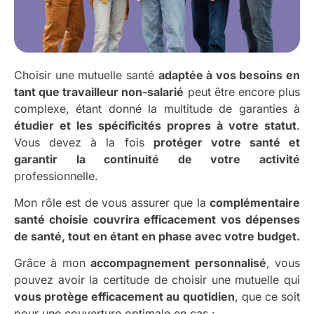
Choisir une mutuelle santé
adaptée à vos besoins en
tant que travailleur non-salarié
peut être encore plus
complexe, étant donné la multitude de garanties à
étudier et les spécificités propres à votre statut
.
Vous devez à la fois
protéger votre santé et
garantir la continuité de votre activité
professionnelle.
Mon rôle est de vous assurer que la
complémentaire
santé choisie couvrira efficacement vos dépenses
de santé, tout en étant en phase avec votre budget.
Grâce à mon
accompagnement personnalisé
, vous
pouvez avoir la certitude de choisir une mutuelle qui
vous protège efficacement au quotidien
, que ce soit
pour une couverture optimale en cas :