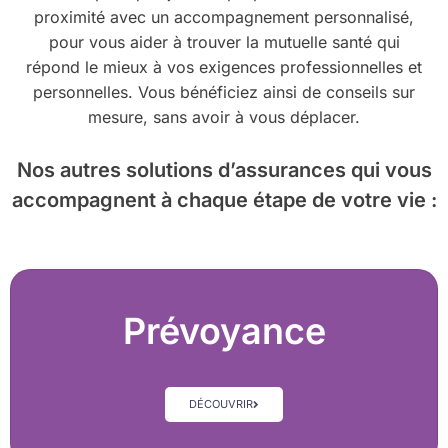
proximité avec un accompagnement personnalisé,
pour vous aider à trouver la mutuelle santé qui
répond le mieux à vos exigences professionnelles et
personnelles. Vous bénéficiez ainsi de conseils sur
mesure, sans avoir à vous déplacer.
Nos autres solutions d’assurances
qui vous
accompagnent à chaque étape de votre vie :
Prévoyance
DÉCOUVRIR