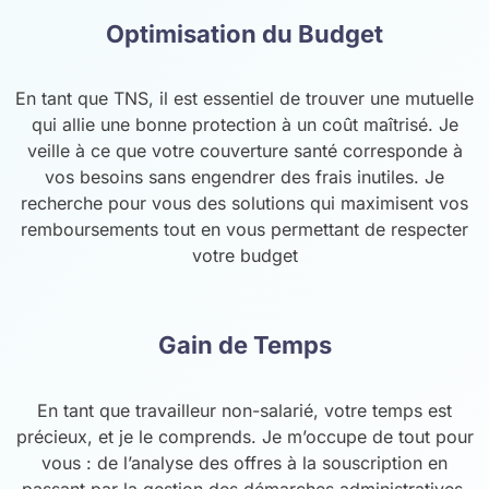
Optimisation du Budget
En tant que TNS, il est essentiel de trouver une mutuelle
qui allie une bonne protection à un coût maîtrisé. Je
veille à ce que votre couverture santé corresponde à
vos besoins sans engendrer des frais inutiles. Je
recherche pour vous des solutions qui maximisent vos
remboursements tout en vous permettant de respecter
votre budget
Gain de Temps
En tant que travailleur non-salarié, votre temps est
précieux, et je le comprends. Je m’occupe de tout pour
vous : de l’analyse des offres à la souscription en
passant par la gestion des démarches administratives.