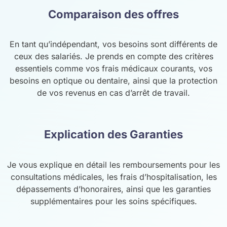
Comparaison des offres
En tant qu’indépendant, vos besoins sont différents de
ceux des salariés. Je prends en compte des critères
essentiels comme vos frais médicaux courants, vos
besoins en optique ou dentaire, ainsi que la protection
de vos revenus en cas d’arrêt de travail.
Explication des Garanties
Je vous explique en détail les remboursements pour les
consultations médicales, les frais d’hospitalisation, les
dépassements d’honoraires, ainsi que les garanties
supplémentaires pour les soins spécifiques.