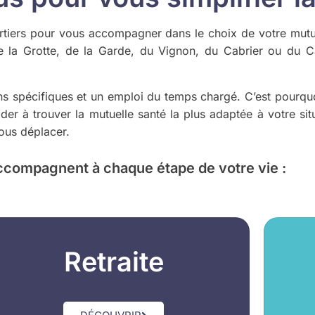
rtiers pour vous accompagner dans le choix de votre mutu
 la Grotte, de la Garde, du Vignon, du Cabrier ou du Car
ins spécifiques et un emploi du temps chargé. C’est pourqu
r à trouver la mutuelle santé la plus adaptée à votre situ
vous déplacer.
ccompagnent à chaque étape de votre vie :
Retraite