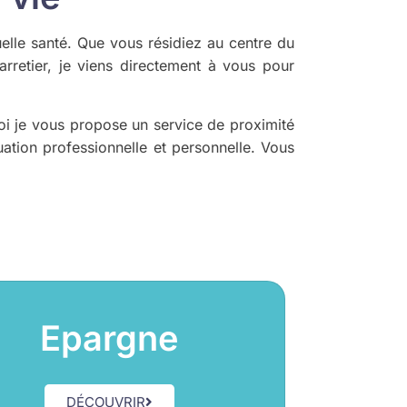
elle santé. Que vous résidiez au centre du
retier, je viens directement à vous pour
oi je vous propose un service de proximité
ation professionnelle et personnelle. Vous
Epargne
DÉCOUVRIR