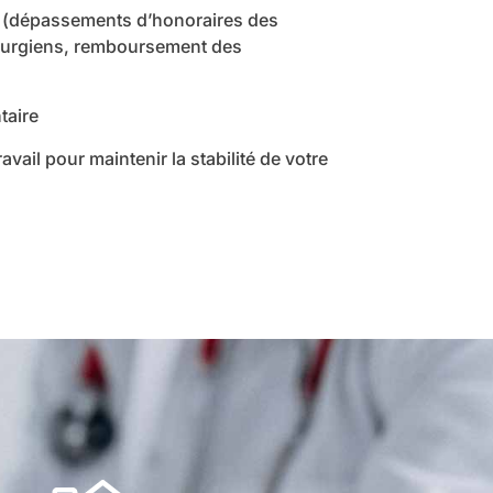
 (dépassements d’honoraires des
hirurgiens, remboursement des
taire
vail pour maintenir la stabilité de votre