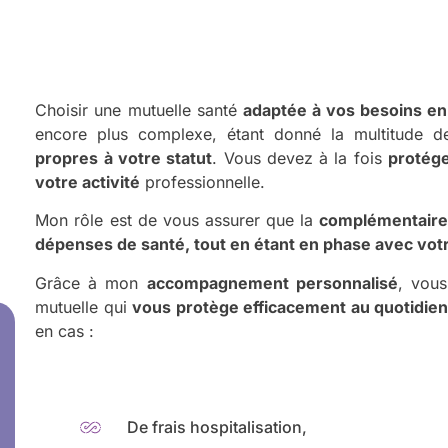
Choisir une mutuelle santé
adaptée à vos besoins en 
encore plus complexe, étant donné la multitude d
propres à votre statut
. Vous devez à la fois
protége
votre activité
professionnelle.
Mon rôle est de vous assurer que la
complémentaire 
dépenses de santé, tout en étant en phase avec vot
Grâce à mon
accompagnement personnalisé
, vous
mutuelle qui
vous protège efficacement au quotidien
en cas :
De frais hospitalisation,