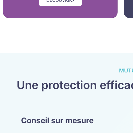
DÉCOUVRIR
MUTU
Une protection efficac
Conseil sur mesure