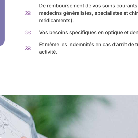
De remboursement de vos soins courants
médecins généralistes, spécialistes et c
médicaments),
Vos besoins spécifiques en optique et den
Et même les indemnités en cas d’arrêt de tra
activité.