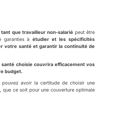
tant que travailleur non-salarié
peut être
e garanties à
étudier et les spécificités
r votre santé et garantir la continuité de
santé choisie couvrira efficacement vos
re budget.
 pouvez avoir la certitude de choisir une
, que ce soit pour une couverture optimale