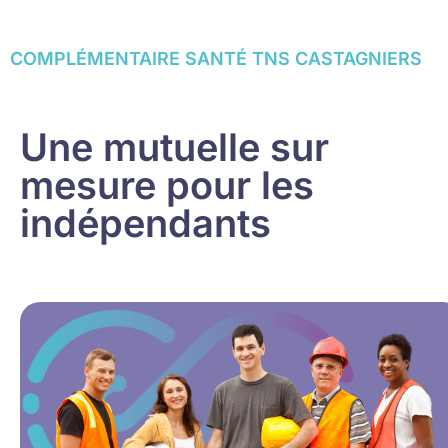
COMPLÉMENTAIRE SANTÉ TNS CASTAGNIERS
Une mutuelle sur
mesure pour les
indépendants