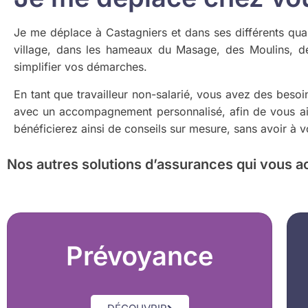
Je me déplace à Castagniers et dans ses différents qua
village, dans les hameaux du Masage, des Moulins, de
simplifier vos démarches.
En tant que travailleur non-salarié, vous avez des beso
avec un accompagnement personnalisé, afin de vous aide
bénéficierez ainsi de conseils sur mesure, sans avoir à 
Nos autres solutions d’assurances
qui vous a
Prévoyance