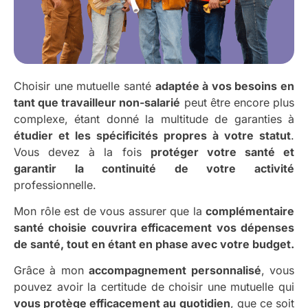
Choisir une mutuelle santé
adaptée à vos besoins en
tant que travailleur non-salarié
peut être encore plus
complexe, étant donné la multitude de garanties à
étudier et les spécificités propres à votre statut
.
Vous devez à la fois
protéger votre santé et
garantir la continuité de votre activité
professionnelle.
Mon rôle est de vous assurer que la
complémentaire
santé choisie couvrira efficacement vos dépenses
de santé, tout en étant en phase avec votre budget.
Grâce à mon
accompagnement personnalisé
, vous
pouvez avoir la certitude de choisir une mutuelle qui
vous protège efficacement au quotidien
, que ce soit