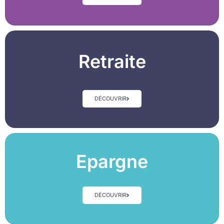
Retraite
DÉCOUVRIR
Epargne
DÉCOUVRIR