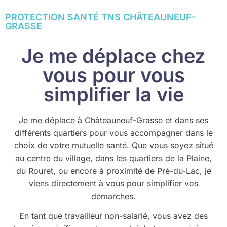
PROTECTION SANTÉ TNS CHÂTEAUNEUF-
GRASSE
Je me déplace chez
vous pour vous
simplifier la vie
Je me déplace à Châteauneuf-Grasse et dans ses
différents quartiers pour vous accompagner dans le
choix de votre mutuelle santé. Que vous soyez situé
au centre du village, dans les quartiers de la Plaine,
du Rouret, ou encore à proximité de Pré-du-Lac, je
viens directement à vous pour simplifier vos
démarches.
En tant que travailleur non-salarié, vous avez des