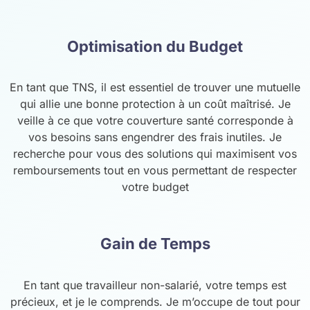
Optimisation du Budget
En tant que TNS, il est essentiel de trouver une mutuelle
qui allie une bonne protection à un coût maîtrisé. Je
veille à ce que votre couverture santé corresponde à
vos besoins sans engendrer des frais inutiles. Je
recherche pour vous des solutions qui maximisent vos
remboursements tout en vous permettant de respecter
votre budget
Gain de Temps
En tant que travailleur non-salarié, votre temps est
précieux, et je le comprends. Je m’occupe de tout pour