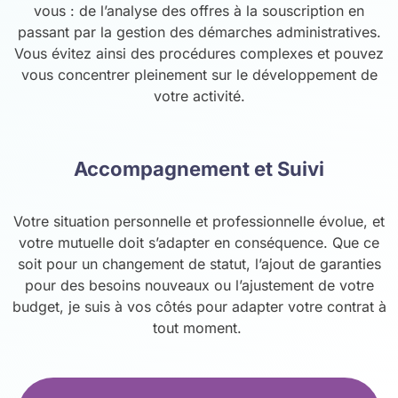
vous : de l’analyse des offres à la souscription en
passant par la gestion des démarches administratives.
Vous évitez ainsi des procédures complexes et pouvez
vous concentrer pleinement sur le développement de
votre activité.
Accompagnement et Suivi
Votre situation personnelle et professionnelle évolue, et
votre mutuelle doit s’adapter en conséquence. Que ce
soit pour un changement de statut, l’ajout de garanties
pour des besoins nouveaux ou l’ajustement de votre
budget, je suis à vos côtés pour adapter votre contrat à
tout moment.