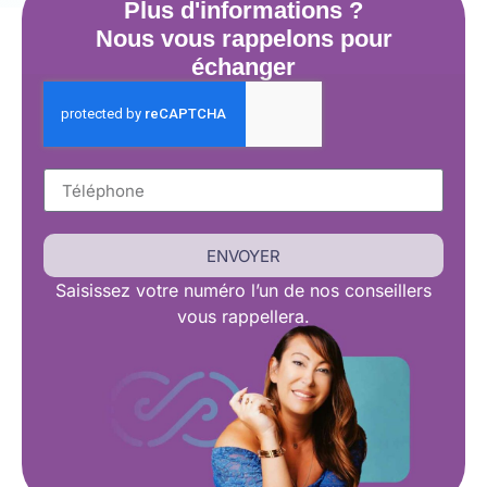
Plus d'informations ?
Nous vous rappelons pour
échanger
ENVOYER
Saisissez
votre numéro l’un de nos conseillers
vous rappellera.