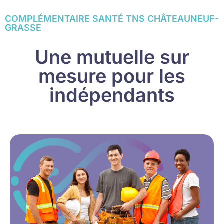
COMPLÉMENTAIRE SANTÉ TNS CHÂTEAUNEUF-
GRASSE
Une mutuelle sur
mesure pour les
indépendants