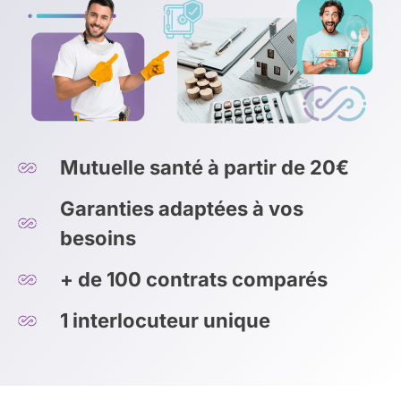
Mutuelle santé à partir de 20€
Garanties adaptées à vos
besoins
+ de 100 contrats comparés
1 interlocuteur unique