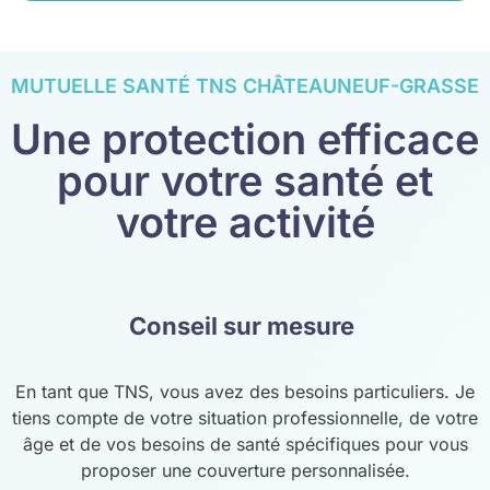
MUTUELLE SANTÉ TNS CHÂTEAUNEUF-GRASSE
Une protection efficace
pour votre santé et
votre activité
Conseil sur mesure
En tant que TNS, vous avez des besoins particuliers. Je
tiens compte de votre situation professionnelle, de votre
âge et de vos besoins de santé spécifiques pour vous
proposer une couverture personnalisée.