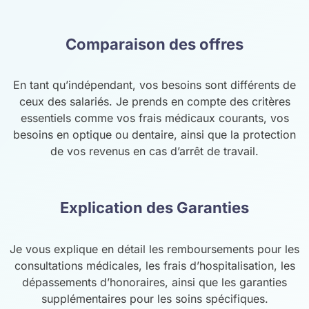
Comparaison des offres
En tant qu’indépendant, vos besoins sont différents de
ceux des salariés. Je prends en compte des critères
essentiels comme vos frais médicaux courants, vos
besoins en optique ou dentaire, ainsi que la protection
de vos revenus en cas d’arrêt de travail.
Explication des Garanties
Je vous explique en détail les remboursements pour les
consultations médicales, les frais d’hospitalisation, les
dépassements d’honoraires, ainsi que les garanties
supplémentaires pour les soins spécifiques.