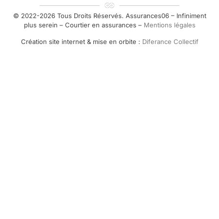
© 2022-2026 Tous Droits Réservés. Assurances06 – Infiniment
plus serein – Courtier en assurances –
Mentions légales
Création site internet & mise en orbite :
Diferance Collectif