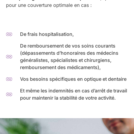
pour une couverture optimale en cas :
De frais hospitalisation,
De remboursement de vos soins courants
(dépassements d’honoraires des médecins
généralistes, spécialistes et chirurgiens,
remboursement des médicaments),
Vos besoins spécifiques en optique et dentaire
Et même les indemnités en cas d’arrêt de travail
pour maintenir la stabilité de votre activité.