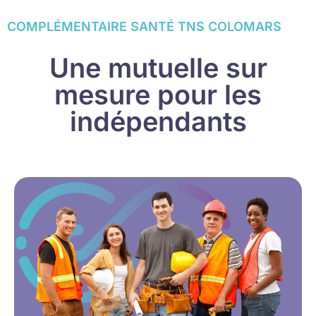
COMPLÉMENTAIRE SANTÉ TNS COLOMARS
Une mutuelle sur
mesure pour les
indépendants