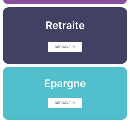
Retraite
DÉCOUVRIR
Epargne
DÉCOUVRIR