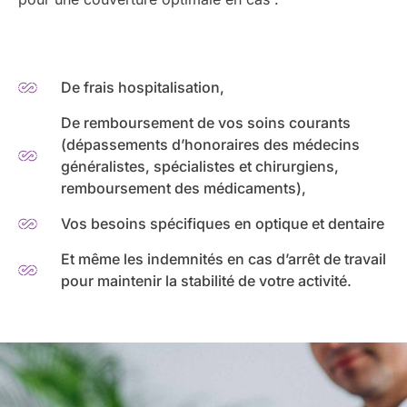
De frais hospitalisation,
De remboursement de vos soins courants
(dépassements d’honoraires des médecins
généralistes, spécialistes et chirurgiens,
remboursement des médicaments),
Vos besoins spécifiques en optique et dentaire
Et même les indemnités en cas d’arrêt de travail
pour maintenir la stabilité de votre activité.