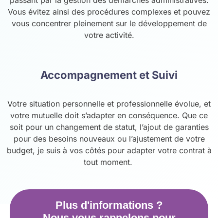
Vous évitez ainsi des procédures complexes et pouvez
vous concentrer pleinement sur le développement de
votre activité.
Accompagnement et Suivi
Votre situation personnelle et professionnelle évolue, et
votre mutuelle doit s’adapter en conséquence. Que ce
soit pour un changement de statut, l’ajout de garanties
pour des besoins nouveaux ou l’ajustement de votre
budget, je suis à vos côtés pour adapter votre contrat à
tout moment.
Plus d'informations ?
Nous vous rappelons pour