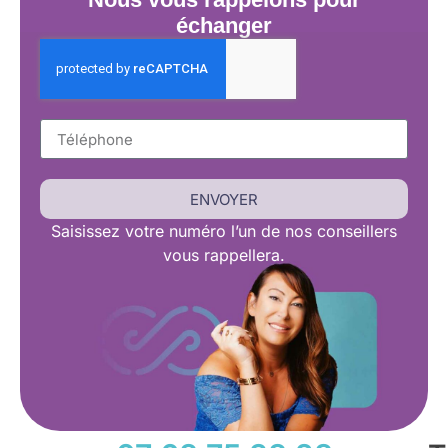
échanger
ENVOYER
Saisissez
votre numéro l’un de nos conseillers
vous rappellera.