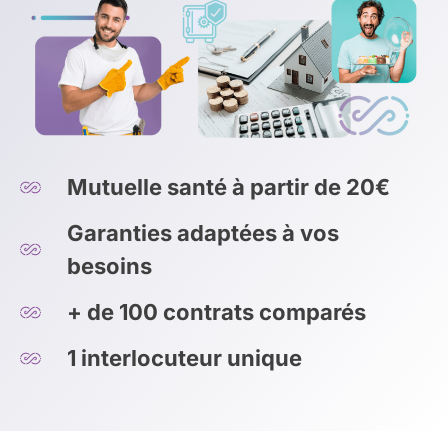
Mutuelle santé à partir de 20€
Garanties adaptées à vos
besoins
+ de 100 contrats comparés
1 interlocuteur unique