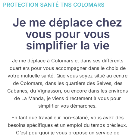
PROTECTION SANTÉ TNS COLOMARS
Je me déplace chez
vous pour vous
simplifier la vie
Je me déplace à Colomars et dans ses différents
quartiers pour vous accompagner dans le choix de
votre mutuelle santé. Que vous soyez situé au centre
de Colomars, dans les quartiers des Selves, des
Cabanes, du Vignasson, ou encore dans les environs
de La Manda, je viens directement à vous pour
simplifier vos démarches.
En tant que travailleur non-salarié, vous avez des
besoins spécifiques et un emploi du temps précieux.
C’est pourquoi je vous propose un service de