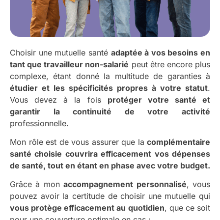
Choisir une mutuelle santé
adaptée à vos besoins en
tant que travailleur non-salarié
peut être encore plus
complexe, étant donné la multitude de garanties à
étudier et les spécificités propres à votre statut
.
Vous devez à la fois
protéger votre santé et
garantir la continuité de votre activité
professionnelle.
Mon rôle est de vous assurer que la
complémentaire
santé choisie couvrira efficacement vos dépenses
de santé, tout en étant en phase avec votre budget.
Grâce à mon
accompagnement personnalisé
, vous
pouvez avoir la certitude de choisir une mutuelle qui
vous protège efficacement au quotidien
, que ce soit
pour une couverture optimale en cas :