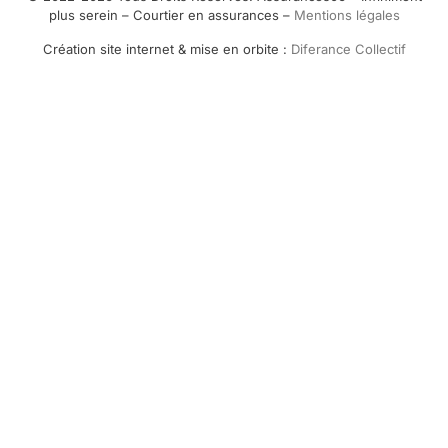
plus serein – Courtier en assurances –
Mentions légales
Création site internet & mise en orbite :
Diferance Collectif