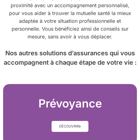
proximité avec un accompagnement personnalisé,
pour vous aider à trouver la mutuelle santé la mieux
adaptée à votre situation professionnelle et
personnelle. Vous bénéficiez ainsi de conseils sur
mesure, sans avoir à vous déplacer.
Nos autres solutions d’assurances
qui vous
accompagnent à chaque étape de votre vie :
Prévoyance
DÉCOUVRIR