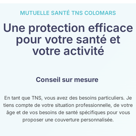
MUTUELLE SANTÉ TNS COLOMARS
Une protection efficace
pour votre santé et
votre activité
Conseil sur mesure
En tant que TNS, vous avez des besoins particuliers. Je
tiens compte de votre situation professionnelle, de votre
âge et de vos besoins de santé spécifiques pour vous
proposer une couverture personnalisée.