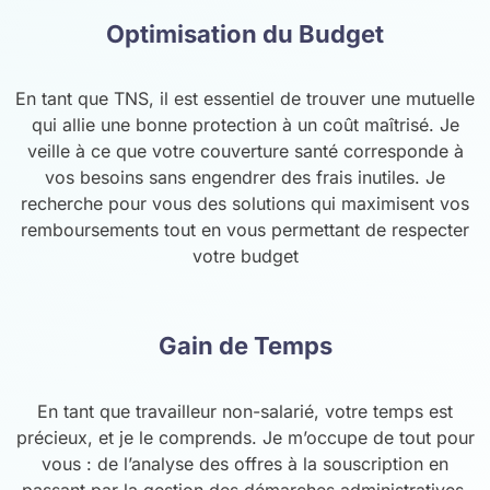
Optimisation du Budget
En tant que TNS, il est essentiel de trouver une mutuelle
qui allie une bonne protection à un coût maîtrisé. Je
veille à ce que votre couverture santé corresponde à
vos besoins sans engendrer des frais inutiles. Je
recherche pour vous des solutions qui maximisent vos
remboursements tout en vous permettant de respecter
votre budget
Gain de Temps
En tant que travailleur non-salarié, votre temps est
précieux, et je le comprends. Je m’occupe de tout pour
vous : de l’analyse des offres à la souscription en
passant par la gestion des démarches administratives.