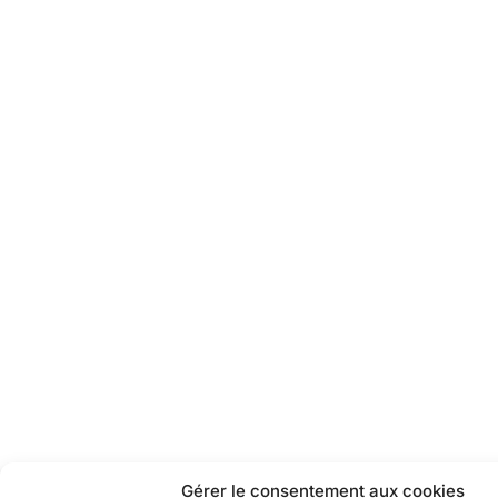
Gérer le consentement aux cookies