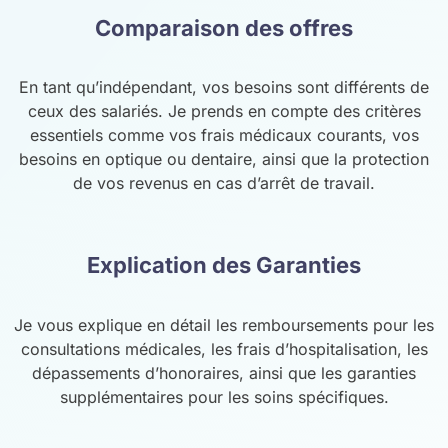
Comparaison des offres
En tant qu’indépendant, vos besoins sont différents de
ceux des salariés. Je prends en compte des critères
essentiels comme vos frais médicaux courants, vos
besoins en optique ou dentaire, ainsi que la protection
de vos revenus en cas d’arrêt de travail.
Explication des Garanties
Je vous explique en détail les remboursements pour les
consultations médicales, les frais d’hospitalisation, les
dépassements d’honoraires, ainsi que les garanties
supplémentaires pour les soins spécifiques.