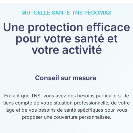
MUTUELLE SANTÉ TNS PÉGOMAS
Une protection efficace
pour votre santé et
votre activité
Conseil sur mesure
En tant que TNS, vous avez des besoins particuliers. Je
tiens compte de votre situation professionnelle, de votre
âge et de vos besoins de santé spécifiques pour vous
proposer une couverture personnalisée.