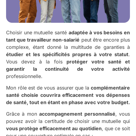
Choisir une mutuelle santé
adaptée à vos besoins en
tant que travailleur non-salarié
peut être encore plus
complexe, étant donné la multitude de garanties à
étudier et les spécificités propres à votre statut
.
Vous devez à la fois
protéger votre santé et
garantir la continuité de votre activité
professionnelle.
Mon rôle est de vous assurer que la
complémentaire
santé choisie couvrira efficacement vos dépenses
de santé, tout en étant en phase avec votre budget.
Grâce à mon
accompagnement personnalisé
, vous
pouvez avoir la certitude de choisir une mutuelle qui
vous protège efficacement au quotidien
, que ce soit
pour une couverture optimale en cas :