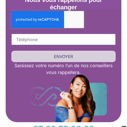
échanger
ENVOYER
Saisissez
votre numéro l’un de nos conseillers
vous rappellera.