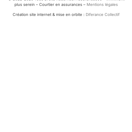
plus serein – Courtier en assurances –
Mentions légales
Création site internet & mise en orbite :
Diferance Collectif