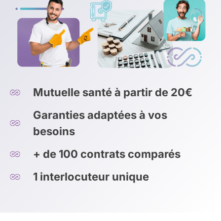
Mutuelle santé à partir de 20€
Garanties adaptées à vos
besoins
+ de 100 contrats comparés
1 interlocuteur unique