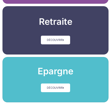
Retraite
DÉCOUVRIR
Epargne
DÉCOUVRIR