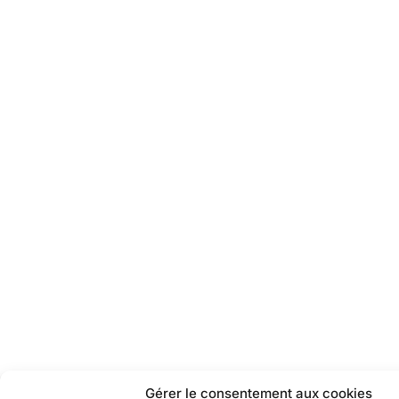
Gérer le consentement aux cookies