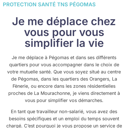
PROTECTION SANTÉ TNS PÉGOMAS
Je me déplace chez
vous pour vous
simplifier la vie
Je me déplace à Pégomas et dans ses différents
quartiers pour vous accompagner dans le choix de
votre mutuelle santé. Que vous soyez situé au centre
de Pégomas, dans les quartiers des Orangers, La
Fènerie, ou encore dans les zones résidentielles
proches de La Mourachonne, je viens directement à
vous pour simplifier vos démarches.
En tant que travailleur non-salarié, vous avez des
besoins spécifiques et un emploi du temps souvent
chargé. C’est pourquoi je vous propose un service de