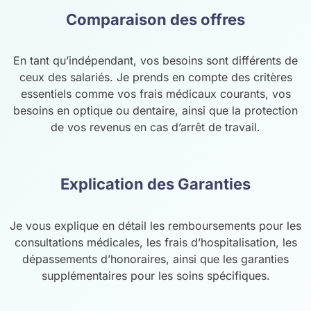
Comparaison des offres
En tant qu’indépendant, vos besoins sont différents de
ceux des salariés. Je prends en compte des critères
essentiels comme vos frais médicaux courants, vos
besoins en optique ou dentaire, ainsi que la protection
de vos revenus en cas d’arrêt de travail.
Explication des Garanties
Je vous explique en détail les remboursements pour les
consultations médicales, les frais d’hospitalisation, les
dépassements d’honoraires, ainsi que les garanties
supplémentaires pour les soins spécifiques.