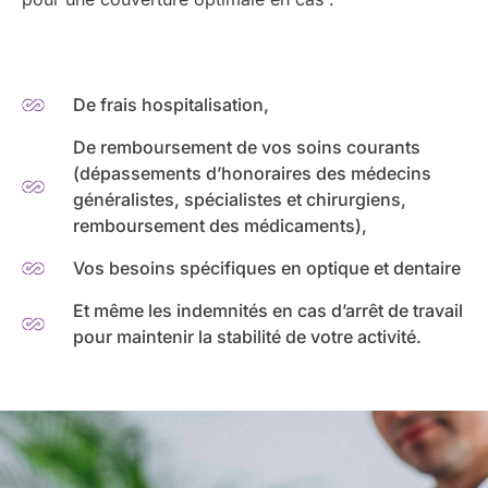
De frais hospitalisation,
De remboursement de vos soins courants
(dépassements d’honoraires des médecins
généralistes, spécialistes et chirurgiens,
remboursement des médicaments),
Vos besoins spécifiques en optique et dentaire
Et même les indemnités en cas d’arrêt de travail
pour maintenir la stabilité de votre activité.