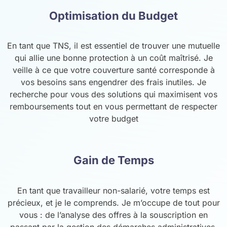
Optimisation du Budget
En tant que TNS, il est essentiel de trouver une mutuelle
qui allie une bonne protection à un coût maîtrisé. Je
veille à ce que votre couverture santé corresponde à
vos besoins sans engendrer des frais inutiles. Je
recherche pour vous des solutions qui maximisent vos
remboursements tout en vous permettant de respecter
votre budget
Gain de Temps
En tant que travailleur non-salarié, votre temps est
précieux, et je le comprends. Je m’occupe de tout pour
vous : de l’analyse des offres à la souscription en
passant par la gestion des démarches administratives.