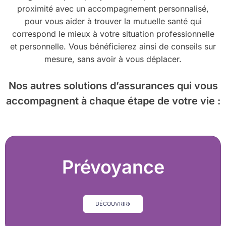
proximité avec un accompagnement personnalisé,
pour vous aider à trouver la mutuelle santé qui
correspond le mieux à votre situation professionnelle
et personnelle. Vous bénéficierez ainsi de conseils sur
mesure, sans avoir à vous déplacer.
Nos autres solutions d’assurances
qui vous
accompagnent à chaque étape de votre vie :
Prévoyance
DÉCOUVRIR