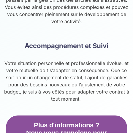
Vous évitez ainsi des procédures complexes et pouvez
vous concentrer pleinement sur le développement de
votre activité.
Accompagnement et Suivi
Votre situation personnelle et professionnelle évolue, et
votre mutuelle doit s’adapter en conséquence. Que ce
soit pour un changement de statut, l’ajout de garanties
pour des besoins nouveaux ou l’ajustement de votre
budget, je suis à vos côtés pour adapter votre contrat à
tout moment.
Plus d'informations ?
Nous vous rappelons pour