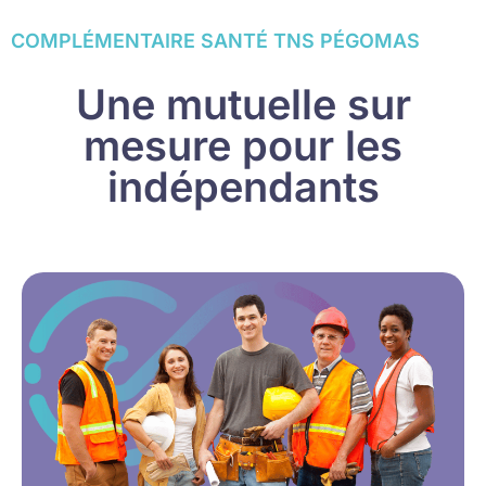
COMPLÉMENTAIRE SANTÉ TNS PÉGOMAS
Une mutuelle sur
mesure pour les
indépendants