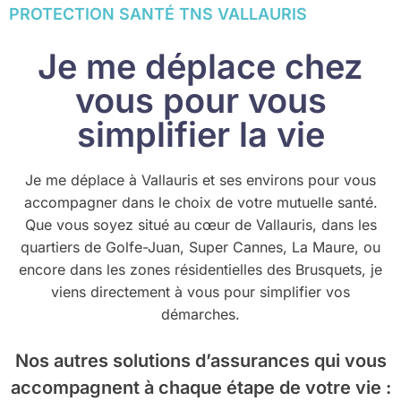
PROTECTION SANTÉ TNS VALLAURIS
Je me déplace chez
vous pour vous
simplifier la vie
Je me déplace à Vallauris et ses environs pour vous
accompagner dans le choix de votre mutuelle santé.
Que vous soyez situé au cœur de Vallauris, dans les
quartiers de Golfe-Juan, Super Cannes, La Maure, ou
encore dans les zones résidentielles des Brusquets, je
viens directement à vous pour simplifier vos
démarches.
Nos autres solutions d’assurances
qui vous
accompagnent à chaque étape de votre vie :