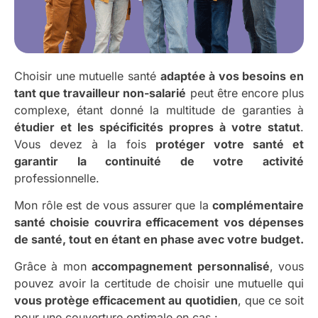
Choisir une mutuelle santé
adaptée à vos besoins en
tant que travailleur non-salarié
peut être encore plus
complexe, étant donné la multitude de garanties à
étudier et les spécificités propres à votre statut
.
Vous devez à la fois
protéger votre santé et
garantir la continuité de votre activité
professionnelle.
Mon rôle est de vous assurer que la
complémentaire
santé choisie couvrira efficacement vos dépenses
de santé, tout en étant en phase avec votre budget.
Grâce à mon
accompagnement personnalisé
, vous
pouvez avoir la certitude de choisir une mutuelle qui
vous protège efficacement au quotidien
, que ce soit
pour une couverture optimale en cas :