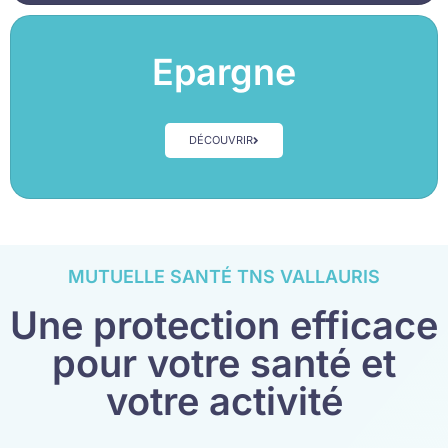
Epargne
DÉCOUVRIR
MUTUELLE SANTÉ TNS VALLAURIS
Une protection efficace
pour votre santé et
votre activité