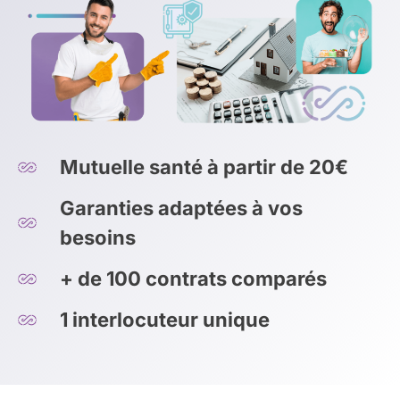
Mutuelle santé à partir de 20€
Garanties adaptées à vos
besoins
+ de 100 contrats comparés
1 interlocuteur unique