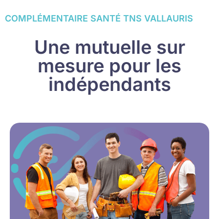
COMPLÉMENTAIRE SANTÉ TNS VALLAURIS
Une mutuelle sur
mesure pour les
indépendants