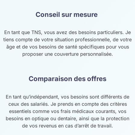
Conseil sur mesure
En tant que TNS, vous avez des besoins particuliers. Je
tiens compte de votre situation professionnelle, de votre
âge et de vos besoins de santé spécifiques pour vous
proposer une couverture personnalisée.
Comparaison des offres
En tant qu’indépendant, vos besoins sont différents de
ceux des salariés. Je prends en compte des critères
essentiels comme vos frais médicaux courants, vos
besoins en optique ou dentaire, ainsi que la protection
de vos revenus en cas d’arrêt de travail.