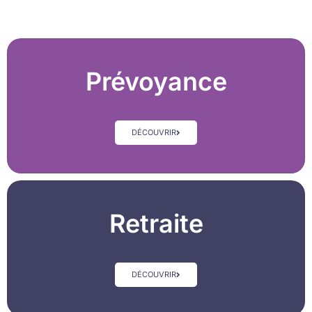
Prévoyance
DÉCOUVRIR
Retraite
DÉCOUVRIR