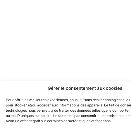
Gérer le consentement aux cookies
Pour offrir les meilleures expériences, nous utilisons des technologies telles
pour stocker et/ou accéder aux informations des appareils. Le fait de consen
technologies nous permettra de traiter des données telles que le comporte
ou les ID uniques sur ce site. Le fait de ne pas consentir ou de retirer son 
avoir un effet négatif sur certaines caractéristiques et fonctions.