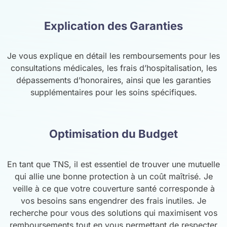
Explication des Garanties
Je vous explique en détail les remboursements pour les
consultations médicales, les frais d’hospitalisation, les
dépassements d’honoraires, ainsi que les garanties
supplémentaires pour les soins spécifiques.
Optimisation du Budget
En tant que TNS, il est essentiel de trouver une mutuelle
qui allie une bonne protection à un coût maîtrisé. Je
veille à ce que votre couverture santé corresponde à
vos besoins sans engendrer des frais inutiles. Je
recherche pour vous des solutions qui maximisent vos
remboursements tout en vous permettant de respecter