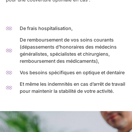
De frais hospitalisation,
De remboursement de vos soins courants
(dépassements d’honoraires des médecins
généralistes, spécialistes et chirurgiens,
remboursement des médicaments),
Vos besoins spécifiques en optique et dentaire
Et même les indemnités en cas d’arrêt de travail
pour maintenir la stabilité de votre activité.