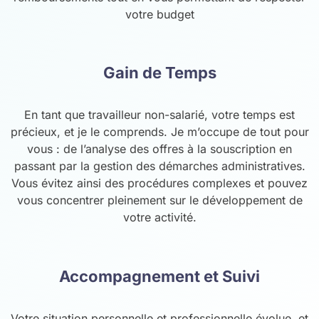
votre budget
Gain de Temps
En tant que travailleur non-salarié, votre temps est
précieux, et je le comprends. Je m’occupe de tout pour
vous : de l’analyse des offres à la souscription en
passant par la gestion des démarches administratives.
Vous évitez ainsi des procédures complexes et pouvez
vous concentrer pleinement sur le développement de
votre activité.
Accompagnement et Suivi
Votre situation personnelle et professionnelle évolue, et