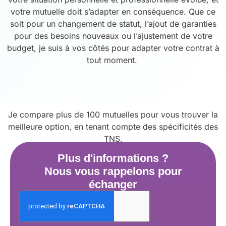
votre mutuelle doit s’adapter en conséquence. Que ce
soit pour un changement de statut, l’ajout de garanties
pour des besoins nouveaux ou l’ajustement de votre
budget, je suis à vos côtés pour adapter votre contrat à
tout moment.
Je compare plus de 100 mutuelles pour vous trouver la
meilleure option, en tenant compte des spécificités des
TNS.
Plus d'informations ?
Nous vous rappelons pour
échanger