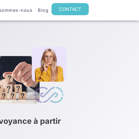
CONTACT
 sommes-nous
Blog
oyance à partir