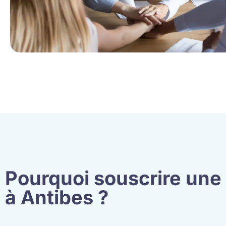
Pourquoi souscrire une
à Antibes ?