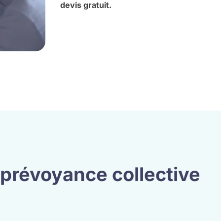
devis gratuit.
 prévoyance collective