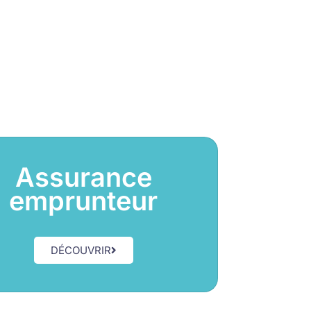
Assurance
emprunteur
DÉCOUVRIR