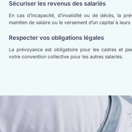
Sécuriser les revenus des salariés
En cas d’incapacité, d’invalidité ou de décès, la pr
maintien de salaire ou le versement d’un capital à leurs
Respecter vos obligations légales
La prévoyance est obligatoire pour les cadres et pe
votre convention collective pour les autres salariés.