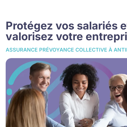
Protégez vos salariés e
valorisez votre entrepr
ASSURANCE PRÉVOYANCE COLLECTIVE À ANTI