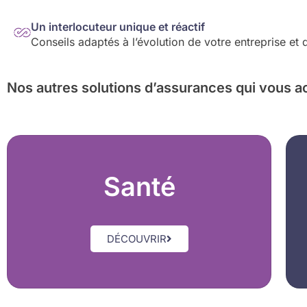
Un interlocuteur unique et réactif
Conseils adaptés à l’évolution de votre entreprise et
Nos autres solutions d’assurances
qui vous a
Santé
DÉCOUVRIR