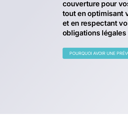
couverture pour vos
tout en optimisant 
et en respectant vo
obligations légales
POURQUOI AVOIR UNE PRÉ