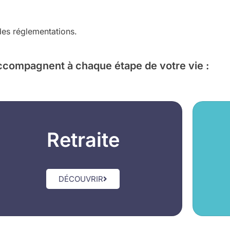
 des réglementations.
ccompagnent à chaque étape de votre vie :
Retraite
DÉCOUVRIR