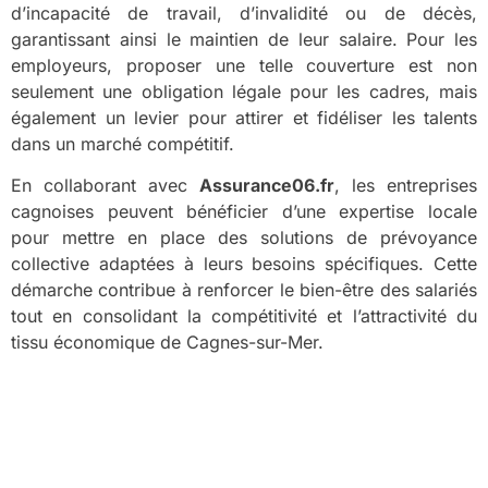
d’incapacité de travail, d’invalidité ou de décès,
garantissant ainsi le maintien de leur salaire. Pour les
employeurs, proposer une telle couverture est non
seulement une obligation légale pour les cadres, mais
également un levier pour attirer et fidéliser les talents
dans un marché compétitif.
En collaborant avec
Assurance06.fr
, les entreprises
cagnoises peuvent bénéficier d’une expertise locale
pour mettre en place des solutions de prévoyance
collective adaptées à leurs besoins spécifiques. Cette
démarche contribue à renforcer le bien-être des salariés
tout en consolidant la compétitivité et l’attractivité du
tissu économique de Cagnes-sur-Mer.