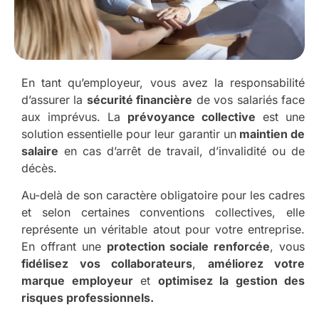
En tant qu’employeur, vous avez la responsabilité
d’assurer la
sécurité financière
de vos salariés face
aux imprévus. La
prévoyance collective
est une
solution essentielle pour leur garantir un
maintien de
salaire
en cas d’arrêt de travail, d’invalidité ou de
décès.
Au-delà de son caractère obligatoire pour les cadres
et selon certaines conventions collectives, elle
représente un véritable atout pour votre entreprise.
En offrant une
protection sociale renforcée
, vous
fidélisez vos collaborateurs
,
améliorez votre
marque employeur
et
optimisez la gestion des
risques professionnels.