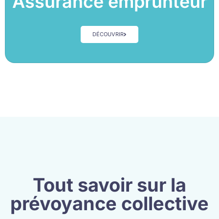
Assurance emprunteur
DÉCOUVRIR
Tout savoir sur la
prévoyance collective