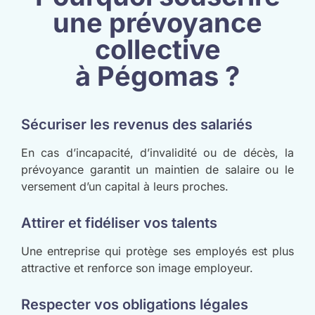
une prévoyance
collective
à Pégomas ?
Sécuriser les revenus des salariés
En cas d’incapacité, d’invalidité ou de décès, la
prévoyance garantit un maintien de salaire ou le
versement d’un capital à leurs proches.
Attirer et fidéliser vos talents
Une entreprise qui protège ses employés est plus
attractive et renforce son image employeur.
Respecter vos obligations légales