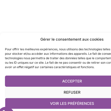
Gérer le consentement aux cookies
Pour offrir les meilleures expériences, nous utilisons des technologies telles
pour stocker et/ou accéder aux informations des appareils. Le fait de consen
technologies nous permettra de traiter des données telles que le comporte
ou les ID uniques sur ce site. Le fait de ne pas consentir ou de retirer son 
avoir un effet négatif sur certaines caractéristiques et fonctions.
ACCEPTER
REFUSER
VOIR LES PRÉFÉRENCES