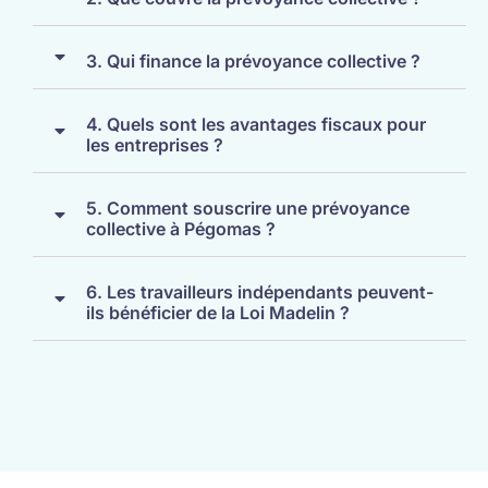
3. Qui finance la prévoyance collective ?
4. Quels sont les avantages fiscaux pour
les entreprises ?
5. Comment souscrire une prévoyance
collective à Pégomas ?
6. Les travailleurs indépendants peuvent-
ils bénéficier de la Loi Madelin ?