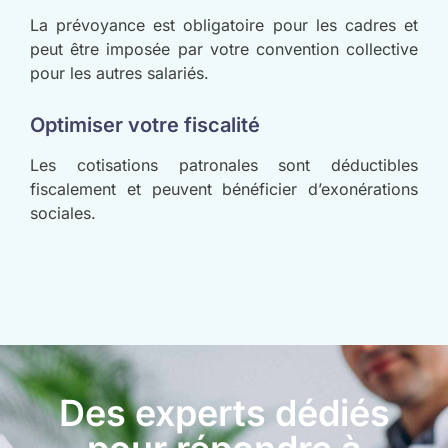
La prévoyance est obligatoire pour les cadres et
peut être imposée par votre convention collective
pour les autres salariés.
Optimiser votre fiscalité
Les cotisations patronales sont déductibles
fiscalement et peuvent bénéficier d’exonérations
sociales.
Des experts dédiés