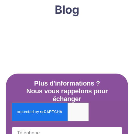
Blog
Plus d'informations ?
Nous vous rappelons pour
échanger