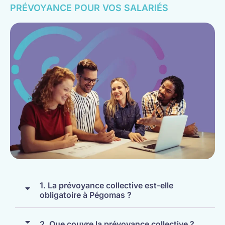
PRÉVOYANCE POUR VOS SALARIÉS
1. La prévoyance collective est-elle
obligatoire à Pégomas ?
2. Que couvre la prévoyance collective ?