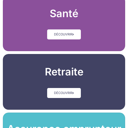
Santé
DÉCOUVRIR
Retraite
DÉCOUVRIR