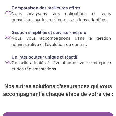
Comparaison des meilleures offres
Nous analysons vos obligations et vous
conseillons sur les meilleures solutions adaptées.
Gestion simplifiée et suivi sur-mesure
Nous vous accompagnons dans la gestion
administrative et l’évolution du contrat.
Un interlocuteur unique et réactif
Conseils adaptés à l’évolution de votre entreprise
et des réglementations.
Nos autres solutions d’assurances
qui vous
accompagnent à chaque étape de votre vie :