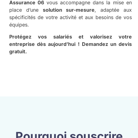
Assurance 06
vous accompagne dans la mise en
place d’une
solution sur-mesure
, adaptée aux
spécificités de votre activité et aux besoins de vos
équipes.
Protégez vos salariés et valorisez votre
entreprise dès aujourd’hui !
Demandez un devis
gratuit.
Pourquoi souscrire