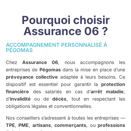
Pourquoi choisir
Assurance 06 ?
ACCOMPAGNEMENT PERSONNALISÉ À
PÉGOMAS
Chez
Assurance 06
, nous accompagnons les
entreprises de
Pégomas
dans la mise en place d’une
prévoyance collective
adaptée à leurs besoins. Ce
dispositif est essentiel pour garantir la
protection
financière
des salariés en cas d’
arrêt maladie
,
d’
invalidité
ou de
décès
, tout en respectant les
obligations légales et conventionnelles.
Nos conseillers s’adressent à toutes les entreprises —
TPE
,
PME
,
artisans
,
commerçants
, ou
professions