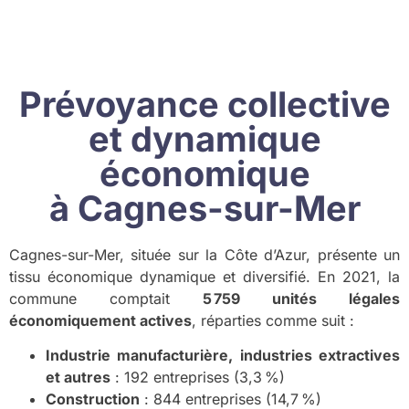
Prévoyance collective
et dynamique
économique
à Cagnes-sur-Mer
Cagnes-sur-Mer, située sur la Côte d’Azur, présente un
tissu économique dynamique et diversifié. En 2021, la
commune comptait
5 759 unités légales
économiquement actives
, réparties comme suit :
Industrie manufacturière, industries extractives
et autres
: 192 entreprises (3,3 %)
Construction
: 844 entreprises (14,7 %)