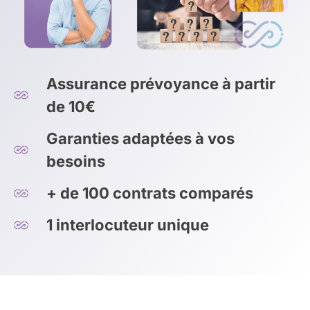
Assurance prévoyance à partir
de 10€
Garanties adaptées à vos
besoins
+ de 100 contrats comparés
1 interlocuteur unique