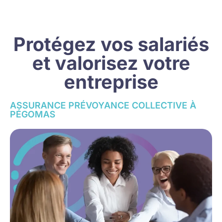
Protégez vos salariés
et valorisez votre
entreprise
ASSURANCE PRÉVOYANCE COLLECTIVE À
PÉGOMAS