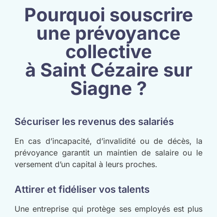
Pourquoi souscrire
une prévoyance
collective
à Saint Cézaire sur
Siagne ?
Sécuriser les revenus des salariés
En cas d’incapacité, d’invalidité ou de décès, la
prévoyance garantit un maintien de salaire ou le
versement d’un capital à leurs proches.
Attirer et fidéliser vos talents
Une entreprise qui protège ses employés est plus