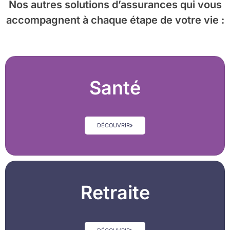
Nos autres solutions d’assurances
qui vous
accompagnent à chaque étape de votre vie :
Santé
DÉCOUVRIR
Retraite