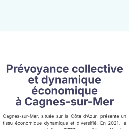
Prévoyance collective
et dynamique
économique
à Cagnes-sur-Mer
Cagnes-sur-Mer, située sur la Côte d’Azur, présente un
tissu économique dynamique et diversifié. En 2021, la