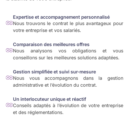
Expertise et accompagnement personnalisé
Nous trouvons le contrat le plus avantageux pour
votre entreprise et vos salariés.
Comparaison des meilleures offres
Nous analysons vos obligations et vous
conseillons sur les meilleures solutions adaptées.
Gestion simplifiée et suivi sur-mesure
Nous vous accompagnons dans la gestion
administrative et l’évolution du contrat.
Un interlocuteur unique et réactif
Conseils adaptés à l’évolution de votre entreprise
et des réglementations.