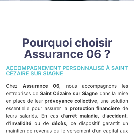
Pourquoi choisir
Assurance 06 ?
ACCOMPAGNEMENT PERSONNALISÉ À SAINT
CÉZAIRE SUR SIAGNE
Chez
Assurance 06
, nous accompagnons les
entreprises de
Saint Cézaire sur Siagne
dans la mise
en place de leur
prévoyance collective
, une solution
essentielle pour assurer la
protection financière
de
leurs salariés. En cas d’
arrêt maladie
, d’
accident
,
d’
invalidité
ou de
décès
, ce dispositif garantit un
maintien de revenus ou le versement d’un capital aux