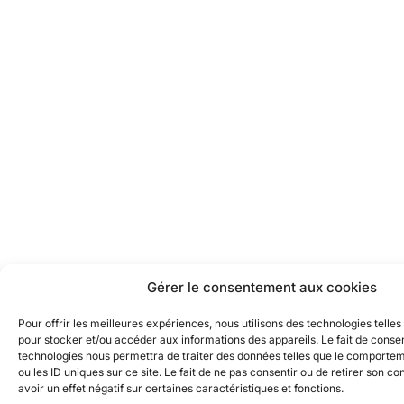
Gérer le consentement aux cookies
Pour offrir les meilleures expériences, nous utilisons des technologies telles
pour stocker et/ou accéder aux informations des appareils. Le fait de consen
technologies nous permettra de traiter des données telles que le comporte
ou les ID uniques sur ce site. Le fait de ne pas consentir ou de retirer son 
avoir un effet négatif sur certaines caractéristiques et fonctions.