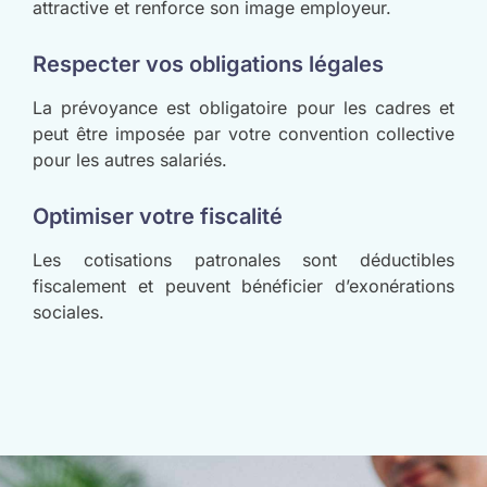
attractive et renforce son image employeur.
Respecter vos obligations légales
La prévoyance est obligatoire pour les cadres et
peut être imposée par votre convention collective
pour les autres salariés.
Optimiser votre fiscalité
Les cotisations patronales sont déductibles
fiscalement et peuvent bénéficier d’exonérations
sociales.