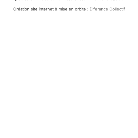
Création site internet & mise en orbite :
Diferance Collectif