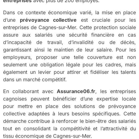
entreprises
avec plus de 200 employés.
Dans ce contexte économique varié, la mise en place
d’une
prévoyance collective
est cruciale pour les
entreprises de Cagnes-sur-Mer. Cette protection sociale
assure aux salariés une sécurité financière en cas
d’incapacité de travail, d’invalidité ou de décès,
garantissant ainsi le maintien de leur salaire. Pour les
employeurs, proposer une telle couverture est non
seulement une obligation légale pour les cadres, mais
également un levier pour attirer et fidéliser les talents
dans un marché compétitif.
En collaborant avec
Assurance06.fr
, les entreprises
cagnoises peuvent bénéficier d’une expertise locale
pour mettre en place des solutions de prévoyance
collective adaptées à leurs besoins spécifiques. Cette
démarche contribue à renforcer le bien-être des salariés
tout en consolidant la compétitivité et l’attractivité du
tissu économique de Cagnes-sur-Mer.