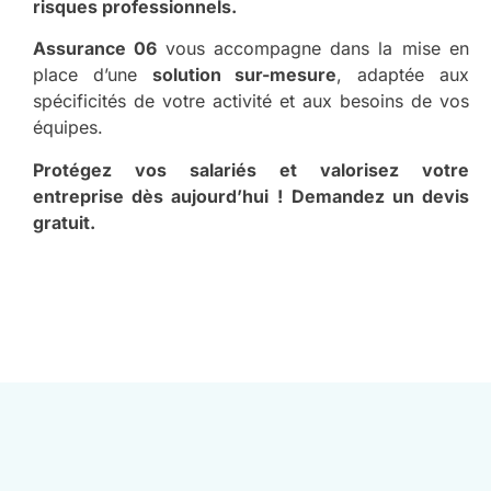
risques professionnels.
Assurance 06
vous accompagne dans la mise en
place d’une
solution sur-mesure
, adaptée aux
spécificités de votre activité et aux besoins de vos
équipes.
Protégez vos salariés et valorisez votre
entreprise dès aujourd’hui !
Demandez un devis
gratuit.