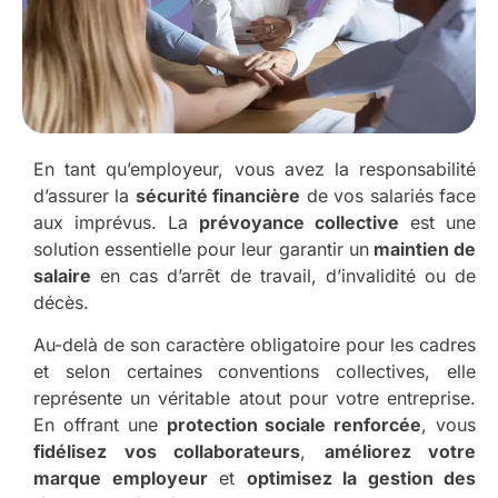
En tant qu’employeur, vous avez la responsabilité
d’assurer la
sécurité financière
de vos salariés face
aux imprévus. La
prévoyance collective
est une
solution essentielle pour leur garantir un
maintien de
salaire
en cas d’arrêt de travail, d’invalidité ou de
décès.
Au-delà de son caractère obligatoire pour les cadres
et selon certaines conventions collectives, elle
représente un véritable atout pour votre entreprise.
En offrant une
protection sociale renforcée
, vous
fidélisez vos collaborateurs
,
améliorez votre
marque employeur
et
optimisez la gestion des