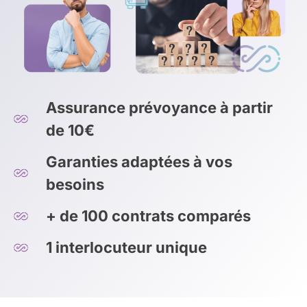
Assurance prévoyance à partir
de 10€
Garanties adaptées à vos
besoins
+ de 100 contrats comparés
1 interlocuteur unique