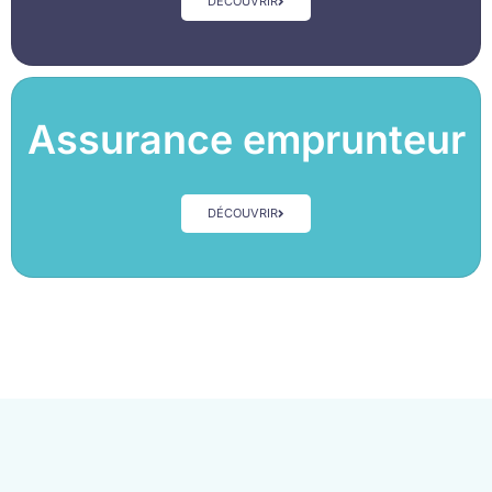
DÉCOUVRIR
Assurance emprunteur
DÉCOUVRIR