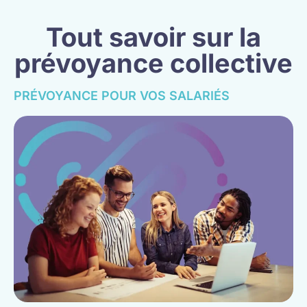
Tout savoir sur la
prévoyance collective
PRÉVOYANCE POUR VOS SALARIÉS