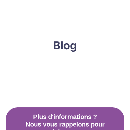
Blog
Plus d'informations ?
Nous vous rappelons pour