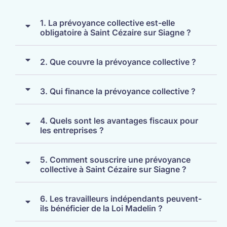
1. La prévoyance collective est-elle
obligatoire à Saint Cézaire sur Siagne ?
2. Que couvre la prévoyance collective ?
3. Qui finance la prévoyance collective ?
4. Quels sont les avantages fiscaux pour
les entreprises ?
5. Comment souscrire une prévoyance
collective à Saint Cézaire sur Siagne ?
6. Les travailleurs indépendants peuvent-
ils bénéficier de la Loi Madelin ?