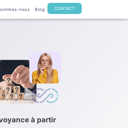
CONTACT
 sommes-nous
Blog
oyance à partir