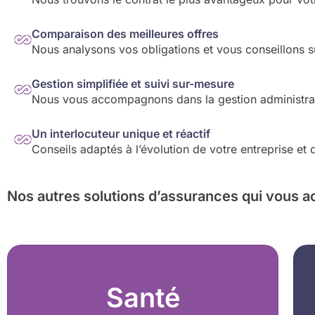
Comparaison des meilleures offres
Nous analysons vos obligations et vous conseillons su
Gestion simplifiée et suivi sur-mesure
Nous vous accompagnons dans la gestion administrativ
Un interlocuteur unique et réactif
Conseils adaptés à l’évolution de votre entreprise et
Nos autres solutions d’assurances
qui vous a
Santé