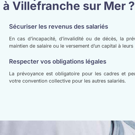
à Villefranche sur Mer ?
Sécuriser les revenus des salariés
En cas d’incapacité, d’invalidité ou de décès, la pr
maintien de salaire ou le versement d’un capital à leurs
Respecter vos obligations légales
La prévoyance est obligatoire pour les cadres et pe
votre convention collective pour les autres salariés.