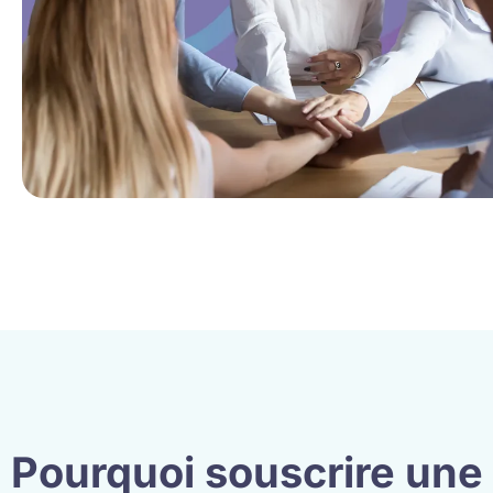
Pourquoi souscrire une