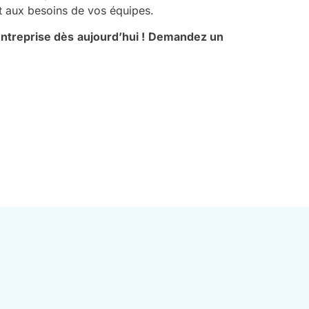
et aux besoins de vos équipes.
ntreprise dès aujourd’hui !
Demandez un