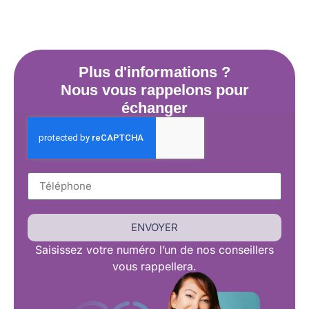
Plus d'informations ?
Nous vous rappelons pour
échanger
ENVOYER
Saisissez
votre numéro l’un de nos conseillers
vous rappellera.