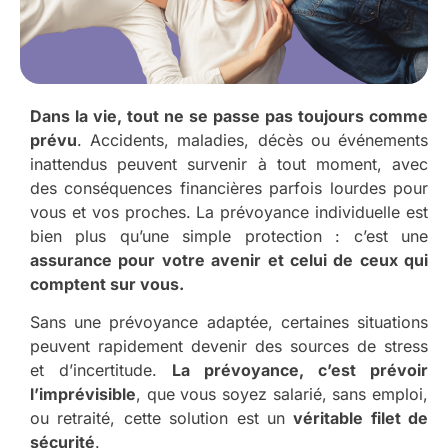
Dans la vie, tout ne se passe pas toujours comme
prévu
. Accidents, maladies, décès ou événements
inattendus peuvent survenir à tout moment, avec
des conséquences financières parfois lourdes pour
vous et vos proches. La prévoyance individuelle est
bien plus qu’une simple protection : c’est une
assurance pour votre avenir et celui de ceux qui
comptent sur vous.
Sans une prévoyance adaptée, certaines situations
peuvent rapidement devenir des sources de stress
et d’incertitude.
La prévoyance, c’est prévoir
l’imprévisible
, que vous soyez salarié, sans emploi,
ou retraité, cette solution est un
véritable filet de
sécurité
.