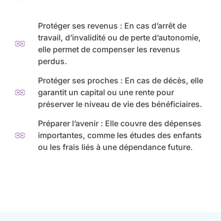
Protéger ses revenus : En cas d’arrêt de
travail, d’invalidité ou de perte d’autonomie,
elle permet de compenser les revenus
perdus.
Protéger ses proches : En cas de décès, elle
garantit un capital ou une rente pour
préserver le niveau de vie des bénéficiaires.
Préparer l’avenir : Elle couvre des dépenses
importantes, comme les études des enfants
ou les frais liés à une dépendance future.