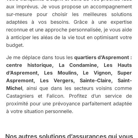
aux imprévus. Je vous propose un accompagnement
sur-mesure pour choisir les meilleures solutions
adaptées à vos besoins. Grâce à une expertise
reconnue et une approche personnalisée, je vous aide
à anticiper les aléas de la vie tout en optimisant votre
budget.
Je me déplace dans tous les
quartiers d’Aspremont :
centre historique, La Condamine, Les Hauts
d’Aspremont, Les Moulins, Le Vignon, Super
Aspremont, Les Vergers, Sainte-Claire, Saint-
Michel
, ainsi que dans les secteurs voisins comme
Castagniers et Falicon. Profitez d’un service de
proximité pour une prévoyance parfaitement adaptée
à votre situation personnelle.
Nos autres solutions d’assurances
qui vous