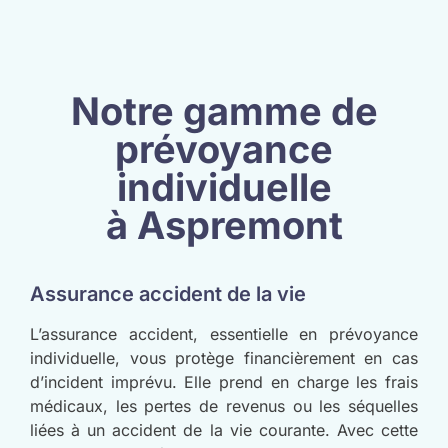
Notre gamme de
prévoyance
individuelle
à Aspremont
Assurance accident de la vie
L’assurance accident, essentielle en prévoyance
individuelle, vous protège financièrement en cas
d’incident imprévu. Elle prend en charge les frais
médicaux, les pertes de revenus ou les séquelles
liées à un accident de la vie courante. Avec cette