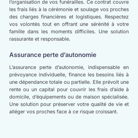
l’organisation de vos funérailles. Ce contrat couvre
les frais liés à la cérémonie et soulage vos proches
des charges financières et logistiques. Respectez
vos volontés tout en offrant une sérénité à votre
famille dans les moments difficiles. Une solution
rassurante et responsable.
Assurance perte d’autonomie
L’assurance perte d’autonomie, indispensable en
prévoyance individuelle, finance les besoins liés à
une dépendance totale ou partielle. Elle prévoit une
rente ou un capital pour couvrir les frais d’aide à
domicile, d’équipements ou de maison spécialisée.
Une solution pour préserver votre qualité de vie et
alléger vos proches face à ce risque croissant.