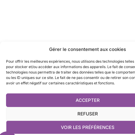
Gérer le consentement aux cookies
Pour offrir les meilleures expériences, nous utilisons des technologies telles
pour stocker et/ou accéder aux informations des appareils. Le fait de consen
technologies nous permettra de traiter des données telles que le comporte
ou les ID uniques sur ce site. Le fait de ne pas consentir ou de retirer son 
avoir un effet négatif sur certaines caractéristiques et fonctions.
ACCEPTER
REFUSER
VOIR LES PRÉFÉRENCES