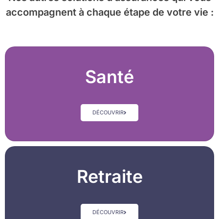
accompagnent à chaque étape de votre vie :
Santé
DÉCOUVRIR
Retraite
DÉCOUVRIR