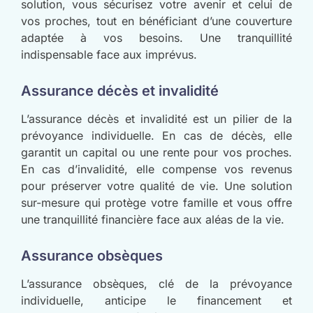
solution, vous sécurisez votre avenir et celui de
vos proches, tout en bénéficiant d’une couverture
adaptée à vos besoins. Une tranquillité
indispensable face aux imprévus.
Assurance décès et invalidité
L’assurance décès et invalidité est un pilier de la
prévoyance individuelle. En cas de décès, elle
garantit un capital ou une rente pour vos proches.
En cas d’invalidité, elle compense vos revenus
pour préserver votre qualité de vie. Une solution
sur-mesure qui protège votre famille et vous offre
une tranquillité financière face aux aléas de la vie.
Assurance obsèques
L’assurance obsèques, clé de la prévoyance
individuelle, anticipe le financement et