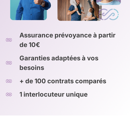
Assurance prévoyance à partir
de 10€
Garanties adaptées à vos
besoins
+ de 100 contrats comparés
1 interlocuteur unique