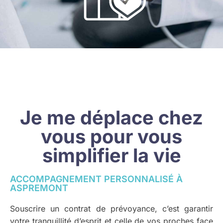
Je me déplace chez
vous pour vous
simplifier la vie
ACCOMPAGNEMENT PERSONNALISÉ À
ASPREMONT
Souscrire un contrat de prévoyance, c’est garantir
votre tranquillité d’esprit et celle de vos proches face