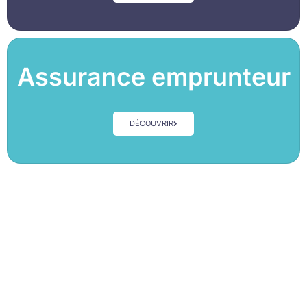
Assurance emprunteur
DÉCOUVRIR