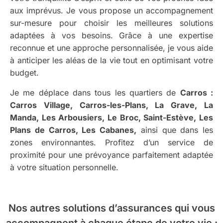
aux imprévus. Je vous propose un accompagnement
sur-mesure pour choisir les meilleures solutions
adaptées à vos besoins. Grâce à une expertise
reconnue et une approche personnalisée, je vous aide
à anticiper les aléas de la vie tout en optimisant votre
budget.
Je me déplace dans tous les quartiers de
Carros :
Carros Village, Carros-les-Plans, La Grave, La
Manda, Les Arbousiers, Le Broc, Saint-Estève, Les
Plans de Carros, Les Cabanes,
ainsi que dans les
zones environnantes. Profitez d’un service de
proximité pour une prévoyance parfaitement adaptée
à votre situation personnelle.
Nos autres solutions d’assurances
qui vous