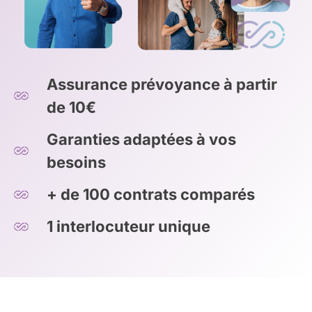
Assurance prévoyance à partir
de 10€
Garanties adaptées à vos
besoins
+ de 100 contrats comparés
1 interlocuteur unique