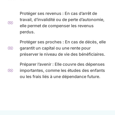
Protéger ses revenus : En cas d’arrêt de
travail, d’invalidité ou de perte d’autonomie,
elle permet de compenser les revenus
perdus.
Protéger ses proches : En cas de décès, elle
garantit un capital ou une rente pour
préserver le niveau de vie des bénéficiaires.
Préparer l’avenir : Elle couvre des dépenses
importantes, comme les études des enfants
ou les frais liés à une dépendance future.