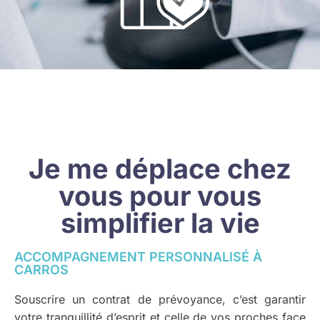
Je me déplace chez
vous pour vous
simplifier la vie
ACCOMPAGNEMENT PERSONNALISÉ À
CARROS
Souscrire un contrat de prévoyance, c’est garantir
votre tranquillité d’esprit et celle de vos proches face