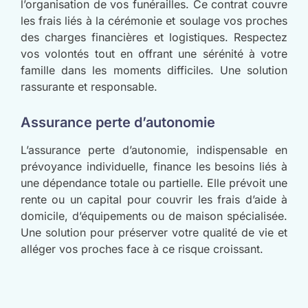
l’organisation de vos funérailles. Ce contrat couvre
les frais liés à la cérémonie et soulage vos proches
des charges financières et logistiques. Respectez
vos volontés tout en offrant une sérénité à votre
famille dans les moments difficiles. Une solution
rassurante et responsable.
Assurance perte d’autonomie
L’assurance perte d’autonomie, indispensable en
prévoyance individuelle, finance les besoins liés à
une dépendance totale ou partielle. Elle prévoit une
rente ou un capital pour couvrir les frais d’aide à
domicile, d’équipements ou de maison spécialisée.
Une solution pour préserver votre qualité de vie et
alléger vos proches face à ce risque croissant.