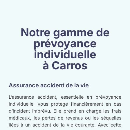
Notre gamme de
prévoyance
individuelle
à Carros
Assurance accident de la vie
L’assurance accident, essentielle en prévoyance
individuelle, vous protège financièrement en cas
d’incident imprévu. Elle prend en charge les frais
médicaux, les pertes de revenus ou les séquelles
liées à un accident de la vie courante. Avec cette