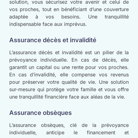
solution, vous sécurisez votre avenir et celui de
vos proches, tout en bénéficiant d’une couverture
adaptée à vos besoins. Une tranquillité
indispensable face aux imprévus.
Assurance décès et invalidité
L’assurance décès et invalidité est un pilier de la
prévoyance individuelle. En cas de décès, elle
garantit un capital ou une rente pour vos proches.
En cas d’invalidité, elle compense vos revenus
pour préserver votre qualité de vie. Une solution
sur-mesure qui protège votre famille et vous offre
une tranquillité financière face aux aléas de la vie.
Assurance obsèques
L’assurance obsèques, clé de la prévoyance
individuelle, anticipe le financement et