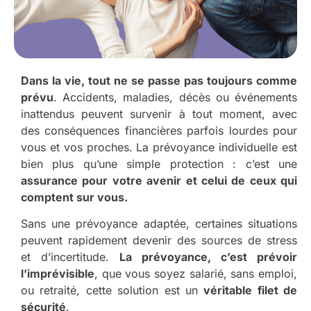
Dans la vie, tout ne se passe pas toujours comme
prévu
. Accidents, maladies, décès ou événements
inattendus peuvent survenir à tout moment, avec
des conséquences financières parfois lourdes pour
vous et vos proches. La prévoyance individuelle est
bien plus qu’une simple protection : c’est une
assurance pour votre avenir et celui de ceux qui
comptent sur vous.
Sans une prévoyance adaptée, certaines situations
peuvent rapidement devenir des sources de stress
et d’incertitude.
La prévoyance, c’est prévoir
l’imprévisible
, que vous soyez salarié, sans emploi,
ou retraité, cette solution est un
véritable filet de
sécurité
.