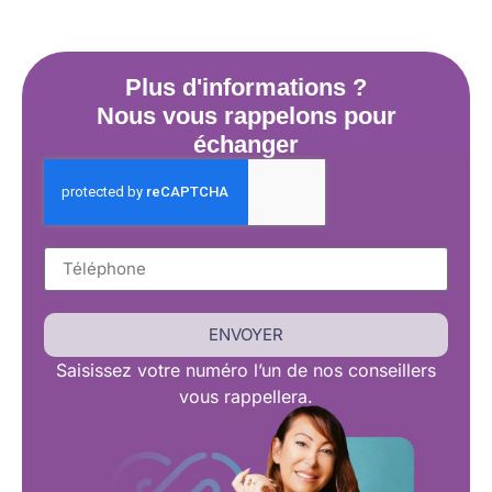
Plus d'informations ?
Nous vous rappelons pour
échanger
ENVOYER
Saisissez
votre numéro l’un de nos conseillers
vous rappellera.