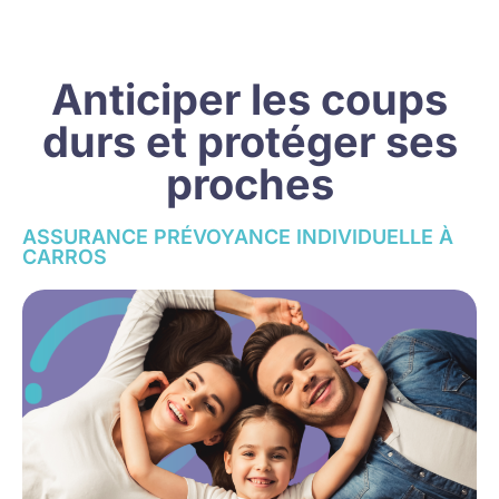
Anticiper les coups
durs et protéger ses
proches
ASSURANCE PRÉVOYANCE INDIVIDUELLE À
CARROS