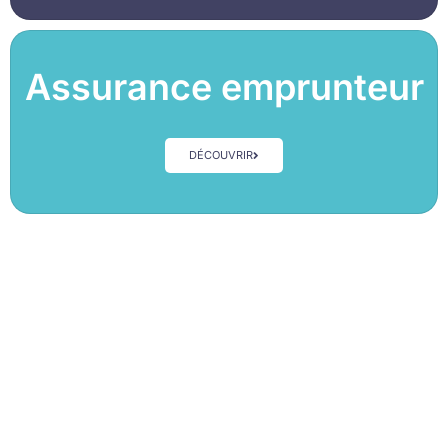
Assurance emprunteur
DÉCOUVRIR