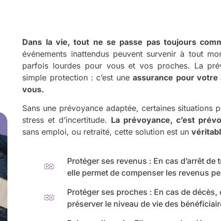
Dans la vie, tout ne se passe pas toujours co
événements inattendus peuvent survenir à tout mo
parfois lourdes pour vous et vos proches. La prév
simple protection : c’est une
assurance pour votre 
vous.
Sans une prévoyance adaptée, certaines situations 
stress et d’incertitude.
La prévoyance, c’est prévoi
sans emploi, ou retraité, cette solution est un
véritabl
Protéger ses revenus : En cas d’arrêt de t
elle permet de compenser les revenus pe
Protéger ses proches : En cas de décès, e
préserver le niveau de vie des bénéficiair