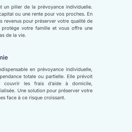
t un pilier de la prévoyance individuelle.
 capital ou une rente pour vos proches. En
os revenus pour préserver votre qualité de
 protège votre famille et vous offre une
as de la vie.
mie
ndispensable en prévoyance individuelle,
pendance totale ou partielle. Elle prévoit
couvrir les frais d’aide à domicile,
alisée. Une solution pour préserver votre
hes face à ce risque croissant.