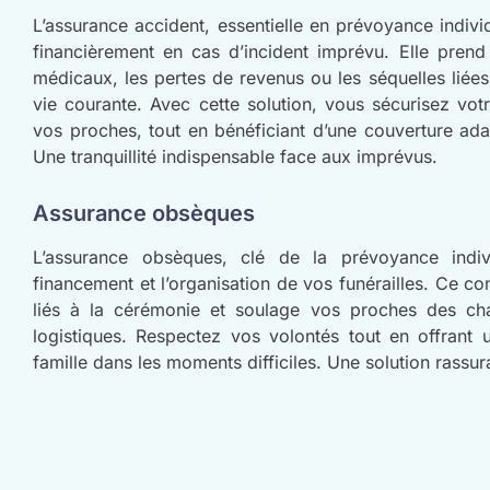
L’assurance accident, essentielle en prévoyance indivi
financièrement en cas d’incident imprévu. Elle prend
médicaux, les pertes de revenus ou les séquelles liées
vie courante. Avec cette solution, vous sécurisez votr
vos proches, tout en bénéficiant d’une couverture ad
Une tranquillité indispensable face aux imprévus.
Assurance obsèques
L’assurance obsèques, clé de la prévoyance indivi
financement et l’organisation de vos funérailles. Ce con
liés à la cérémonie et soulage vos proches des cha
logistiques. Respectez vos volontés tout en offrant 
famille dans les moments difficiles. Une solution rassur