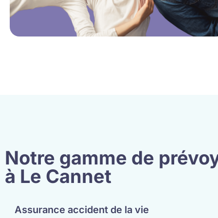
Notre gamme de prévoy
à Le Cannet
Assurance accident de la vie