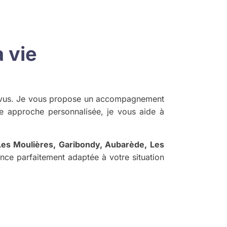
 vie
mprévus. Je vous propose un accompagnement
ne approche personnalisée, je vous aide à
Les Moulières, Garibondy, Aubarède, Les
nce parfaitement adaptée à votre situation