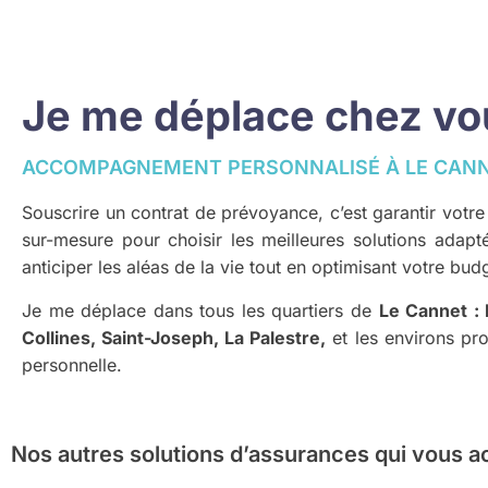
Je me déplace chez vous
ACCOMPAGNEMENT PERSONNALISÉ À LE CAN
Souscrire un contrat de prévoyance, c’est garantir votr
sur-mesure pour choisir les meilleures solutions adap
anticiper les aléas de la vie tout en optimisant votre bud
Je me déplace dans tous les quartiers de
Le Cannet : 
Collines, Saint-Joseph, La Palestre,
et les environs pro
personnelle.
Nos autres solutions d’assurances
qui vous a