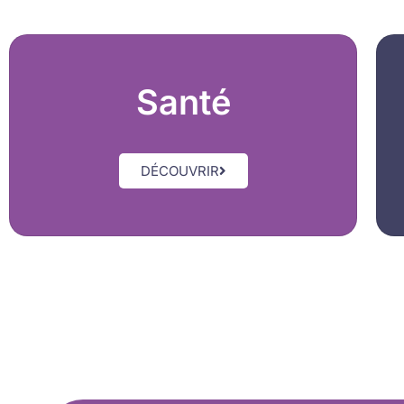
Santé
DÉCOUVRIR