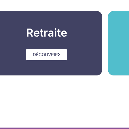
Retraite
DÉCOUVRIR