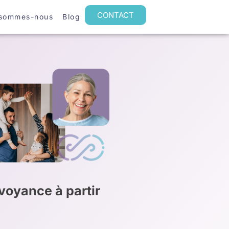
CONTACT
 sommes-nous
Blog
oyance à partir