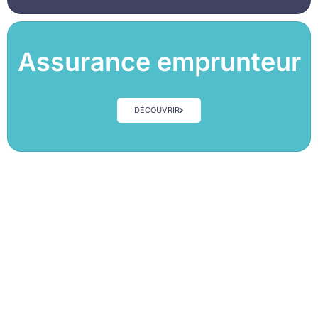
Assurance emprunteur
DÉCOUVRIR