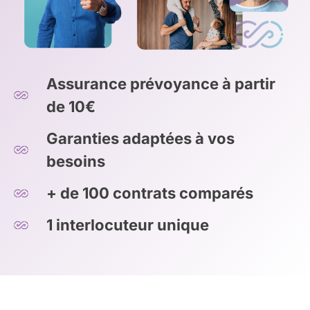
Assurance prévoyance à partir
de 10€
Garanties adaptées à vos
besoins
+ de 100 contrats comparés
1 interlocuteur unique