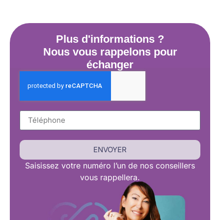
Plus d'informations ?
Nous vous rappelons pour
échanger
ENVOYER
Saisissez
votre numéro l’un de nos conseillers
vous rappellera.