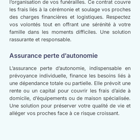
l’organisation de vos funérailles. Ce contrat couvre
les frais liés à la cérémonie et soulage vos proches
des charges financières et logistiques. Respectez
vos volontés tout en offrant une sérénité à votre
famille dans les moments difficiles. Une solution
rassurante et responsable.
Assurance perte d’autonomie
L’assurance perte d’autonomie, indispensable en
prévoyance individuelle, finance les besoins liés à
une dépendance totale ou partielle. Elle prévoit une
rente ou un capital pour couvrir les frais d’aide à
domicile, d’équipements ou de maison spécialisée.
Une solution pour préserver votre qualité de vie et
alléger vos proches face à ce risque croissant.