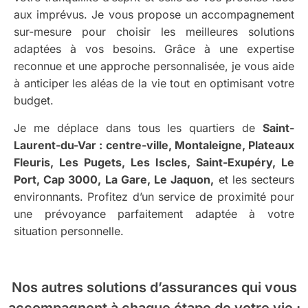
aux imprévus. Je vous propose un accompagnement
sur-mesure pour choisir les meilleures solutions
adaptées à vos besoins. Grâce à une expertise
reconnue et une approche personnalisée, je vous aide
à anticiper les aléas de la vie tout en optimisant votre
budget.
Je me déplace dans tous les quartiers de
Saint-
Laurent-du-Var : centre-ville, Montaleigne, Plateaux
Fleuris, Les Pugets, Les Iscles, Saint-Exupéry, Le
Port, Cap 3000, La Gare, Le Jaquon,
et les secteurs
environnants. Profitez d’un service de proximité pour
une prévoyance parfaitement adaptée à votre
situation personnelle.
Nos autres solutions d’assurances
qui vous