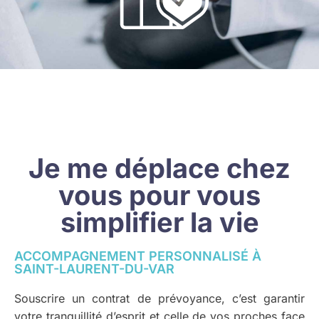
Je me déplace chez
vous pour vous
simplifier la vie
ACCOMPAGNEMENT PERSONNALISÉ À
SAINT-LAURENT-DU-VAR
Souscrire un contrat de prévoyance, c’est garantir
votre tranquillité d’esprit et celle de vos proches face