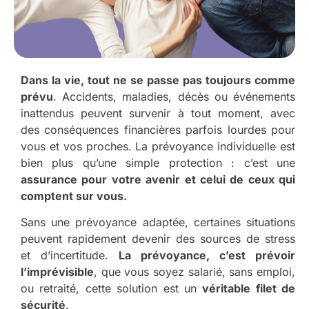
Dans la vie, tout ne se passe pas toujours comme
prévu
. Accidents, maladies, décès ou événements
inattendus peuvent survenir à tout moment, avec
des conséquences financières parfois lourdes pour
vous et vos proches. La prévoyance individuelle est
bien plus qu’une simple protection : c’est une
assurance pour votre avenir et celui de ceux qui
comptent sur vous.
Sans une prévoyance adaptée, certaines situations
peuvent rapidement devenir des sources de stress
et d’incertitude.
La prévoyance, c’est prévoir
l’imprévisible
, que vous soyez salarié, sans emploi,
ou retraité, cette solution est un
véritable filet de
sécurité
.