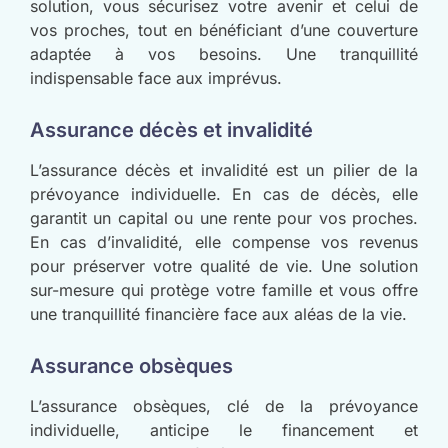
solution, vous sécurisez votre avenir et celui de
vos proches, tout en bénéficiant d’une couverture
adaptée à vos besoins. Une tranquillité
indispensable face aux imprévus.
Assurance décès et invalidité
L’assurance décès et invalidité est un pilier de la
prévoyance individuelle. En cas de décès, elle
garantit un capital ou une rente pour vos proches.
En cas d’invalidité, elle compense vos revenus
pour préserver votre qualité de vie. Une solution
sur-mesure qui protège votre famille et vous offre
une tranquillité financière face aux aléas de la vie.
Assurance obsèques
L’assurance obsèques, clé de la prévoyance
individuelle, anticipe le financement et