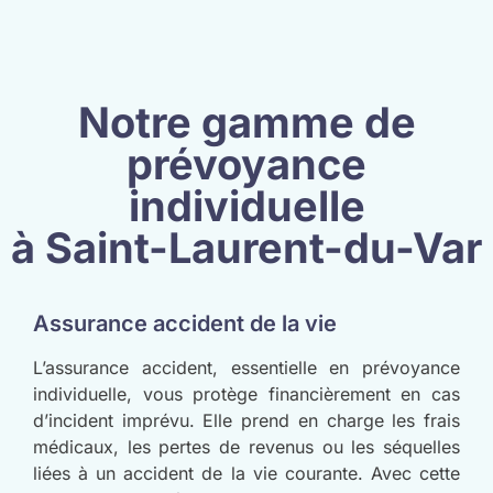
Notre gamme de
prévoyance
individuelle
à Saint-Laurent-du-Var
Assurance accident de la vie
L’assurance accident, essentielle en prévoyance
individuelle, vous protège financièrement en cas
d’incident imprévu. Elle prend en charge les frais
médicaux, les pertes de revenus ou les séquelles
liées à un accident de la vie courante. Avec cette