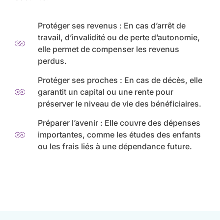
Protéger ses revenus : En cas d’arrêt de
travail, d’invalidité ou de perte d’autonomie,
elle permet de compenser les revenus
perdus.
Protéger ses proches : En cas de décès, elle
garantit un capital ou une rente pour
préserver le niveau de vie des bénéficiaires.
Préparer l’avenir : Elle couvre des dépenses
importantes, comme les études des enfants
ou les frais liés à une dépendance future.