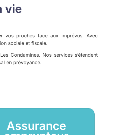
 vie
ger vos proches face aux imprévus. Avec
n sociale et fiscale.
 Les Condamines. Nos services s’étendent
ocal en prévoyance.
Assurance