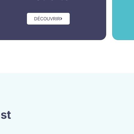
DÉCOUVRIR
est