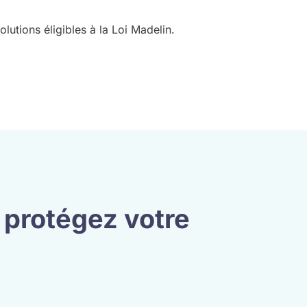
utions éligibles à la Loi Madelin.
 protégez votre