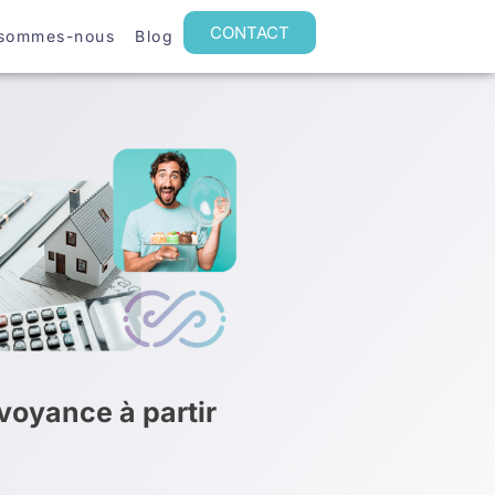
CONTACT
 sommes-nous
Blog
oyance à partir