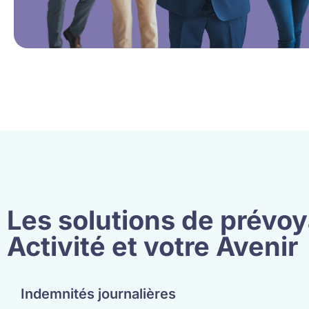
Les solutions de prévo
Activité et votre Avenir
Indemnités journalières