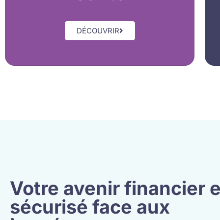
DÉCOUVRIR
Votre avenir financier 
sécurisé face aux