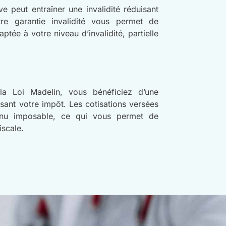
 peut entraîner une invalidité réduisant
otre garantie invalidité vous permet de
tée à votre niveau d’invalidité, partielle
la Loi Madelin, vous bénéficiez d’une
sant votre impôt. Les cotisations versées
enu imposable, ce qui vous permet de
iscale.