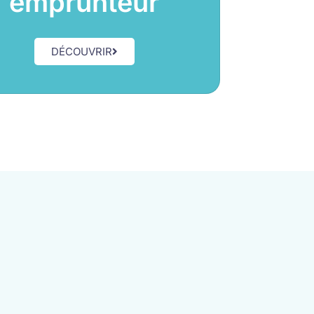
emprunteur
DÉCOUVRIR