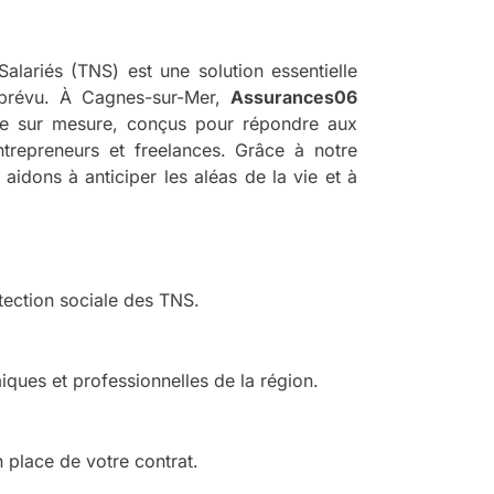
alariés (TNS) est une solution essentielle
mprévu. À Cagnes-sur-Mer,
Assurances06
e sur mesure, conçus pour répondre aux
trepreneurs et freelances. Grâce à notre
aidons à anticiper les aléas de la vie et à
tection sociale des TNS.
iques et professionnelles de la région.
 place de votre contrat.