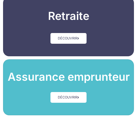
Retraite
DÉCOUVRIR
Assurance emprunteur
DÉCOUVRIR