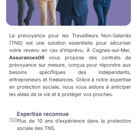
La prévoyance pour les Travailleurs Non-Salariés
(TNS) est une solution essentielle pour sécuriser
votre revenu en cas d’imprévu. À Cagnes-sur-Mer,
Assurances06
vous propose des contrats de
prévoyance sur mesure, conçus pour répondre aux
besoins spécifiques des indépendants,
entrepreneurs et freelances. Grâce à notre expertise
en protection sociale, nous vous aidons à anticiper
les aléas de la vie et à protéger vos proches.
Expertise reconnue
Plus de 10 ans d’expérience dans la protection
sociale des TNS.