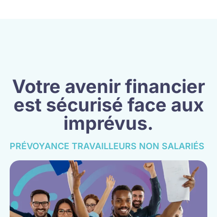
Votre avenir financier
est sécurisé face aux
imprévus.
PRÉVOYANCE TRAVAILLEURS NON SALARIÉS