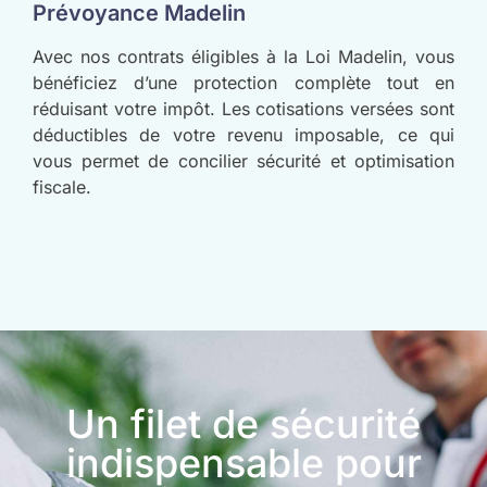
Prévoyance Madelin
Avec nos contrats éligibles à la Loi Madelin, vous
bénéficiez d’une protection complète tout en
réduisant votre impôt. Les cotisations versées sont
déductibles de votre revenu imposable, ce qui
vous permet de concilier sécurité et optimisation
fiscale.
Un filet de sécurité
indispensable pour