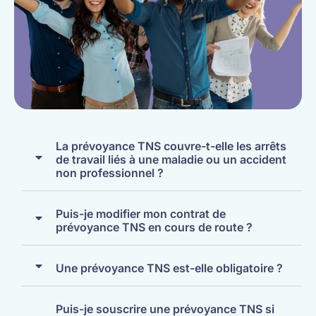
La prévoyance TNS couvre-t-elle les arrêts
de travail liés à une maladie ou un accident
non professionnel ?
Puis-je modifier mon contrat de
prévoyance TNS en cours de route ?
Une prévoyance TNS est-elle obligatoire ?
Puis-je souscrire une prévoyance TNS si