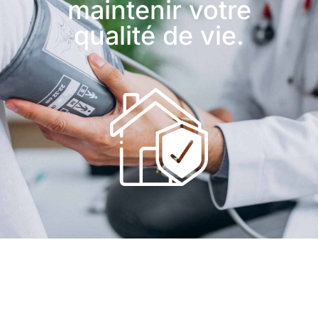
maintenir votre
qualité de vie.