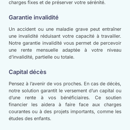
charges fixes et de préserver votre sérénité.
Garantie invalidité
Un accident ou une maladie grave peut entraîner
une invalidité réduisant votre capacité à travailler.
Notre garantie invalidité vous permet de percevoir
une rente mensuelle adaptée à votre niveau
d’invalidité, partielle ou totale.
Capital décès
Pensez à l’avenir de vos proches. En cas de décès,
notre solution garantit le versement d’un capital ou
d’une rente à vos bénéficiaires. Ce soutien
financier les aidera à faire face aux charges
courantes ou à des projets importants, comme les
études des enfants.