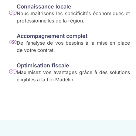
Connaissance locale
Nous maîtrisons les spécificités économiques et
professionnelles de la région.
Accompagnement complet
De l’analyse de vos besoins à la mise en place
de votre contrat.
Optimisation fiscale
Maximisez vos avantages grâce à des solutions
éligibles à la Loi Madelin.