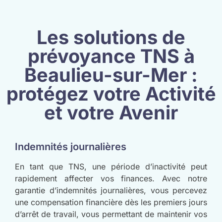
Les solutions de
prévoyance TNS à
Beaulieu-sur-Mer :
protégez votre Activité
et votre Avenir
Indemnités journalières
En tant que TNS, une période d’inactivité peut
rapidement affecter vos finances. Avec notre
garantie d’indemnités journalières, vous percevez
une compensation financière dès les premiers jours
d’arrêt de travail, vous permettant de maintenir vos