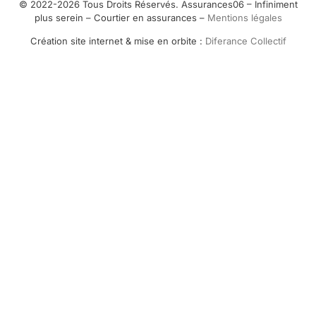
© 2022-2026 Tous Droits Réservés. Assurances06 – Infiniment
plus serein – Courtier en assurances –
Mentions légales
Création site internet & mise en orbite :
Diferance Collectif