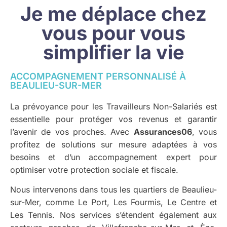
Je me déplace chez
vous pour vous
simplifier la vie
ACCOMPAGNEMENT PERSONNALISÉ À
BEAULIEU-SUR-MER
La prévoyance pour les Travailleurs Non-Salariés est
essentielle pour protéger vos revenus et garantir
l’avenir de vos proches. Avec
Assurances06
, vous
profitez de solutions sur mesure adaptées à vos
besoins et d’un accompagnement expert pour
optimiser votre protection sociale et fiscale.
Nous intervenons dans tous les quartiers de Beaulieu-
sur-Mer, comme Le Port, Les Fourmis, Le Centre et
Les Tennis. Nos services s’étendent également aux