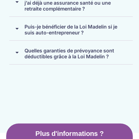
j’ai déjà une assurance santé ou une
retraite complémentaire ?
Puis-je bénéficier de la Loi Madelin si je
suis auto-entrepreneur ?
Quelles garanties de prévoyance sont
déductibles grâce à la Loi Madelin ?
Plus d'informations ?