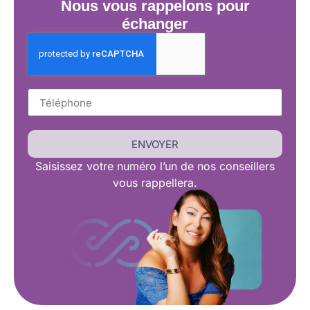
Nous vous rappelons pour
échanger
ENVOYER
Saisissez
votre numéro l’un de nos conseillers
vous rappellera.