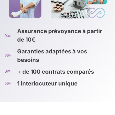
Assurance prévoyance à partir
de 10€
Garanties adaptées à vos
besoins
+ de 100 contrats comparés
1 interlocuteur unique