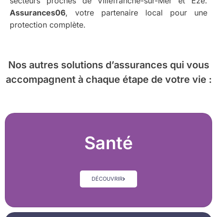
secteurs proches de Villefranche-sur-Mer et Èze.
Assurances06
, votre partenaire local pour une
protection complète.
Nos autres solutions d’assurances
qui vous
accompagnent à chaque étape de votre vie :
Santé
DÉCOUVRIR