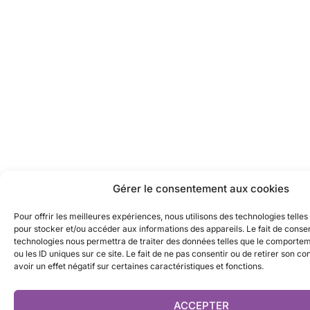
Gérer le consentement aux cookies
Pour offrir les meilleures expériences, nous utilisons des technologies telles
pour stocker et/ou accéder aux informations des appareils. Le fait de consen
technologies nous permettra de traiter des données telles que le comporte
ou les ID uniques sur ce site. Le fait de ne pas consentir ou de retirer son 
avoir un effet négatif sur certaines caractéristiques et fonctions.
ACCEPTER