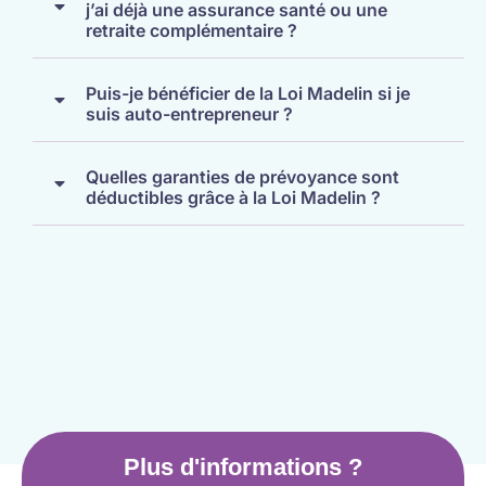
j’ai déjà une assurance santé ou une
retraite complémentaire ?
Puis-je bénéficier de la Loi Madelin si je
suis auto-entrepreneur ?
Quelles garanties de prévoyance sont
déductibles grâce à la Loi Madelin ?
Plus d'informations ?