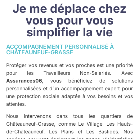
Je me déplace chez
vous pour vous
simplifier la vie
ACCOMPAGNEMENT PERSONNALISÉ À
CHÂTEAUNEUF-GRASSE
Protéger vos revenus et vos proches est une priorité
pour les Travailleurs Non-Salariés. Avec
Assurances06
, vous bénéficiez de solutions
personnalisées et d’un accompagnement expert pour
une protection sociale adaptée à vos besoins et vos
attentes.
Nous intervenons dans tous les quartiers de
Châteauneuf-Grasse, comme Le Village, Les Hauts-
de-Châteauneuf, Les Plans et Les Bastides. Nos