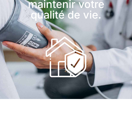
maintenir votre
qualité de vie.