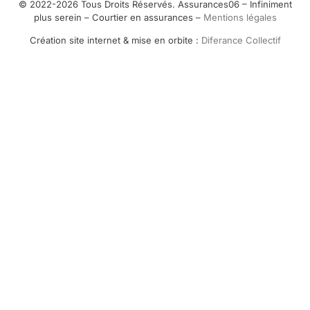
© 2022-2026 Tous Droits Réservés. Assurances06 – Infiniment
plus serein – Courtier en assurances –
Mentions légales
Création site internet & mise en orbite :
Diferance Collectif