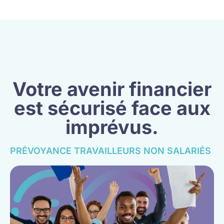
Votre avenir financier
est sécurisé face aux
imprévus.
PRÉVOYANCE TRAVAILLEURS NON SALARIÉS