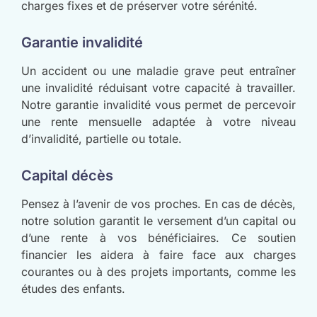
charges fixes et de préserver votre sérénité.
Garantie invalidité
Un accident ou une maladie grave peut entraîner
une invalidité réduisant votre capacité à travailler.
Notre garantie invalidité vous permet de percevoir
une rente mensuelle adaptée à votre niveau
d’invalidité, partielle ou totale.
Capital décès
Pensez à l’avenir de vos proches. En cas de décès,
notre solution garantit le versement d’un capital ou
d’une rente à vos bénéficiaires. Ce soutien
financier les aidera à faire face aux charges
courantes ou à des projets importants, comme les
études des enfants.