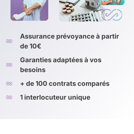
Assurance prévoyance à partir
de 10€
Garanties adaptées à vos
besoins
+ de 100 contrats comparés
1 interlocuteur unique