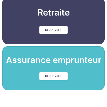
Retraite
DÉCOUVRIR
Assurance emprunteur
DÉCOUVRIR