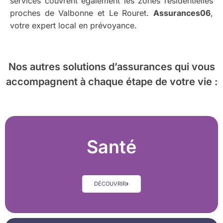
services couvrent également les zones résidentielles
proches de Valbonne et Le Rouret.
Assurances06
,
votre expert local en prévoyance.
Nos autres solutions d’assurances
qui vous
accompagnent à chaque étape de votre vie :
Santé
DÉCOUVRIR