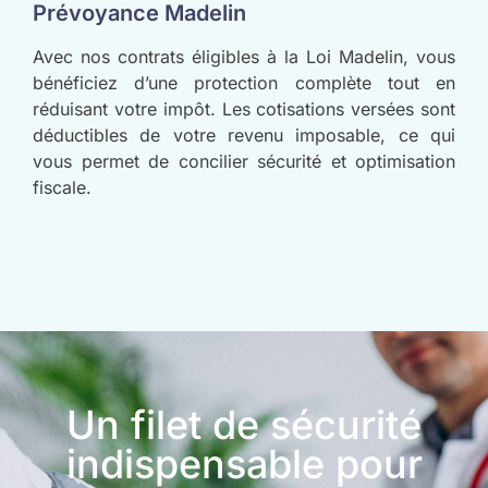
Prévoyance Madelin
Avec nos contrats éligibles à la Loi Madelin, vous
bénéficiez d’une protection complète tout en
réduisant votre impôt. Les cotisations versées sont
déductibles de votre revenu imposable, ce qui
vous permet de concilier sécurité et optimisation
fiscale.
Un filet de sécurité
indispensable pour