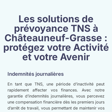
Les solutions de
prévoyance TNS à
Châteauneuf-Grasse :
protégez votre Activité
et votre Avenir
Indemnités journalières
En tant que TNS, une période d’inactivité peut
rapidement affecter vos finances. Avec notre
garantie d’indemnités journalières, vous percevez
une compensation financière dès les premiers jours
d’arrêt de travail, vous permettant de maintenir vos