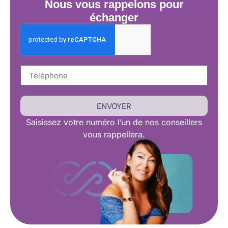
Nous vous rappelons pour
échanger
ENVOYER
Saisissez
votre numéro l’un de nos conseillers
vous rappellera.