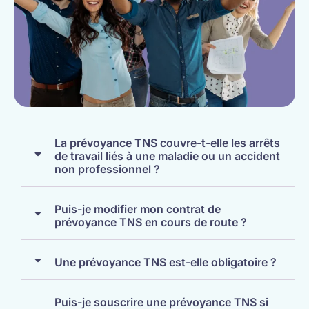
La prévoyance TNS couvre-t-elle les arrêts
de travail liés à une maladie ou un accident
non professionnel ?
Puis-je modifier mon contrat de
prévoyance TNS en cours de route ?
Une prévoyance TNS est-elle obligatoire ?
Puis-je souscrire une prévoyance TNS si