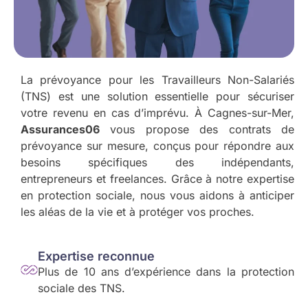
La prévoyance pour les Travailleurs Non-Salariés
(TNS) est une solution essentielle pour sécuriser
votre revenu en cas d’imprévu. À Cagnes-sur-Mer,
Assurances06
vous propose des contrats de
prévoyance sur mesure, conçus pour répondre aux
besoins spécifiques des indépendants,
entrepreneurs et freelances. Grâce à notre expertise
en protection sociale, nous vous aidons à anticiper
les aléas de la vie et à protéger vos proches.
Expertise reconnue
Plus de 10 ans d’expérience dans la protection
sociale des TNS.