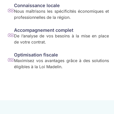
Connaissance locale
Nous maîtrisons les spécificités économiques et
professionnelles de la région.
Accompagnement complet
De l’analyse de vos besoins à la mise en place
de votre contrat.
Optimisation fiscale
Maximisez vos avantages grâce à des solutions
éligibles à la Loi Madelin.