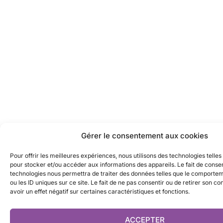
Gérer le consentement aux cookies
Pour offrir les meilleures expériences, nous utilisons des technologies telles
pour stocker et/ou accéder aux informations des appareils. Le fait de consen
technologies nous permettra de traiter des données telles que le comporte
ou les ID uniques sur ce site. Le fait de ne pas consentir ou de retirer son 
avoir un effet négatif sur certaines caractéristiques et fonctions.
ACCEPTER