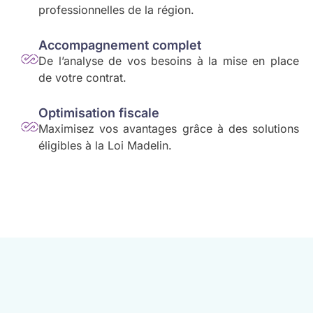
professionnelles de la région.
Accompagnement complet
De l’analyse de vos besoins à la mise en place
de votre contrat.
Optimisation fiscale
Maximisez vos avantages grâce à des solutions
éligibles à la Loi Madelin.