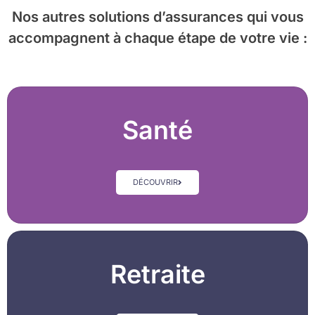
Nos autres solutions d’assurances
qui vous
accompagnent à chaque étape de votre vie :
Santé
DÉCOUVRIR
Retraite