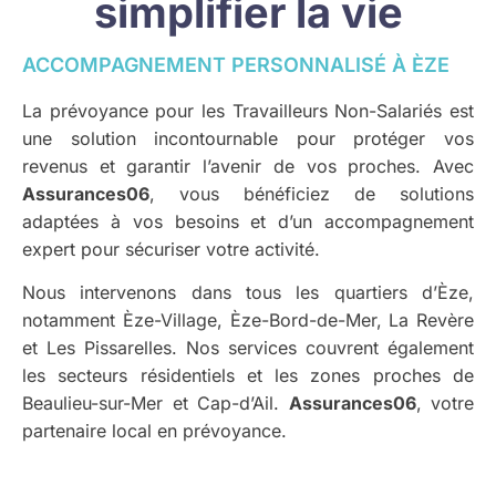
simplifier la vie
ACCOMPAGNEMENT PERSONNALISÉ À ÈZE
La prévoyance pour les Travailleurs Non-Salariés est
une solution incontournable pour protéger vos
revenus et garantir l’avenir de vos proches. Avec
Assurances06
, vous bénéficiez de solutions
adaptées à vos besoins et d’un accompagnement
expert pour sécuriser votre activité.
Nous intervenons dans tous les quartiers d’Èze,
notamment Èze-Village, Èze-Bord-de-Mer, La Revère
et Les Pissarelles. Nos services couvrent également
les secteurs résidentiels et les zones proches de
Beaulieu-sur-Mer et Cap-d’Ail.
Assurances06
, votre
partenaire local en prévoyance.