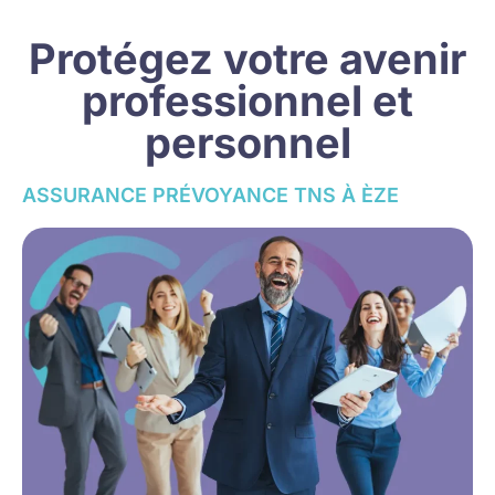
Protégez votre avenir
professionnel et
personnel
ASSURANCE PRÉVOYANCE TNS À ÈZE