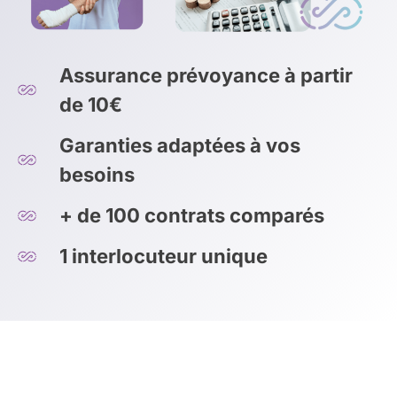
Assurance prévoyance à partir
de 10€
Garanties adaptées à vos
besoins
+ de 100 contrats comparés
1 interlocuteur unique