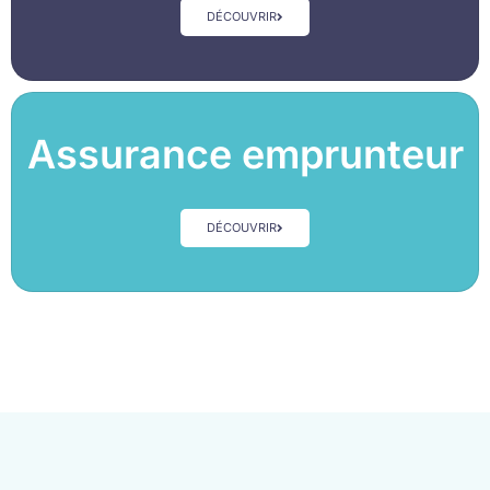
DÉCOUVRIR
Assurance emprunteur
DÉCOUVRIR