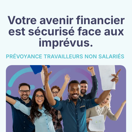
Votre avenir financier
est sécurisé face aux
imprévus.
PRÉVOYANCE TRAVAILLEURS NON SALARIÉS