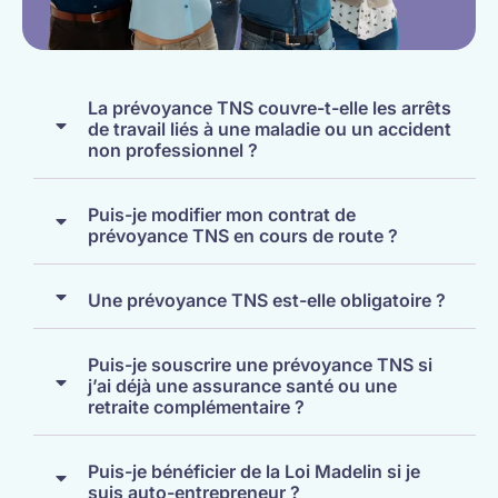
La prévoyance TNS couvre-t-elle les arrêts
de travail liés à une maladie ou un accident
non professionnel ?
Puis-je modifier mon contrat de
prévoyance TNS en cours de route ?
Une prévoyance TNS est-elle obligatoire ?
Puis-je souscrire une prévoyance TNS si
j’ai déjà une assurance santé ou une
retraite complémentaire ?
Puis-je bénéficier de la Loi Madelin si je
suis auto-entrepreneur ?