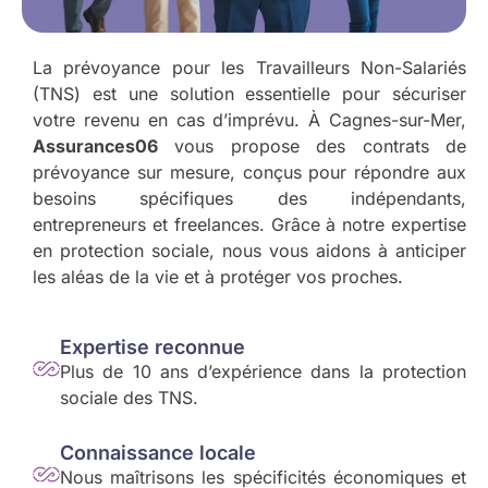
La prévoyance pour les Travailleurs Non-Salariés
(TNS) est une solution essentielle pour sécuriser
votre revenu en cas d’imprévu. À Cagnes-sur-Mer,
Assurances06
vous propose des contrats de
prévoyance sur mesure, conçus pour répondre aux
besoins spécifiques des indépendants,
entrepreneurs et freelances. Grâce à notre expertise
en protection sociale, nous vous aidons à anticiper
les aléas de la vie et à protéger vos proches.
Expertise reconnue
Plus de 10 ans d’expérience dans la protection
sociale des TNS.
Connaissance locale
Nous maîtrisons les spécificités économiques et