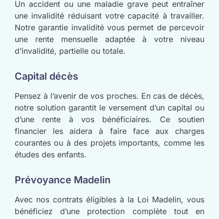
Un accident ou une maladie grave peut entraîner
une invalidité réduisant votre capacité à travailler.
Notre garantie invalidité vous permet de percevoir
une rente mensuelle adaptée à votre niveau
d’invalidité, partielle ou totale.
Capital décès
Pensez à l’avenir de vos proches. En cas de décès,
notre solution garantit le versement d’un capital ou
d’une rente à vos bénéficiaires. Ce soutien
financier les aidera à faire face aux charges
courantes ou à des projets importants, comme les
études des enfants.
Prévoyance Madelin
Avec nos contrats éligibles à la Loi Madelin, vous
bénéficiez d’une protection complète tout en