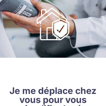
Je me déplace chez
vous pour vous