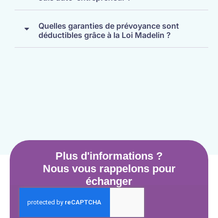
Quelles garanties de prévoyance sont
déductibles grâce à la Loi Madelin ?
Plus d'informations ?
Nous vous rappelons pour
échanger