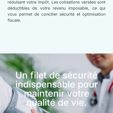
réduisant votre impôt. Les cotisations versées sont
déductibles de votre revenu imposable, ce qui
vous permet de concilier sécurité et optimisation
fiscale.
Un filet de sécurité
indispensable pour
maintenir votre
qualité de vie.