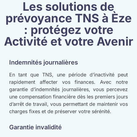
Les solutions de
prévoyance TNS à Èze
: protégez votre
Activité et votre Avenir
Indemnités journalières
En tant que TNS, une période d’inactivité peut
rapidement affecter vos finances. Avec notre
garantie d’indemnités journalières, vous percevez
une compensation financière dès les premiers jours
d’arrêt de travail, vous permettant de maintenir vos
charges fixes et de préserver votre sérénité.
Garantie invalidité