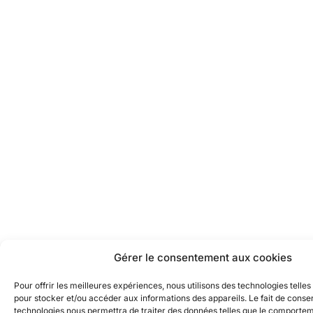
Gérer le consentement aux cookies
Pour offrir les meilleures expériences, nous utilisons des technologies telles
pour stocker et/ou accéder aux informations des appareils. Le fait de consen
technologies nous permettra de traiter des données telles que le comporte