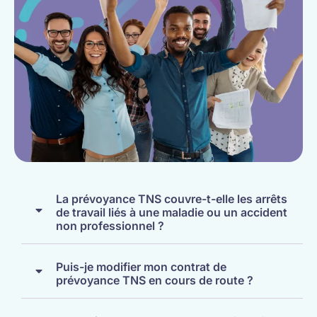
La prévoyance TNS couvre-t-elle les arrêts
de travail liés à une maladie ou un accident
non professionnel ?
Puis-je modifier mon contrat de
prévoyance TNS en cours de route ?