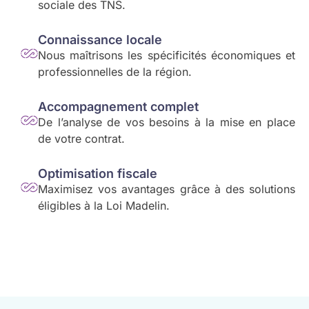
sociale des TNS.
Connaissance locale
Nous maîtrisons les spécificités économiques et
professionnelles de la région.
Accompagnement complet
De l’analyse de vos besoins à la mise en place
de votre contrat.
Optimisation fiscale
Maximisez vos avantages grâce à des solutions
éligibles à la Loi Madelin.