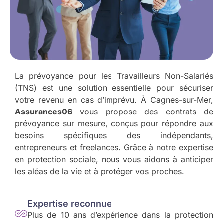
La prévoyance pour les Travailleurs Non-Salariés
(TNS) est une solution essentielle pour sécuriser
votre revenu en cas d’imprévu. À Cagnes-sur-Mer,
Assurances06
vous propose des contrats de
prévoyance sur mesure, conçus pour répondre aux
besoins spécifiques des indépendants,
entrepreneurs et freelances. Grâce à notre expertise
en protection sociale, nous vous aidons à anticiper
les aléas de la vie et à protéger vos proches.
Expertise reconnue
Plus de 10 ans d’expérience dans la protection