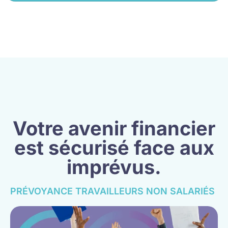
Votre avenir financier
est sécurisé face aux
imprévus.
PRÉVOYANCE TRAVAILLEURS NON SALARIÉS