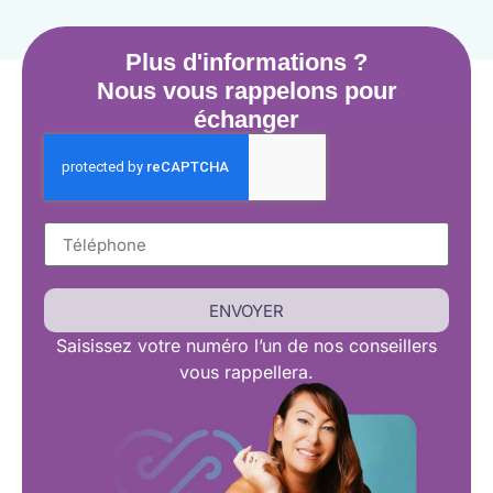
Plus d'informations ?
Nous vous rappelons pour
échanger
ENVOYER
Saisissez
votre numéro l’un de nos conseillers
vous rappellera.