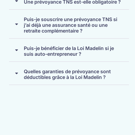
Une prévoyance TNS est-elle obligatoire ?
Puis-je souscrire une prévoyance TNS si
j’ai déjà une assurance santé ou une
retraite complémentaire ?
Puis-je bénéficier de la Loi Madelin si je
suis auto-entrepreneur ?
Quelles garanties de prévoyance sont
déductibles grâce à la Loi Madelin ?