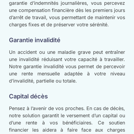
garantie d’indemnités journalières, vous percevez
une compensation financière dès les premiers jours
d’arrêt de travail, vous permettant de maintenir vos
charges fixes et de préserver votre sérénité.
Garantie invalidité
Un accident ou une maladie grave peut entraîner
une invalidité réduisant votre capacité à travailler.
Notre garantie invalidité vous permet de percevoir
une rente mensuelle adaptée à votre niveau
d’invalidité, partielle ou totale.
Capital décès
Pensez à l’avenir de vos proches. En cas de décès,
notre solution garantit le versement d’un capital ou
d’une rente à vos bénéficiaires. Ce soutien
financier les aidera à faire face aux charges