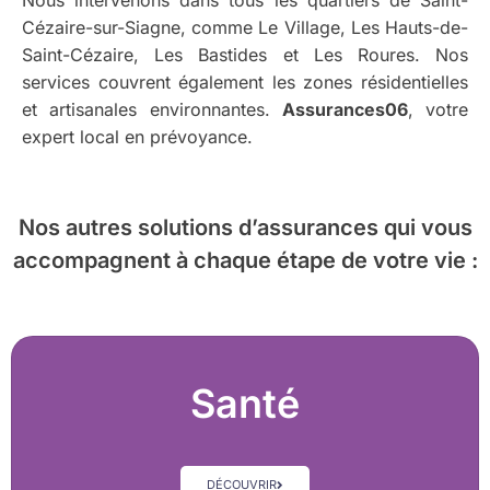
Nous intervenons dans tous les quartiers de Saint-
Cézaire-sur-Siagne, comme Le Village, Les Hauts-de-
Saint-Cézaire, Les Bastides et Les Roures. Nos
services couvrent également les zones résidentielles
et artisanales environnantes.
Assurances06
, votre
expert local en prévoyance.
Nos autres solutions d’assurances
qui vous
accompagnent à chaque étape de votre vie :
Santé
DÉCOUVRIR