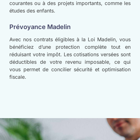
courantes ou à des projets importants, comme les
études des enfants.
Prévoyance Madelin
Avec nos contrats éligibles à la Loi Madelin, vous
bénéficiez d’une protection complète tout en
réduisant votre impôt. Les cotisations versées sont
déductibles de votre revenu imposable, ce qui
vous permet de concilier sécurité et optimisation
fiscale.