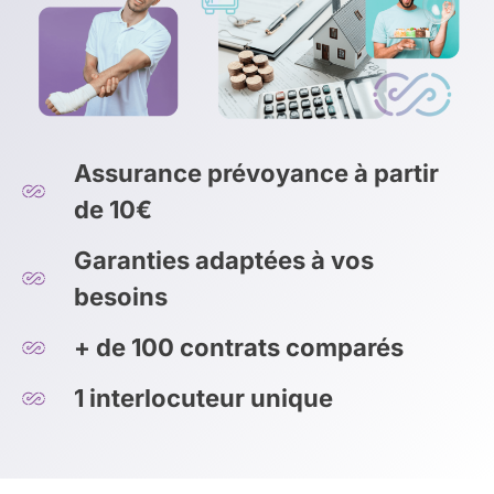
Assurance prévoyance à partir
de 10€
Garanties adaptées à vos
besoins
+ de 100 contrats comparés
1 interlocuteur unique