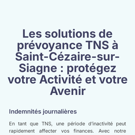
Les solutions de
prévoyance TNS à
Saint-Cézaire-sur-
Siagne : protégez
votre Activité et votre
Avenir
Indemnités journalières
En tant que TNS, une période d’inactivité peut
rapidement affecter vos finances. Avec notre