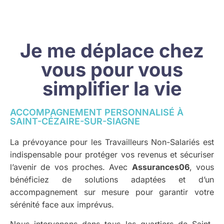
Je me déplace chez
vous pour vous
simplifier la vie
ACCOMPAGNEMENT PERSONNALISÉ À
SAINT-CÉZAIRE-SUR-SIAGNE
La prévoyance pour les Travailleurs Non-Salariés est
indispensable pour protéger vos revenus et sécuriser
l’avenir de vos proches. Avec
Assurances06
, vous
bénéficiez de solutions adaptées et d’un
accompagnement sur mesure pour garantir votre
sérénité face aux imprévus.