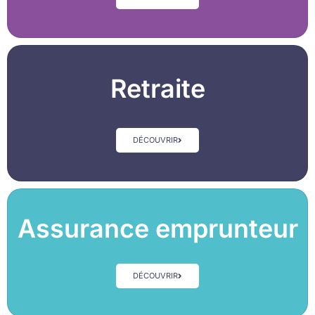
Retraite
DÉCOUVRIR
Assurance emprunteur
DÉCOUVRIR