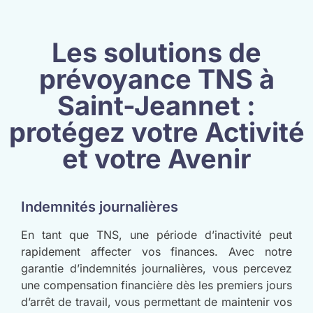
Les solutions de
prévoyance TNS à
Saint-Jeannet :
protégez votre Activité
et votre Avenir
Indemnités journalières
En tant que TNS, une période d’inactivité peut
rapidement affecter vos finances. Avec notre
garantie d’indemnités journalières, vous percevez
une compensation financière dès les premiers jours
d’arrêt de travail, vous permettant de maintenir vos