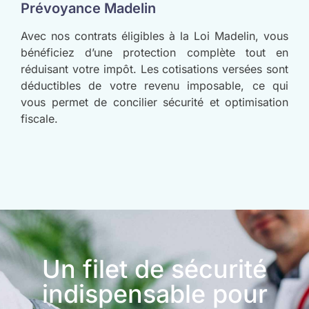
Prévoyance Madelin
Avec nos contrats éligibles à la Loi Madelin, vous
bénéficiez d’une protection complète tout en
réduisant votre impôt. Les cotisations versées sont
déductibles de votre revenu imposable, ce qui
vous permet de concilier sécurité et optimisation
fiscale.
Un filet de sécurité
indispensable pour