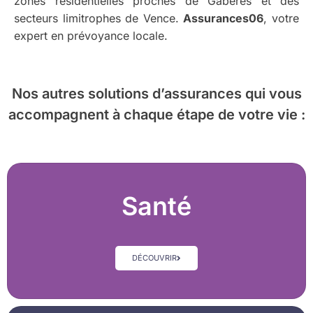
zones résidentielles proches de Gabères et des
secteurs limitrophes de Vence.
Assurances06
, votre
expert en prévoyance locale.
Nos autres solutions d’assurances
qui vous
accompagnent à chaque étape de votre vie :
Santé
DÉCOUVRIR