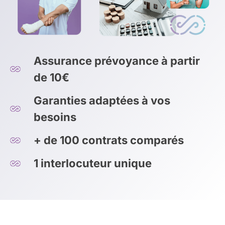
Assurance prévoyance à partir
de 10€
Garanties adaptées à vos
besoins
+ de 100 contrats comparés
1 interlocuteur unique