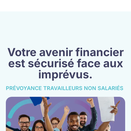
Votre avenir financier
est sécurisé face aux
imprévus.
PRÉVOYANCE TRAVAILLEURS NON SALARIÉS