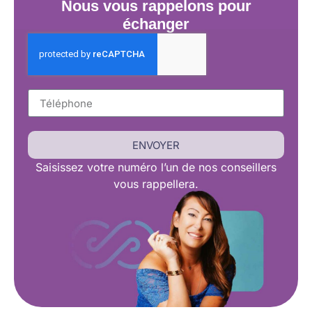
Nous vous rappelons pour
échanger
ENVOYER
Saisissez
votre numéro l’un de nos conseillers
vous rappellera.