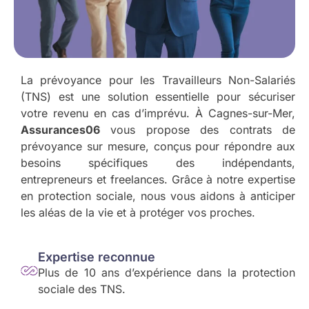
La prévoyance pour les Travailleurs Non-Salariés
(TNS) est une solution essentielle pour sécuriser
votre revenu en cas d’imprévu. À Cagnes-sur-Mer,
Assurances06
vous propose des contrats de
prévoyance sur mesure, conçus pour répondre aux
besoins spécifiques des indépendants,
entrepreneurs et freelances. Grâce à notre expertise
en protection sociale, nous vous aidons à anticiper
les aléas de la vie et à protéger vos proches.
Expertise reconnue
Plus de 10 ans d’expérience dans la protection
sociale des TNS.