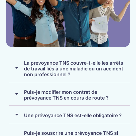
La prévoyance TNS couvre-t-elle les arrêts
de travail liés à une maladie ou un accident
non professionnel ?
Puis-je modifier mon contrat de
prévoyance TNS en cours de route ?
Une prévoyance TNS est-elle obligatoire ?
Puis-je souscrire une prévoyance TNS si