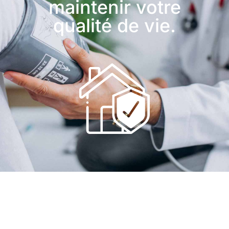
maintenir votre
qualité de vie.