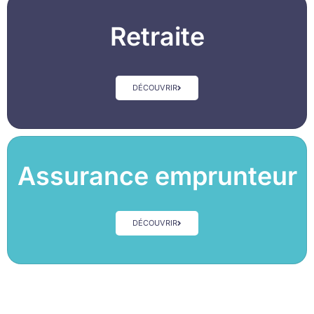
Retraite
DÉCOUVRIR
Assurance emprunteur
DÉCOUVRIR