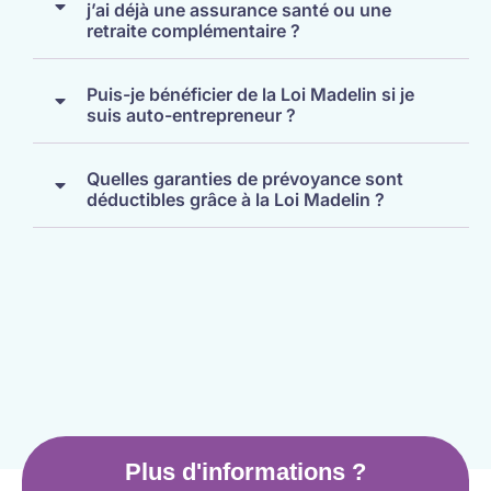
j’ai déjà une assurance santé ou une
retraite complémentaire ?
Puis-je bénéficier de la Loi Madelin si je
suis auto-entrepreneur ?
Quelles garanties de prévoyance sont
déductibles grâce à la Loi Madelin ?
Plus d'informations ?