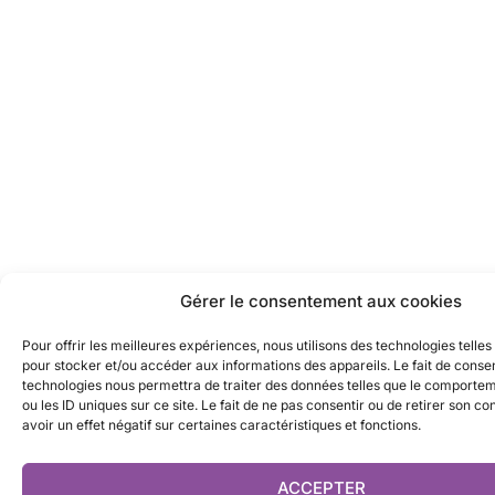
Gérer le consentement aux cookies
Pour offrir les meilleures expériences, nous utilisons des technologies telles
pour stocker et/ou accéder aux informations des appareils. Le fait de consen
technologies nous permettra de traiter des données telles que le comporte
ou les ID uniques sur ce site. Le fait de ne pas consentir ou de retirer son 
avoir un effet négatif sur certaines caractéristiques et fonctions.
ACCEPTER