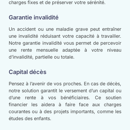
charges fixes et de préserver votre sérénité.
Garantie invalidité
Un accident ou une maladie grave peut entraîner
une invalidité réduisant votre capacité à travailler.
Notre garantie invalidité vous permet de percevoir
une rente mensuelle adaptée à votre niveau
d’invalidité, partielle ou totale.
Capital décès
Pensez à l’avenir de vos proches. En cas de décès,
notre solution garantit le versement d’un capital ou
d’une rente à vos bénéficiaires. Ce soutien
financier les aidera à faire face aux charges
courantes ou à des projets importants, comme les
études des enfants.