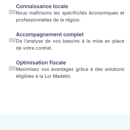
Connaissance locale
Nous maîtrisons les spécificités économiques et
professionnelles de la région.
Accompagnement complet
De l’analyse de vos besoins à la mise en place
de votre contrat.
Optimisation fiscale
Maximisez vos avantages grâce à des solutions
éligibles à la Loi Madelin.