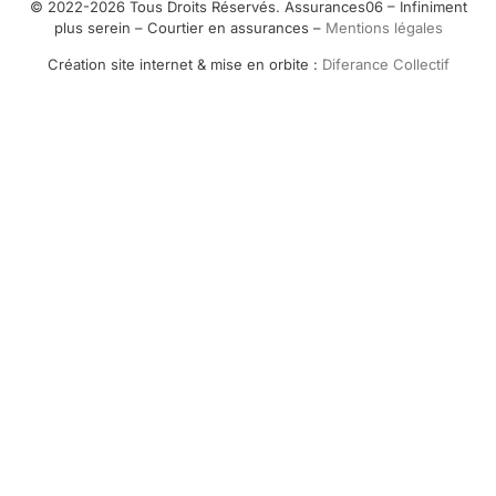
© 2022-2026 Tous Droits Réservés. Assurances06 – Infiniment
plus serein – Courtier en assurances –
Mentions légales
Création site internet & mise en orbite :
Diferance Collectif