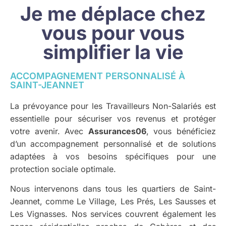
Je me déplace chez
vous pour vous
simplifier la vie
ACCOMPAGNEMENT PERSONNALISÉ À
SAINT-JEANNET
La prévoyance pour les Travailleurs Non-Salariés est
essentielle pour sécuriser vos revenus et protéger
votre avenir. Avec
Assurances06
, vous bénéficiez
d’un accompagnement personnalisé et de solutions
adaptées à vos besoins spécifiques pour une
protection sociale optimale.
Nous intervenons dans tous les quartiers de Saint-
Jeannet, comme Le Village, Les Prés, Les Sausses et
Les Vignasses. Nos services couvrent également les