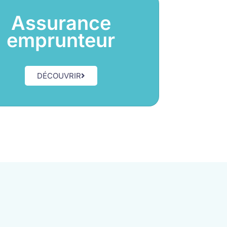
Assurance
emprunteur
DÉCOUVRIR