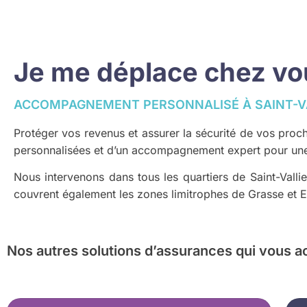
Je me déplace chez vous
ACCOMPAGNEMENT PERSONNALISÉ À SAINT-VA
Protéger vos revenus et assurer la sécurité de vos proch
personnalisées et d’un accompagnement expert pour une 
Nous intervenons dans tous les quartiers de Saint-Valli
couvrent également les zones limitrophes de Grasse et 
Nos autres solutions d’assurances
qui vous a