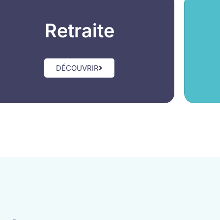
Retraite
DÉCOUVRIR