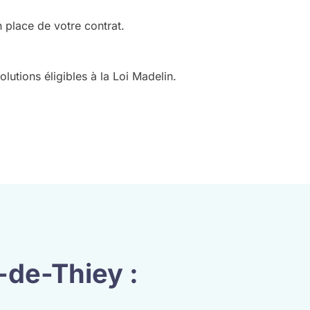
 place de votre contrat.
utions éligibles à la Loi Madelin.
-de-Thiey :