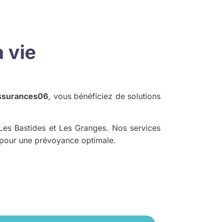
 vie
ssurances06
, vous bénéficiez de solutions
 Les Bastides et Les Granges. Nos services
é pour une prévoyance optimale.