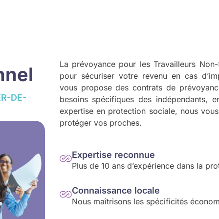
La prévoyance pour les Travailleurs Non-S
nnel
pour sécuriser votre revenu en cas d’i
vous propose des contrats de prévoyanc
R-DE-
besoins spécifiques des indépendants, en
expertise en protection sociale, nous vous 
protéger vos proches.
Expertise reconnue
Plus de 10 ans d’expérience dans la pro
Connaissance locale
Nous maîtrisons les spécificités économ