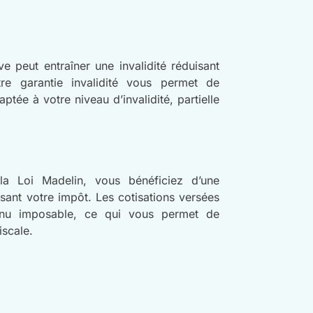
 peut entraîner une invalidité réduisant
otre garantie invalidité vous permet de
tée à votre niveau d’invalidité, partielle
la Loi Madelin, vous bénéficiez d’une
sant votre impôt. Les cotisations versées
enu imposable, ce qui vous permet de
iscale.