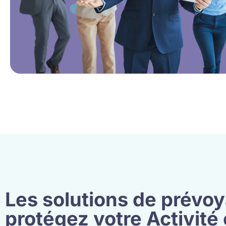
Les solutions de prévoy
protégez votre Activité 