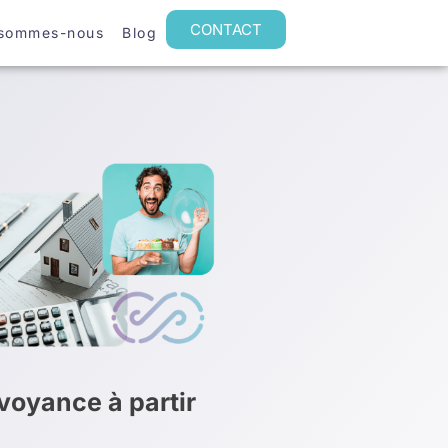
CONTACT
 sommes-nous
Blog
oyance à partir