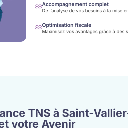
Accompagnement complet
De l’analyse de vos besoins à la mise en
Optimisation fiscale
Maximisez vos avantages grâce à des sol
ance TNS à Saint-Vallier
et votre Avenir