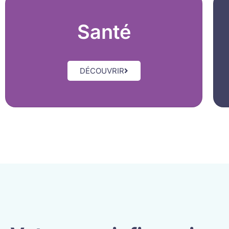
Santé
DÉCOUVRIR