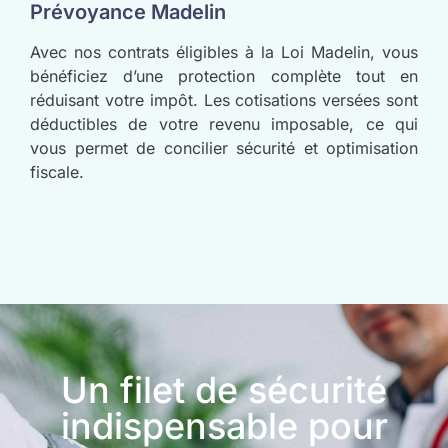
Prévoyance Madelin
Avec nos contrats éligibles à la Loi Madelin, vous
bénéficiez d’une protection complète tout en
réduisant votre impôt. Les cotisations versées sont
déductibles de votre revenu imposable, ce qui
vous permet de concilier sécurité et optimisation
fiscale.
Un filet de sécurité
indispensable pour