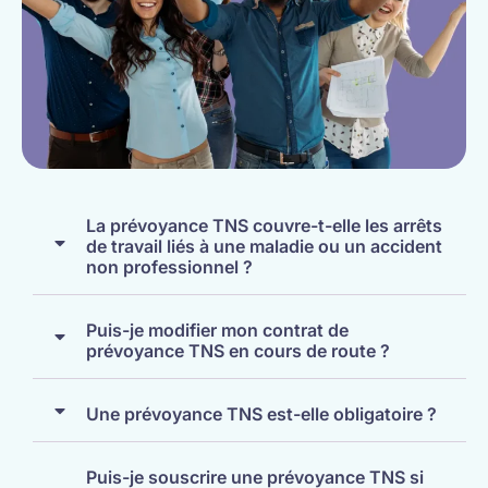
La prévoyance TNS couvre-t-elle les arrêts
de travail liés à une maladie ou un accident
non professionnel ?
Puis-je modifier mon contrat de
prévoyance TNS en cours de route ?
Une prévoyance TNS est-elle obligatoire ?
Puis-je souscrire une prévoyance TNS si