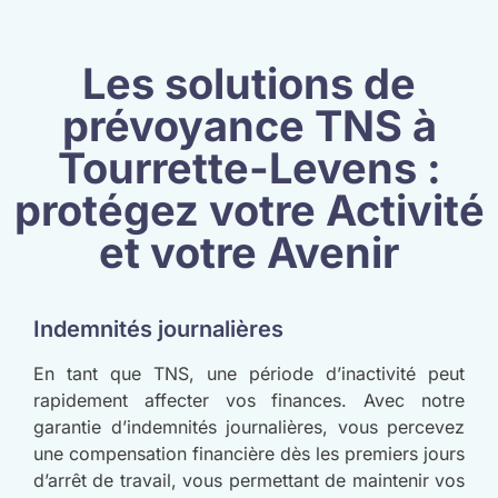
Les solutions de
prévoyance TNS à
Tourrette-Levens :
protégez votre Activité
et votre Avenir
Indemnités journalières
En tant que TNS, une période d’inactivité peut
rapidement affecter vos finances. Avec notre
garantie d’indemnités journalières, vous percevez
une compensation financière dès les premiers jours
d’arrêt de travail, vous permettant de maintenir vos