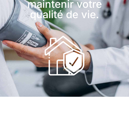
maintenir votre
qualité de vie.