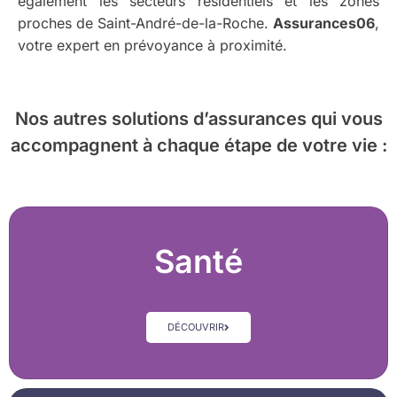
également les secteurs résidentiels et les zones
proches de Saint-André-de-la-Roche.
Assurances06
,
votre expert en prévoyance à proximité.
Nos autres solutions d’assurances
qui vous
accompagnent à chaque étape de votre vie :
Santé
DÉCOUVRIR