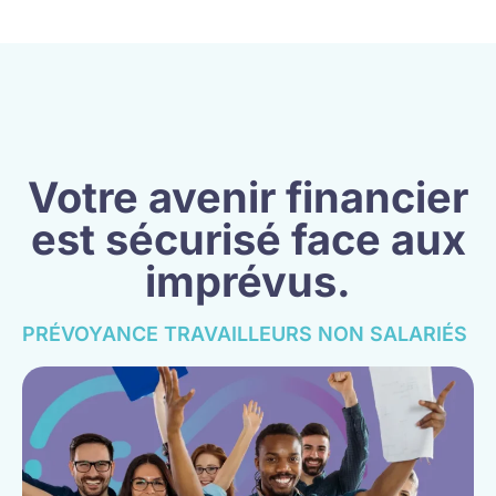
Votre avenir financier
est sécurisé face aux
imprévus.
PRÉVOYANCE TRAVAILLEURS NON SALARIÉS