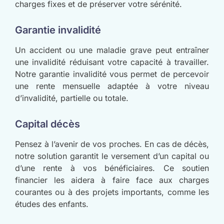
charges fixes et de préserver votre sérénité.
Garantie invalidité
Un accident ou une maladie grave peut entraîner
une invalidité réduisant votre capacité à travailler.
Notre garantie invalidité vous permet de percevoir
une rente mensuelle adaptée à votre niveau
d’invalidité, partielle ou totale.
Capital décès
Pensez à l’avenir de vos proches. En cas de décès,
notre solution garantit le versement d’un capital ou
d’une rente à vos bénéficiaires. Ce soutien
financier les aidera à faire face aux charges
courantes ou à des projets importants, comme les
études des enfants.