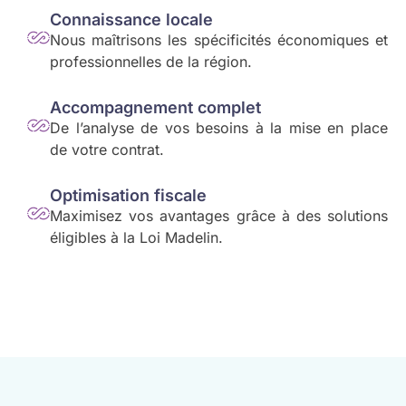
Connaissance locale
Nous maîtrisons les spécificités économiques et
professionnelles de la région.
Accompagnement complet
De l’analyse de vos besoins à la mise en place
de votre contrat.
Optimisation fiscale
Maximisez vos avantages grâce à des solutions
éligibles à la Loi Madelin.