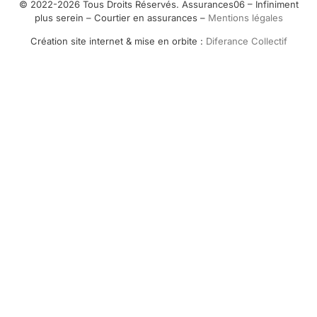
© 2022-2026 Tous Droits Réservés. Assurances06 – Infiniment
plus serein – Courtier en assurances –
Mentions légales
Création site internet & mise en orbite :
Diferance Collectif