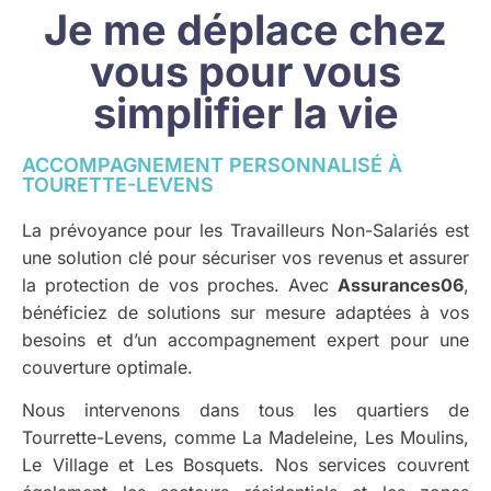
Je me déplace chez
vous pour vous
simplifier la vie
ACCOMPAGNEMENT PERSONNALISÉ À
TOURETTE-LEVENS
La prévoyance pour les Travailleurs Non-Salariés est
une solution clé pour sécuriser vos revenus et assurer
la protection de vos proches. Avec
Assurances06
,
bénéficiez de solutions sur mesure adaptées à vos
besoins et d’un accompagnement expert pour une
couverture optimale.
Nous intervenons dans tous les quartiers de
Tourrette-Levens, comme La Madeleine, Les Moulins,
Le Village et Les Bosquets. Nos services couvrent