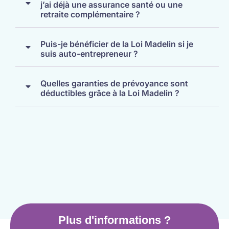
j’ai déjà une assurance santé ou une
retraite complémentaire ?
Puis-je bénéficier de la Loi Madelin si je
suis auto-entrepreneur ?
Quelles garanties de prévoyance sont
déductibles grâce à la Loi Madelin ?
Plus d'informations ?