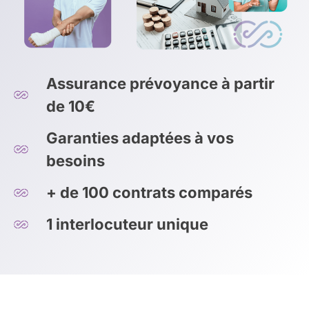
Assurance prévoyance à partir
de 10€
Garanties adaptées à vos
besoins
+ de 100 contrats comparés
1 interlocuteur unique