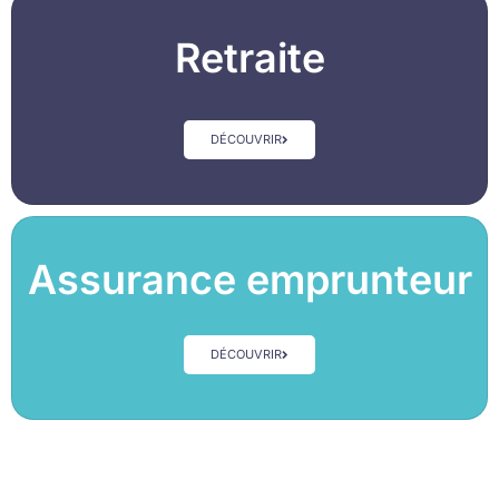
Retraite
DÉCOUVRIR
Assurance emprunteur
DÉCOUVRIR