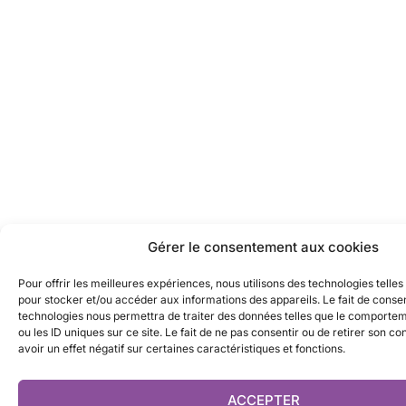
Gérer le consentement aux cookies
Pour offrir les meilleures expériences, nous utilisons des technologies telles
pour stocker et/ou accéder aux informations des appareils. Le fait de consen
technologies nous permettra de traiter des données telles que le comporte
ou les ID uniques sur ce site. Le fait de ne pas consentir ou de retirer son 
avoir un effet négatif sur certaines caractéristiques et fonctions.
ACCEPTER