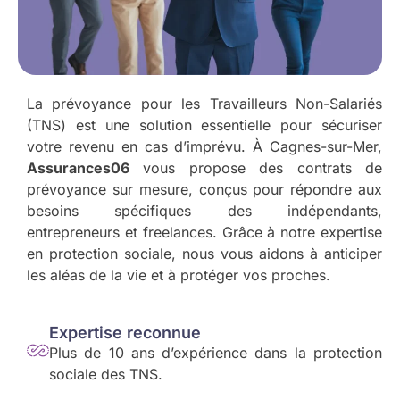
La prévoyance pour les Travailleurs Non-Salariés
(TNS) est une solution essentielle pour sécuriser
votre revenu en cas d’imprévu. À Cagnes-sur-Mer,
Assurances06
vous propose des contrats de
prévoyance sur mesure, conçus pour répondre aux
besoins spécifiques des indépendants,
entrepreneurs et freelances. Grâce à notre expertise
en protection sociale, nous vous aidons à anticiper
les aléas de la vie et à protéger vos proches.
Expertise reconnue
Plus de 10 ans d’expérience dans la protection
sociale des TNS.