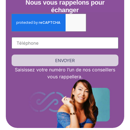
Nous vous rappelons pour
échanger
ENVOYER
Saisissez
votre numéro l’un de nos conseillers
vous rappellera.