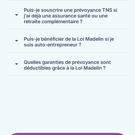
Puis-je souscrire une prévoyance TNS si
j’ai déjà une assurance santé ou une
retraite complémentaire ?
Puis-je bénéficier de la Loi Madelin si je
suis auto-entrepreneur ?
Quelles garanties de prévoyance sont
déductibles grâce à la Loi Madelin ?