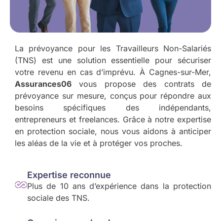
La prévoyance pour les Travailleurs Non-Salariés
(TNS) est une solution essentielle pour sécuriser
votre revenu en cas d’imprévu. À Cagnes-sur-Mer,
Assurances06
vous propose des contrats de
prévoyance sur mesure, conçus pour répondre aux
besoins spécifiques des indépendants,
entrepreneurs et freelances. Grâce à notre expertise
en protection sociale, nous vous aidons à anticiper
les aléas de la vie et à protéger vos proches.
Expertise reconnue
Plus de 10 ans d’expérience dans la protection
sociale des TNS.