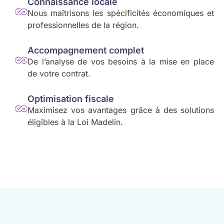
Connaissance locale
Nous maîtrisons les spécificités économiques et
professionnelles de la région.
Accompagnement complet
De l’analyse de vos besoins à la mise en place
de votre contrat.
Optimisation fiscale
Maximisez vos avantages grâce à des solutions
éligibles à la Loi Madelin.