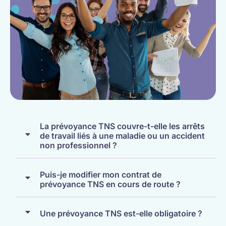
La prévoyance TNS couvre-t-elle les arrêts
de travail liés à une maladie ou un accident
non professionnel ?
Puis-je modifier mon contrat de
prévoyance TNS en cours de route ?
Une prévoyance TNS est-elle obligatoire ?