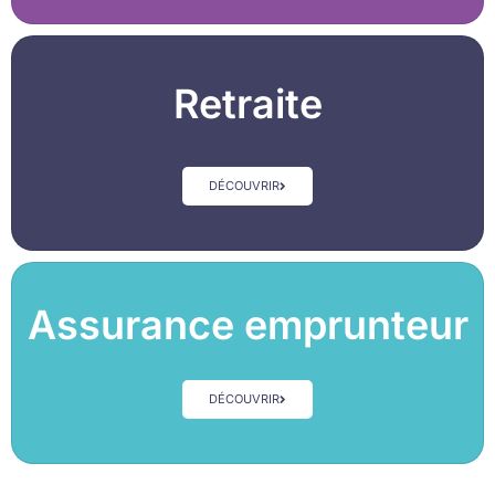
Retraite
DÉCOUVRIR
Assurance emprunteur
DÉCOUVRIR