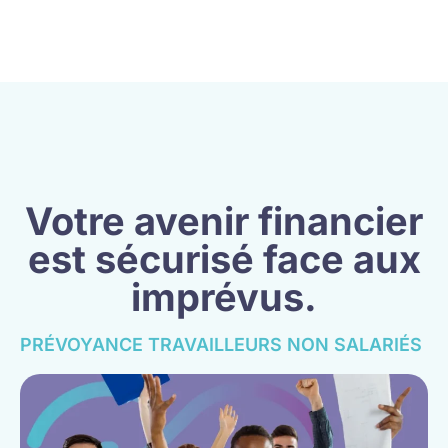
Votre avenir financier
est sécurisé face aux
imprévus.
PRÉVOYANCE TRAVAILLEURS NON SALARIÉS