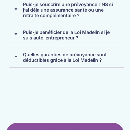
Puis-je souscrire une prévoyance TNS si
j’ai déjà une assurance santé ou une
retraite complémentaire ?
Puis-je bénéficier de la Loi Madelin si je
suis auto-entrepreneur ?
Quelles garanties de prévoyance sont
déductibles grâce à la Loi Madelin ?