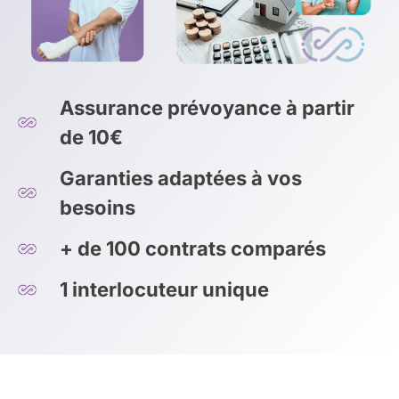
Assurance prévoyance à partir
de 10€
Garanties adaptées à vos
besoins
+ de 100 contrats comparés
1 interlocuteur unique