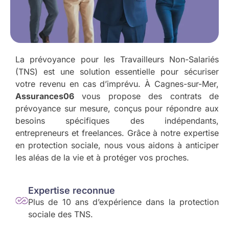
La prévoyance pour les Travailleurs Non-Salariés
(TNS) est une solution essentielle pour sécuriser
votre revenu en cas d’imprévu. À Cagnes-sur-Mer,
Assurances06
vous propose des contrats de
prévoyance sur mesure, conçus pour répondre aux
besoins spécifiques des indépendants,
entrepreneurs et freelances. Grâce à notre expertise
en protection sociale, nous vous aidons à anticiper
les aléas de la vie et à protéger vos proches.
Expertise reconnue
Plus de 10 ans d’expérience dans la protection
sociale des TNS.