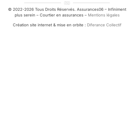
© 2022-2026 Tous Droits Réservés. Assurances06 – Infiniment
plus serein – Courtier en assurances –
Mentions légales
Création site internet & mise en orbite :
Diferance Collectif