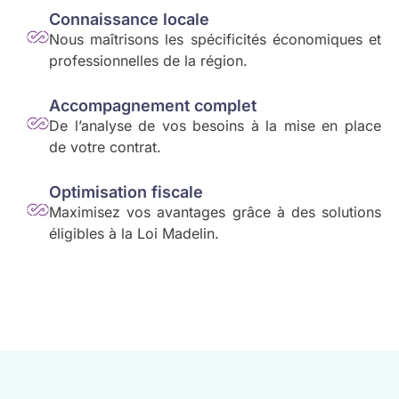
Connaissance locale
Nous maîtrisons les spécificités économiques et
professionnelles de la région.
Accompagnement complet
De l’analyse de vos besoins à la mise en place
de votre contrat.
Optimisation fiscale
Maximisez vos avantages grâce à des solutions
éligibles à la Loi Madelin.