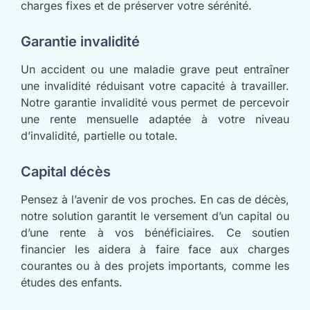
charges fixes et de préserver votre sérénité.
Garantie invalidité
Un accident ou une maladie grave peut entraîner
une invalidité réduisant votre capacité à travailler.
Notre garantie invalidité vous permet de percevoir
une rente mensuelle adaptée à votre niveau
d’invalidité, partielle ou totale.
Capital décès
Pensez à l’avenir de vos proches. En cas de décès,
notre solution garantit le versement d’un capital ou
d’une rente à vos bénéficiaires. Ce soutien
financier les aidera à faire face aux charges
courantes ou à des projets importants, comme les
études des enfants.