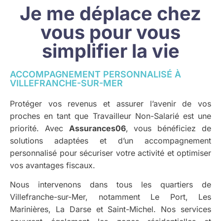
Je me déplace chez
vous pour vous
simplifier la vie
ACCOMPAGNEMENT PERSONNALISÉ À
VILLEFRANCHE-SUR-MER
Protéger vos revenus et assurer l’avenir de vos
proches en tant que Travailleur Non-Salarié est une
priorité. Avec
Assurances06
, vous bénéficiez de
solutions adaptées et d’un accompagnement
personnalisé pour sécuriser votre activité et optimiser
vos avantages fiscaux.
Nous intervenons dans tous les quartiers de
Villefranche-sur-Mer, notamment Le Port, Les
Marinières, La Darse et Saint-Michel. Nos services