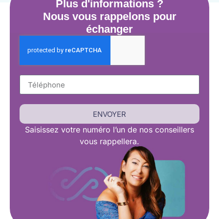
Plus d'informations ?
Nous vous rappelons pour
échanger
ENVOYER
Saisissez
votre numéro l’un de nos conseillers
vous rappellera.