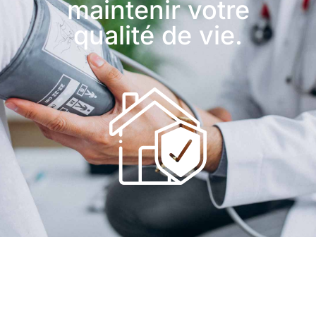
maintenir votre
qualité de vie.