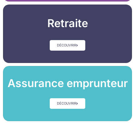
Retraite
DÉCOUVRIR
Assurance emprunteur
DÉCOUVRIR