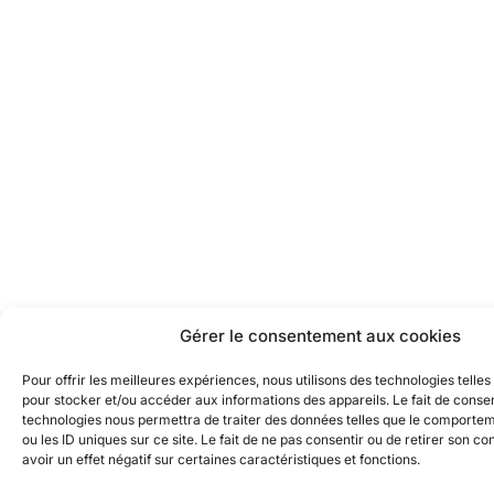
Gérer le consentement aux cookies
Pour offrir les meilleures expériences, nous utilisons des technologies telles
pour stocker et/ou accéder aux informations des appareils. Le fait de consen
technologies nous permettra de traiter des données telles que le comporte
ou les ID uniques sur ce site. Le fait de ne pas consentir ou de retirer son 
avoir un effet négatif sur certaines caractéristiques et fonctions.