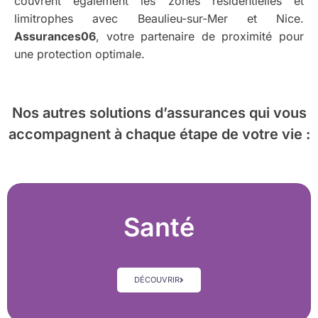
couvrent également les zones résidentielles et
limitrophes avec Beaulieu-sur-Mer et Nice.
Assurances06
, votre partenaire de proximité pour
une protection optimale.
Nos autres solutions d’assurances
qui vous
accompagnent à chaque étape de votre vie :
Santé
DÉCOUVRIR