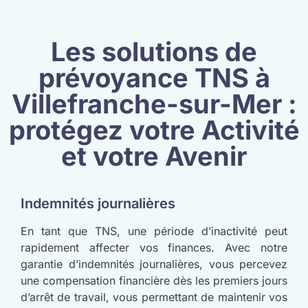
Les solutions de
prévoyance TNS à
Villefranche-sur-Mer :
protégez votre Activité
et votre Avenir
Indemnités journalières
En tant que TNS, une période d’inactivité peut
rapidement affecter vos finances. Avec notre
garantie d’indemnités journalières, vous percevez
une compensation financière dès les premiers jours
d’arrêt de travail, vous permettant de maintenir vos