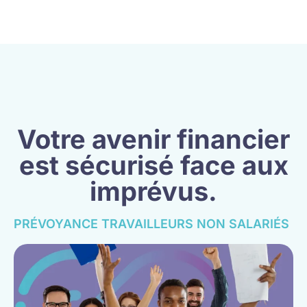
Votre avenir financier
est sécurisé face aux
imprévus.
PRÉVOYANCE TRAVAILLEURS NON SALARIÉS