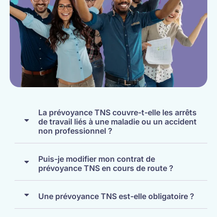
La prévoyance TNS couvre-t-elle les arrêts
de travail liés à une maladie ou un accident
non professionnel ?
Puis-je modifier mon contrat de
prévoyance TNS en cours de route ?
Une prévoyance TNS est-elle obligatoire ?