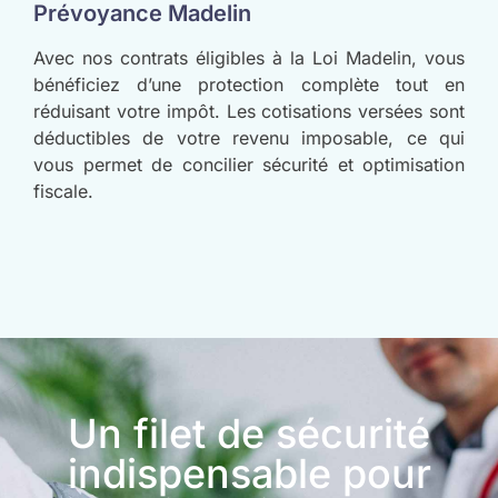
Prévoyance Madelin
Avec nos contrats éligibles à la Loi Madelin, vous
bénéficiez d’une protection complète tout en
réduisant votre impôt. Les cotisations versées sont
déductibles de votre revenu imposable, ce qui
vous permet de concilier sécurité et optimisation
fiscale.
Un filet de sécurité
indispensable pour