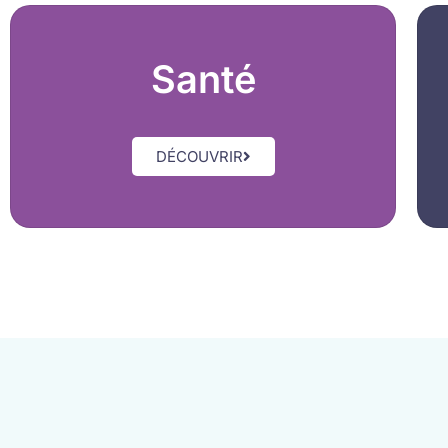
Santé
DÉCOUVRIR