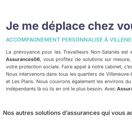
Je me déplace chez vous
ACCOMPAGNEMENT PERSONNALISÉ À VILLENE
La prévoyance pour les Travailleurs Non-Salariés est e
Assurances06
, vous profitez de solutions sur mesure,
votre protection sociale. Faire appel à notre cabinet, c’
Nous intervenons dans tous les quartiers de Villeneuv
et Les Plans. Nous couvrons également les environs du
indépendants là où ils en ont le plus besoin. Avec
Assur
Nos autres solutions d’assurances
qui vous a