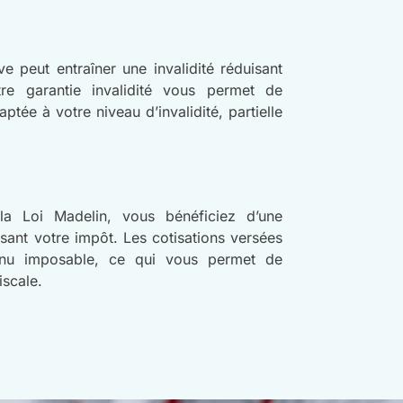
 peut entraîner une invalidité réduisant
otre garantie invalidité vous permet de
tée à votre niveau d’invalidité, partielle
la Loi Madelin, vous bénéficiez d’une
sant votre impôt. Les cotisations versées
enu imposable, ce qui vous permet de
iscale.