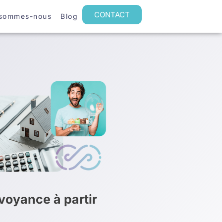
CONTACT
 sommes-nous
Blog
oyance à partir