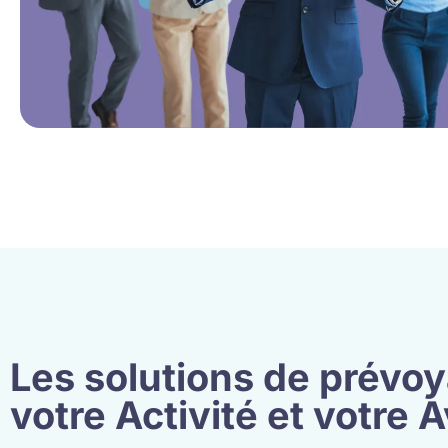
Les solutions de prévo
votre Activité et votre 