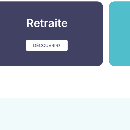
Retraite
DÉCOUVRIR