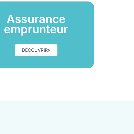
Assurance
emprunteur
DÉCOUVRIR