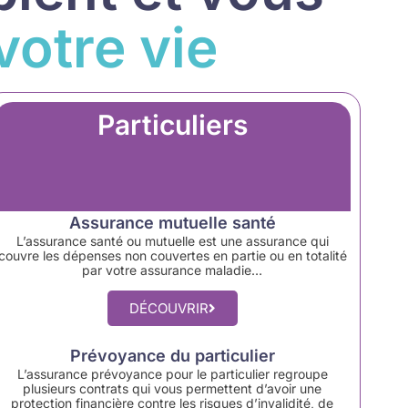
votre vie
Particuliers
Assurance mutuelle santé
L’assurance santé ou mutuelle est une assurance qui
couvre les dépenses non couvertes en partie ou en totalité
par votre assurance maladie…
DÉCOUVRIR
Prévoyance du particulier
L’assurance prévoyance pour le particulier regroupe
plusieurs contrats qui vous permettent d’avoir une
protection financière contre les risques d’invalidité, de