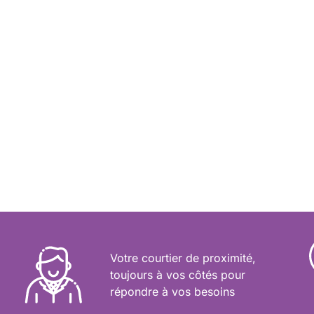
Votre courtier de proximité,
toujours à vos côtés pour
répondre à vos besoins