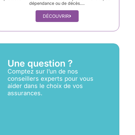
dépendance ou de décès….
DÉCOUVRIR
Une question ?
Comptez sur l’un de nos
conseillers experts pour vous
aider dans le choix de vos
assurances.