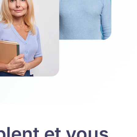
lent et vous