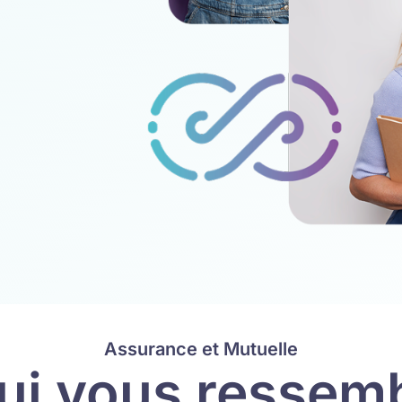
Assurance et Mutuelle
qui vous ressemb