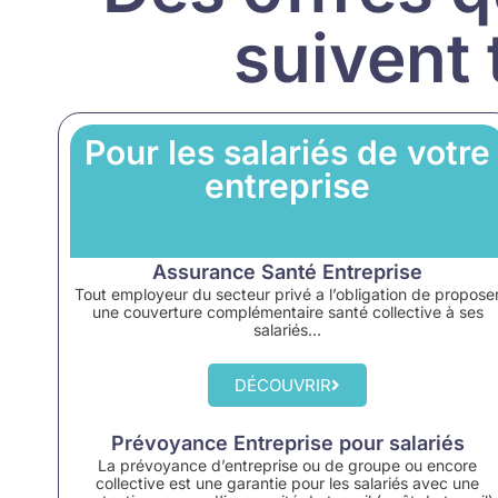
suivent 
Pour les salariés de votre
entreprise
Assurance Santé Entreprise
Tout employeur du secteur privé a l’obligation de propose
une couverture complémentaire santé collective à ses
salariés…
DÉCOUVRIR
Prévoyance Entreprise pour salariés
La prévoyance d’entreprise ou de groupe ou encore
collective est une garantie pour les salariés avec une