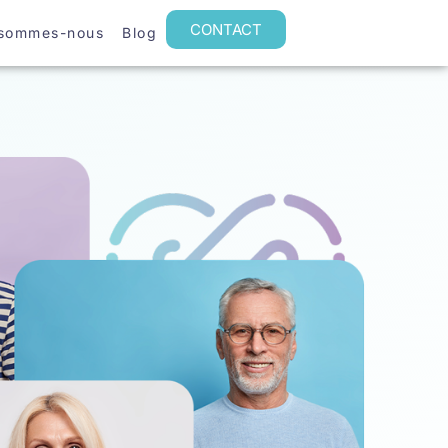
CONTACT
 sommes-nous
Blog