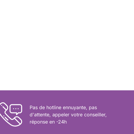
Pas de hotline ennuyante, pas
d'attente, appeler votre conseiller,
réponse en -24h