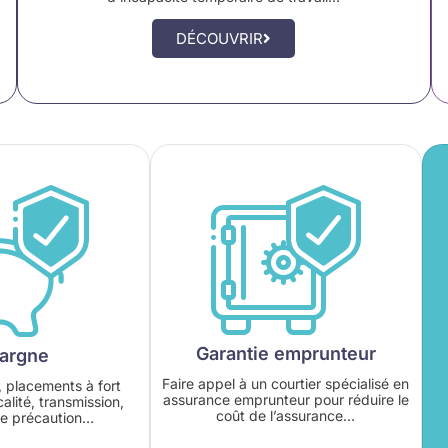
DÉCOUVRIR
Garantie emprunteur
argne
Faire appel à un courtier spécialisé en
 placements à fort
assurance emprunteur pour réduire le
alité, transmission,
coût de l’assurance…
e précaution…