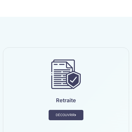
Retraite
DÉCOUVRIR