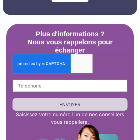
Plus d'informations ?
Nous vous rappelons pour
échanger
ENVOYER
Saisissez
votre numéro l’un de nos conseillers
vous rappellera.