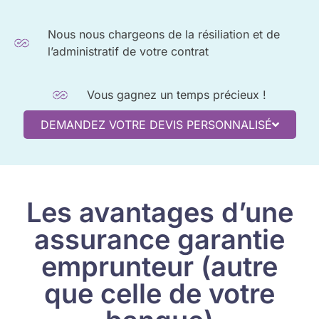
Nous nous chargeons de la résiliation et de
l’administratif de votre contrat
Vous gagnez un temps précieux !
DEMANDEZ VOTRE DEVIS PERSONNALISÉ
Les avantages d’une
assurance garantie
emprunteur (autre
que celle de votre