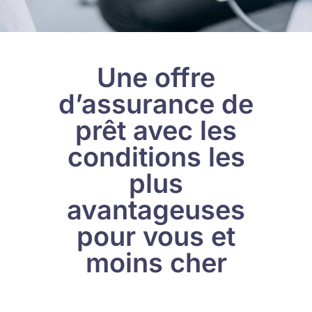
Une offre
d’assurance de
prêt avec les
conditions les
plus
avantageuses
pour vous et
moins cher