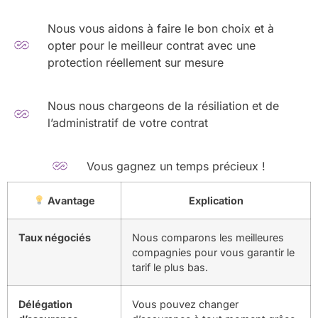
Nous vous aidons à faire le bon choix et à
opter pour le meilleur contrat avec une
protection réellement sur mesure
Nous nous chargeons de la résiliation et de
l’administratif de votre contrat
Vous gagnez un temps précieux !
Avantage
Explication
Taux négociés
Nous comparons les meilleures
compagnies pour vous garantir le
tarif le plus bas.
Délégation
Vous pouvez changer