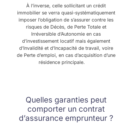
À l’inverse, celle sollicitant un crédit
immobilier se verra quasi-systématiquement
imposer l’obligation de s’assurer contre les
risques de Décès, de Perte Totale et
Irréversible d’Autonomie en cas
d’investissement locatif mais également
d’Invalidité et d’Incapacité de travail, voire
de Perte d’emploi, en cas d’acquisition d’une
résidence principale.
Quelles garanties peut
comporter un contrat
d’assurance emprunteur ?