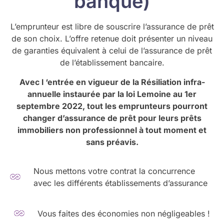
banque)
L’emprunteur est libre de souscrire l’assurance de prêt
de son choix. L’offre retenue doit présenter un niveau
de garanties équivalent à celui de l’assurance de prêt
de l’établissement bancaire.
Avec l ‘entrée en vigueur de la Résiliation infra-
annuelle instaurée par la loi Lemoine au 1er
septembre 2022, tout les emprunteurs pourront
changer d’assurance de prêt pour leurs prêts
immobiliers non professionnel à tout moment et
sans préavis.
Nous mettons votre contrat la concurrence
avec les différents établissements d’assurance
Vous faites des économies non négligeables !