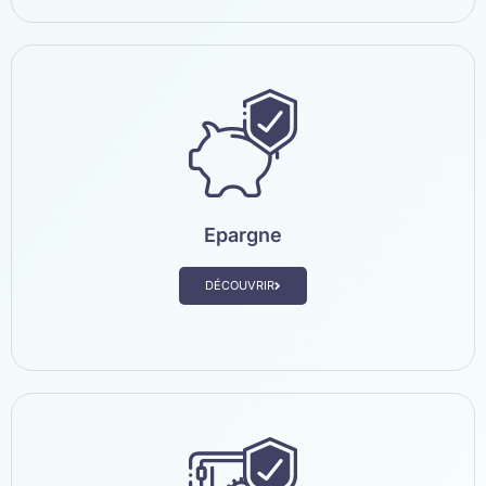
Epargne
DÉCOUVRIR