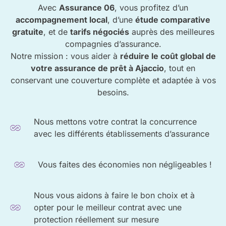
Avec
Assurance 06
, vous profitez d’un
accompagnement local
, d’une
étude comparative
gratuite
, et de
tarifs négociés
auprès des meilleures
compagnies d’assurance.
Notre mission : vous aider à
réduire le coût global de
votre assurance de prêt à Ajaccio
, tout en
conservant une couverture complète et adaptée à vos
besoins.
Nous mettons votre contrat la concurrence
avec les différents établissements d’assurance
Vous faites des économies non négligeables !
Nous vous aidons à faire le bon choix et à
opter pour le meilleur contrat avec une
protection réellement sur mesure