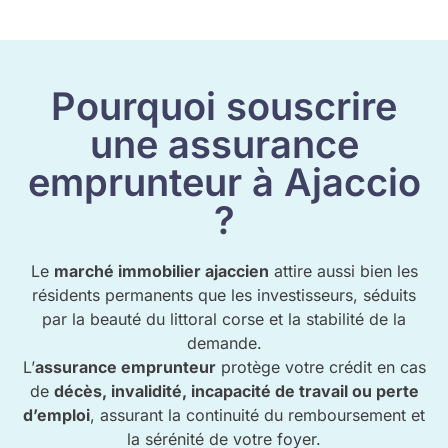
Pourquoi souscrire
une assurance
emprunteur à Ajaccio
?
Le
marché immobilier ajaccien
attire aussi bien les
résidents permanents que les investisseurs, séduits
par la beauté du littoral corse et la stabilité de la
demande.
L’
assurance emprunteur
protège votre crédit en cas
de
décès, invalidité, incapacité de travail ou perte
d’emploi
, assurant la continuité du remboursement et
la sérénité de votre foyer.