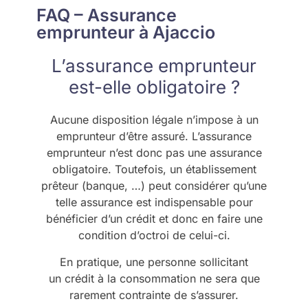
FAQ – Assurance
emprunteur à Ajaccio
L’assurance emprunteur
est-elle obligatoire ?
Aucune disposition légale n’impose à un
emprunteur d’être assuré. L’assurance
emprunteur n’est donc pas une assurance
obligatoire. Toutefois, un établissement
prêteur (banque, …) peut considérer qu’une
telle assurance est indispensable pour
bénéficier d’un crédit et donc en faire une
condition d’octroi de celui-ci.
En pratique, une personne sollicitant
un crédit à la consommation ne sera que
rarement contrainte de s’assurer.