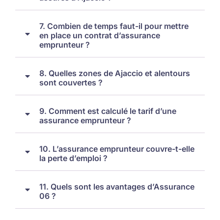
7. Combien de temps faut-il pour mettre
en place un contrat d’assurance
emprunteur ?
8. Quelles zones de Ajaccio et alentours
sont couvertes ?
9. Comment est calculé le tarif d’une
assurance emprunteur ?
10. L’assurance emprunteur couvre-t-elle
la perte d’emploi ?
11. Quels sont les avantages d’Assurance
06 ?