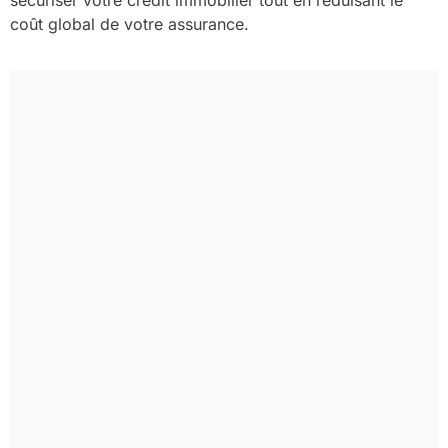
coût global de votre assurance.