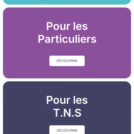
Pour les
Particuliers
DÉCOUVRIR
Pour les
T.N.S
DÉCOUVRIR