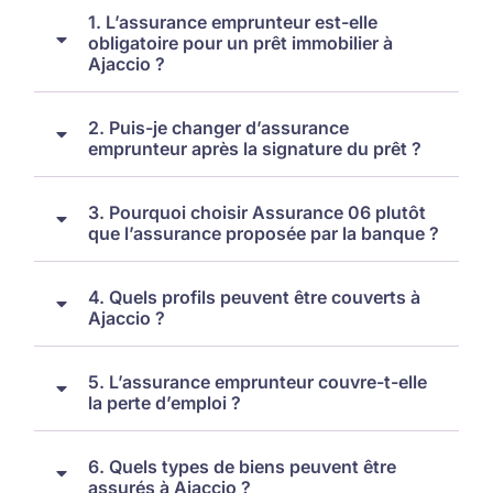
1. L’assurance emprunteur est-elle
obligatoire pour un prêt immobilier à
Ajaccio ?
2. Puis-je changer d’assurance
emprunteur après la signature du prêt ?
3. Pourquoi choisir Assurance 06 plutôt
que l’assurance proposée par la banque ?
4. Quels profils peuvent être couverts à
Ajaccio ?
5. L’assurance emprunteur couvre-t-elle
la perte d’emploi ?
6. Quels types de biens peuvent être
assurés à Ajaccio ?