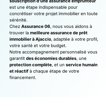
souscription d’une assurance emprunteur
est une étape indispensable pour
concrétiser votre projet immobilier en toute
sérénité.
Chez
Assurance 06
, nous vous aidons à
trouver la
meilleure assurance de prêt
immobilier à Ajaccio
, adaptée à votre profil,
votre santé et votre budget.
Notre accompagnement personnalisé vous
garantit
des économies durables
, une
protection complète
, et un
service humain
et réactif
à chaque étape de votre
financement.