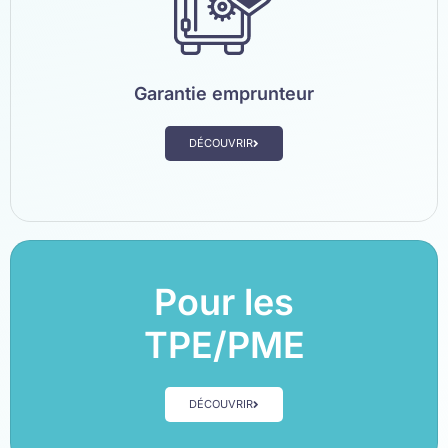
Garantie emprunteur
DÉCOUVRIR
Pour les
TPE/PME
DÉCOUVRIR