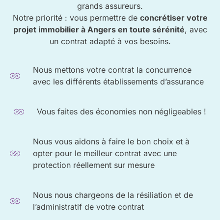
grands assureurs.
Notre priorité : vous permettre de
concrétiser votre
projet immobilier à Angers en toute sérénité
, avec
un contrat adapté à vos besoins.
Nous mettons votre contrat la concurrence
avec les différents établissements d’assurance
Vous faites des économies non négligeables !
Nous vous aidons à faire le bon choix et à
opter pour le meilleur contrat avec une
protection réellement sur mesure
Nous nous chargeons de la résiliation et de
l’administratif de votre contrat