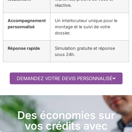
réactive.
Accompagnement
Un interlocuteur unique pour le
personnalisé
montage et le suivi de votre
dossier.
Réponse rapide
Simulation gratuite et réponse
sous 24h.
DEMANDEZ VOTRE DEVIS PERSONNALISÉ
Des économies sur
vos crédits avec