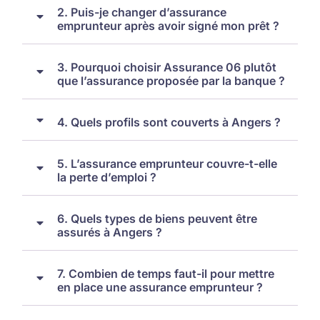
2. Puis-je changer d’assurance
emprunteur après avoir signé mon prêt ?
3. Pourquoi choisir Assurance 06 plutôt
que l’assurance proposée par la banque ?
4. Quels profils sont couverts à Angers ?
5. L’assurance emprunteur couvre-t-elle
la perte d’emploi ?
6. Quels types de biens peuvent être
assurés à Angers ?
7. Combien de temps faut-il pour mettre
en place une assurance emprunteur ?