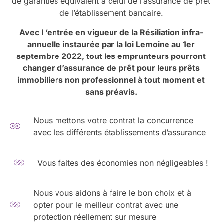
de garanties équivalent à celui de l’assurance de prêt
de l’établissement bancaire.
Avec l ‘entrée en vigueur de la Résiliation infra-
annuelle instaurée par la loi Lemoine au 1er
septembre 2022, tout les emprunteurs pourront
changer d’assurance de prêt pour leurs prêts
immobiliers non professionnel à tout moment et
sans préavis.
Nous mettons votre contrat la concurrence
avec les différents établissements d’assurance
Vous faites des économies non négligeables !
Nous vous aidons à faire le bon choix et à
opter pour le meilleur contrat avec une
protection réellement sur mesure