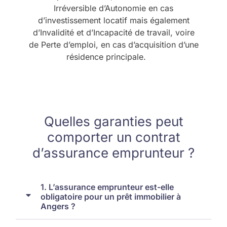
Irréversible d’Autonomie en cas
d’investissement locatif mais également
d’Invalidité et d’Incapacité de travail, voire
de Perte d’emploi, en cas d’acquisition d’une
résidence principale.
Quelles garanties peut
comporter un contrat
d’assurance emprunteur ?
1. L’assurance emprunteur est-elle
obligatoire pour un prêt immobilier à
Angers ?