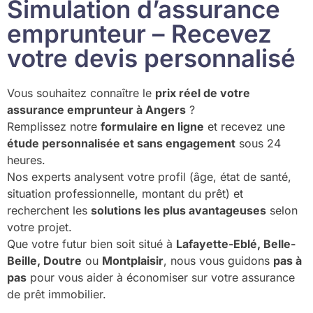
Simulation d’assurance
emprunteur – Recevez
votre devis personnalisé
Vous souhaitez connaître le
prix réel de votre
assurance emprunteur à Angers
?
Remplissez notre
formulaire en ligne
et recevez une
étude personnalisée et sans engagement
sous 24
heures.
Nos experts analysent votre profil (âge, état de santé,
situation professionnelle, montant du prêt) et
recherchent les
solutions les plus avantageuses
selon
votre projet.
Que votre futur bien soit situé à
Lafayette-Eblé, Belle-
Beille, Doutre
ou
Montplaisir
, nous vous guidons
pas à
pas
pour vous aider à économiser sur votre assurance
de prêt immobilier.