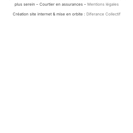
plus serein – Courtier en assurances –
Mentions légales
Création site internet & mise en orbite :
Diferance Collectif