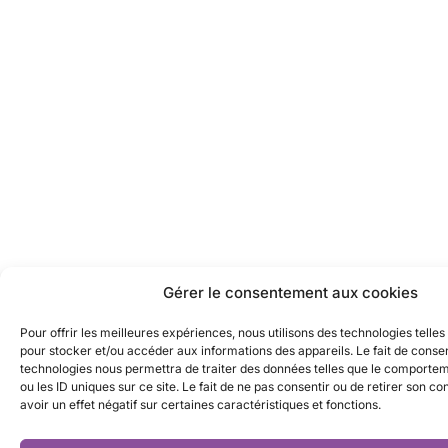
Gérer le consentement aux cookies
Pour offrir les meilleures expériences, nous utilisons des technologies telles
pour stocker et/ou accéder aux informations des appareils. Le fait de consen
technologies nous permettra de traiter des données telles que le comporte
ou les ID uniques sur ce site. Le fait de ne pas consentir ou de retirer son 
avoir un effet négatif sur certaines caractéristiques et fonctions.