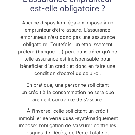
est-elle obligatoire ?
Aucune disposition légale n’impose à un
emprunteur d’être assuré. L’assurance
emprunteur n’est donc pas une assurance
obligatoire. Toutefois, un établissement
prêteur (banque, …) peut considérer qu’une
telle assurance est indispensable pour
bénéficier d’un crédit et donc en faire une
condition d’octroi de celui-ci.
En pratique, une personne sollicitant
un crédit à la consommation ne sera que
rarement contrainte de s’assurer.
À l’inverse, celle sollicitant un crédit
immobilier se verra quasi-systématiquement
imposer l’obligation de s’assurer contre les
risques de Décès, de Perte Totale et