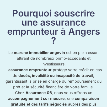
Pourquoi souscrire
une assurance
emprunteur à Angers
?
Le
marché immobilier angevin
est en plein essor,
attirant de nombreux primo-accédants et
investisseurs.
L’
assurance emprunteur
protège votre crédit en cas
de
décès, invalidité ou incapacité de travail
,
garantissant la prise en charge du remboursement du
prêt et la sécurité financière de votre famille.
Chez
Assurance 06
, nous vous offrons un
accompagnement sur mesure
, une
comparaison
gratuite
et des
tarifs négociés
auprès des plus