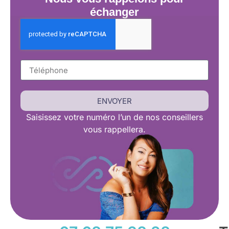
échanger
ENVOYER
Saisissez
votre numéro l’un de nos conseillers
vous rappellera.