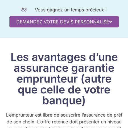
Vous gagnez un temps précieux !
DEMANDEZ VOTRE DEVIS PERSONNALISÉ
Les avantages d’une
assurance garantie
emprunteur (autre
que celle de votre
banque)
L’emprunteur est libre de souscrire l’assurance de prêt
de son choix. L’offre retenue doit présenter un niveau