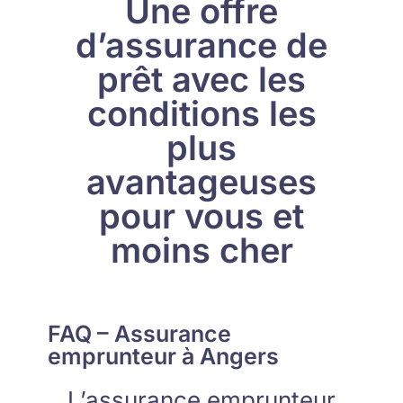
Une offre
d’assurance de
prêt avec les
conditions les
plus
avantageuses
pour vous et
moins cher
FAQ – Assurance
emprunteur à Angers
L’assurance emprunteur