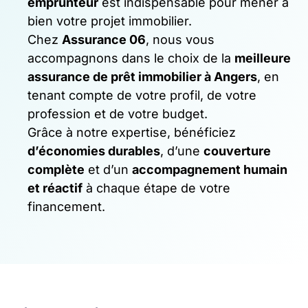
emprunteur
est indispensable pour mener à
bien votre projet immobilier.
Chez
Assurance 06
, nous vous
accompagnons dans le choix de la
meilleure
assurance de prêt immobilier à Angers
, en
tenant compte de votre profil, de votre
profession et de votre budget.
Grâce à notre expertise, bénéficiez
d’économies durables
, d’une
couverture
complète
et d’un
accompagnement humain
et réactif
à chaque étape de votre
financement.