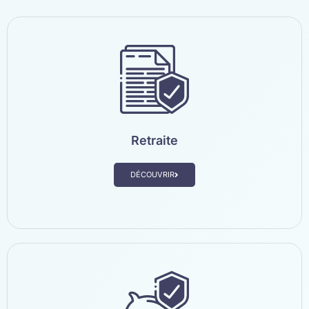
Retraite
DÉCOUVRIR