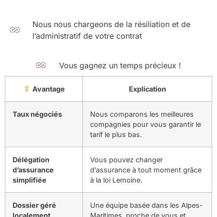
Nous nous chargeons de la résiliation et de
l’administratif de votre contrat
Vous gagnez un temps précieux !
Avantage
Explication
Taux négociés
Nous comparons les meilleures
compagnies pour vous garantir le
tarif le plus bas.
Délégation
Vous pouvez changer
d’assurance
d’assurance à tout moment grâce
simplifiée
à la loi Lemoine.
Dossier géré
Une équipe basée dans les Alpes-
localement
Maritimes, proche de vous et