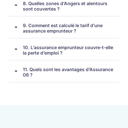
8. Quelles zones d’Angers et alentours
sont couvertes ?
9. Comment est calculé le tarif d’une
assurance emprunteur ?
10. L’assurance emprunteur couvre-t-elle
la perte d’emploi ?
11. Quels sont les avantages d’Assurance
06 ?