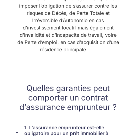
imposer l’obligation de s’assurer contre les
risques de Décès, de Perte Totale et
Irréversible d’Autonomie en cas
d’investissement locatif mais également
d’Invalidité et d’Incapacité de travail, voire
de Perte d’emploi, en cas d’acquisition d’une
résidence principale.
Quelles garanties peut
comporter un contrat
d’assurance emprunteur ?
1. L’assurance emprunteur est-elle
obligatoire pour un prêt immobilier à