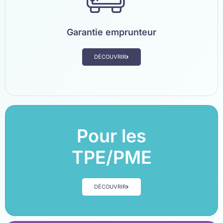
Garantie emprunteur
DÉCOUVRIR
Pour les
TPE/PME
DÉCOUVRIR