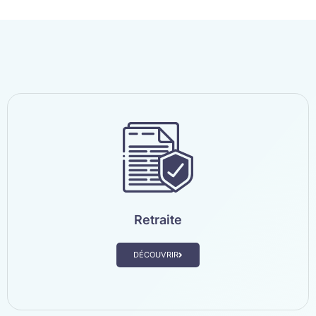
Retraite
DÉCOUVRIR