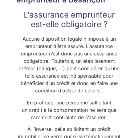
L’assurance emprunteur
est-elle obligatoire ?
Aucune disposition légale n’impose à un
emprunteur d’être assuré. L’assurance
emprunteur n’est donc pas une assurance
obligatoire. Toutefois, un établissement
prêteur (banque, …) peut considérer qu’une
telle assurance est indispensable pour
bénéficier d’un crédit et donc en faire une
condition d’octroi de celui-ci.
En pratique, une personne sollicitant
un crédit à la consommation ne sera que
rarement contrainte de s’assurer.
À l’inverse, celle sollicitant un crédit
immobilier se verra quasi-systématiquement