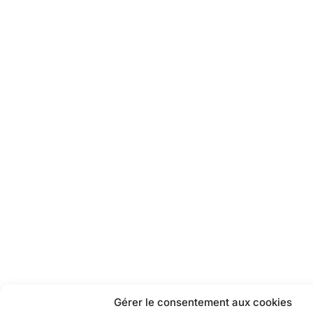
Gérer le consentement aux cookies