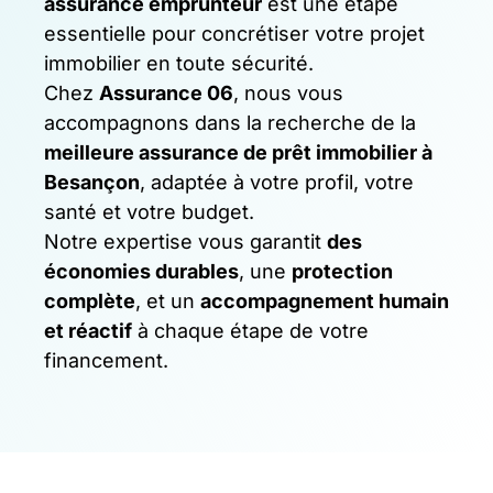
assurance emprunteur
est une étape
essentielle pour concrétiser votre projet
immobilier en toute sécurité.
Chez
Assurance 06
, nous vous
accompagnons dans la recherche de la
meilleure assurance de prêt immobilier à
Besançon
, adaptée à votre profil, votre
santé et votre budget.
Notre expertise vous garantit
des
économies durables
, une
protection
complète
, et un
accompagnement humain
et réactif
à chaque étape de votre
financement.