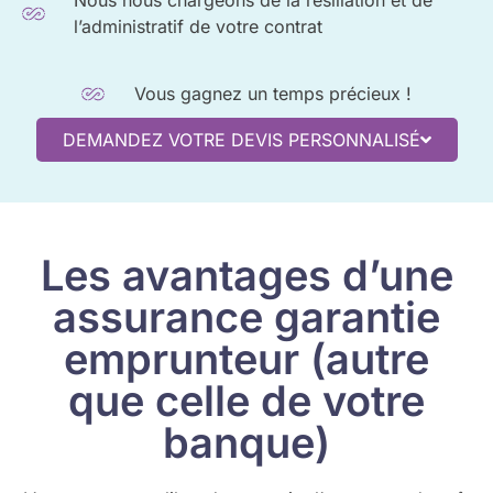
Nous nous chargeons de la résiliation et de
l’administratif de votre contrat
Vous gagnez un temps précieux !
DEMANDEZ VOTRE DEVIS PERSONNALISÉ
Les avantages d’une
assurance garantie
emprunteur (autre
que celle de votre
banque)