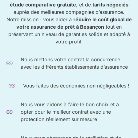
étude comparative gratuite
, et de
tarifs négociés
auprès des meilleures compagnies d’assurance.
Notre mission : vous aider à
réduire le coût global de
votre assurance de prêt à Besançon
tout en
préservant un niveau de garanties solide et adapté à
votre profil.
Nous mettons votre contrat la concurrence
avec les différents établissements d’assurance
Vous faites des économies non négligeables !
Nous vous aidons à faire le bon choix et à
opter pour le meilleur contrat avec une
protection réellement sur mesure