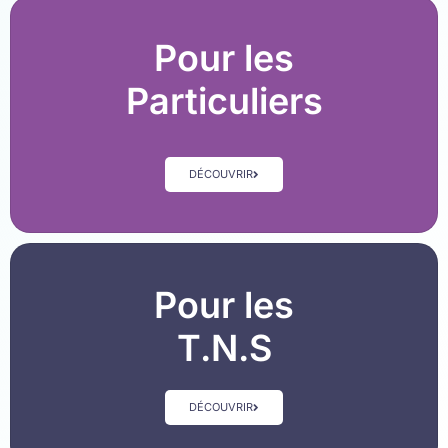
Pour les
Particuliers
DÉCOUVRIR
Pour les
T.N.S
DÉCOUVRIR