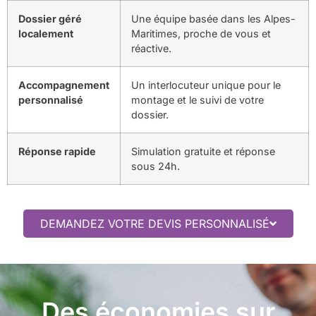
Dossier géré
Une équipe basée dans les Alpes-
localement
Maritimes, proche de vous et
réactive.
Accompagnement
Un interlocuteur unique pour le
personnalisé
montage et le suivi de votre
dossier.
Réponse rapide
Simulation gratuite et réponse
sous 24h.
DEMANDEZ VOTRE DEVIS PERSONNALISÉ
Des économies sur