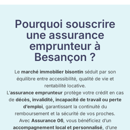
Pourquoi souscrire
une assurance
emprunteur à
Besançon ?
Le
marché immobilier bisontin
séduit par son
équilibre entre accessibilité, qualité de vie et
rentabilité locative.
L’
assurance emprunteur
protège votre crédit en cas
de
décès, invalidité, incapacité de travail ou perte
d’emploi
, garantissant la continuité du
remboursement et la sécurité de vos proches.
Avec
Assurance 06
, vous bénéficiez d’un
accompagnement local et personnalisé
, d’une