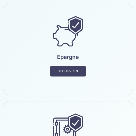
Epargne
DÉCOUVRIR