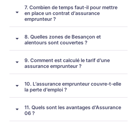
7. Combien de temps faut-il pour mettre
en place un contrat d’assurance
emprunteur ?
8. Quelles zones de Besançon et
alentours sont couvertes ?
9. Comment est calculé le tarif d’une
assurance emprunteur ?
10. L’assurance emprunteur couvre-t-elle
la perte d’emploi ?
11. Quels sont les avantages d’Assurance
06 ?