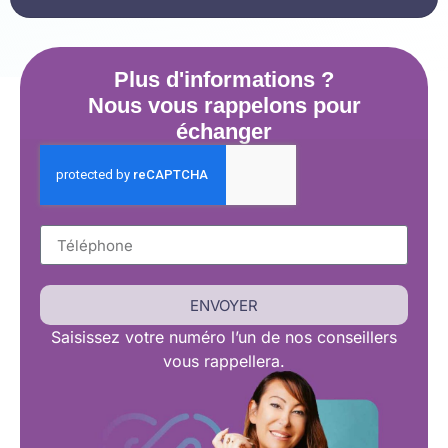
Plus d'informations ?
Nous vous rappelons pour
échanger
ENVOYER
Saisissez
votre numéro l’un de nos conseillers
vous rappellera.