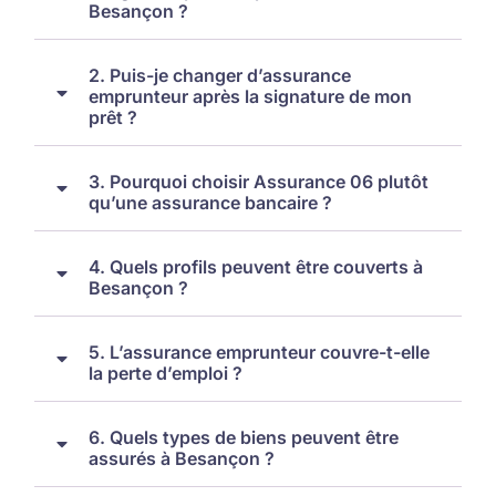
Besançon ?
2. Puis-je changer d’assurance
emprunteur après la signature de mon
prêt ?
3. Pourquoi choisir Assurance 06 plutôt
qu’une assurance bancaire ?
4. Quels profils peuvent être couverts à
Besançon ?
5. L’assurance emprunteur couvre-t-elle
la perte d’emploi ?
6. Quels types de biens peuvent être
assurés à Besançon ?