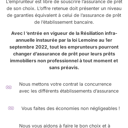
L’emprunteur est libre de souscrire l’assurance de prêt
de son choix. L’offre retenue doit présenter un niveau
de garanties équivalent à celui de l’assurance de prêt
de l’établissement bancaire.
Avec l ‘entrée en vigueur de la Résiliation infra-
annuelle instaurée par la loi Lemoine au 1er
septembre 2022, tout les emprunteurs pourront
changer d’assurance de prêt pour leurs prêts
immobiliers non professionnel à tout moment et
sans préavis.
Nous mettons votre contrat la concurrence
avec les différents établissements d’assurance
Vous faites des économies non négligeables !
Nous vous aidons à faire le bon choix et à