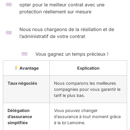
opter pour le meilleur contrat avec une
protection réellement sur mesure
Nous nous chargeons de la résiliation et de
l’administratif de votre contrat
Vous gagnez un temps précieux !
Avantage
Explication
Taux négociés
Nous comparons les meilleures
compagnies pour vous garantir le
tarif le plus bas.
Délégation
Vous pouvez changer
d’assurance
d’assurance à tout moment grâce
simplifiée
à la loi Lemoine.