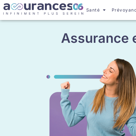
Santé
Prévoyan
Assurance e