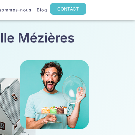
CONTACT
 sommes-nous
Blog
lle Mézières