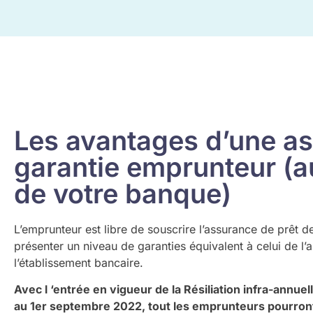
Les avantages d’une a
garantie emprunteur (au
de votre banque)
L’emprunteur est libre de souscrire l’assurance de prêt de
présenter un niveau de garanties équivalent à celui de l’
l’établissement bancaire.
Avec l ‘entrée en vigueur de la Résiliation infra-annuel
au 1er septembre 2022, tout les emprunteurs pourron