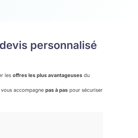
devis personnalisé
er les
offres les plus avantageuses
du
vous accompagne
pas à pas
pour sécuriser