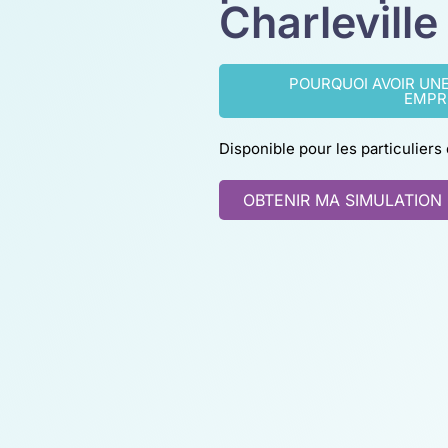
Charlevill
POURQUOI AVOIR UN
EMPR
Disponible pour les particuliers
OBTENIR MA SIMULATION