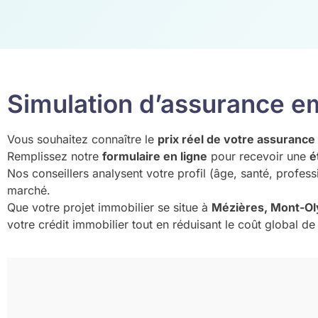
Simulation d’assurance e
Vous souhaitez connaître le
prix réel de votre assurance
Remplissez notre
formulaire en ligne
pour recevoir une
é
Nos conseillers analysent votre profil (âge, santé, profe
marché.
Que votre projet immobilier se situe à
Mézières, Mont-O
votre crédit immobilier tout en réduisant le coût global de