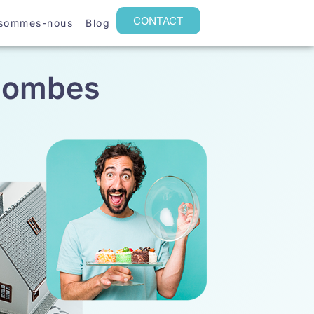
CONTACT
 sommes-nous
Blog
olombes