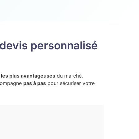
devis personnalisé
s les plus avantageuses
du marché.
compagne
pas à pas
pour sécuriser votre