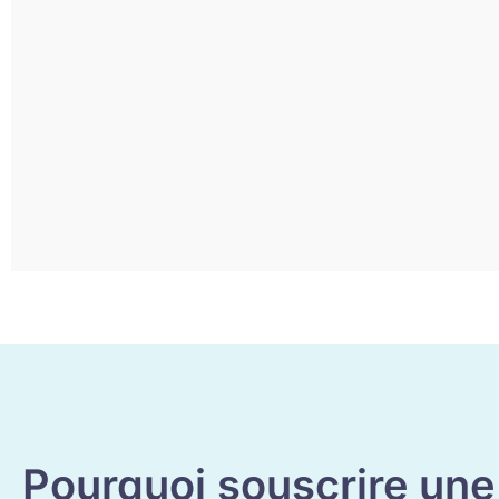
Pourquoi souscrire un