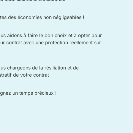
ites des économies non négligeables !
us aidons à faire le bon choix et à opter pour
eur contrat avec une protection réellement sur
s chargeons de la résiliation et de
stratif de votre contrat
gnez un temps précieux !