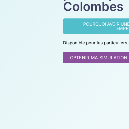
Colombes
POURQUOI AVOIR UN
EMPR
Disponible pour les particuliers
OBTENIR MA SIMULATION