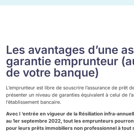
Les avantages d’une a
garantie emprunteur (au
de votre banque)
L’emprunteur est libre de souscrire l’assurance de prêt de
présenter un niveau de garanties équivalent à celui de l’
l’établissement bancaire.
Avec l ‘entrée en vigueur de la Résiliation infra-annuel
au 1er septembre 2022, tout les emprunteurs pourron
pour leurs prêts immobiliers non professionnel à tout