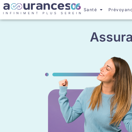
Santé
Prévoyan
Assura