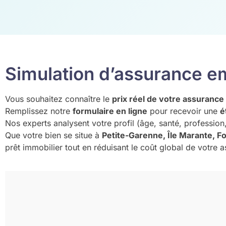
Simulation d’assurance e
Vous souhaitez connaître le
prix réel de votre assuranc
Remplissez notre
formulaire en ligne
pour recevoir une
é
Nos experts analysent votre profil (âge, santé, profession,
Que votre bien se situe à
Petite-Garenne, Île Marante, 
prêt immobilier tout en réduisant le coût global de votre 