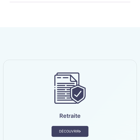
Retraite
DÉCOUVRIR