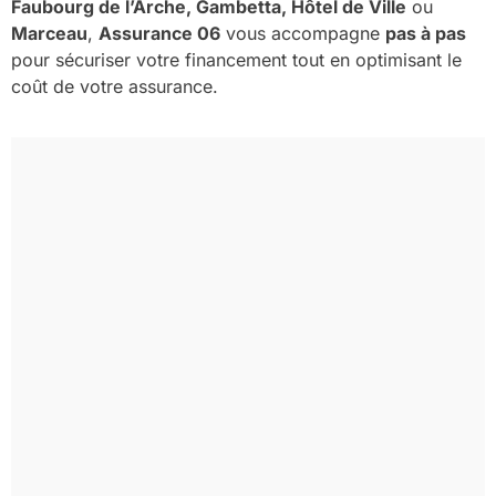
Faubourg de l’Arche, Gambetta, Hôtel de Ville
ou
Marceau
,
Assurance 06
vous accompagne
pas à pas
pour sécuriser votre financement tout en optimisant le
coût de votre assurance.