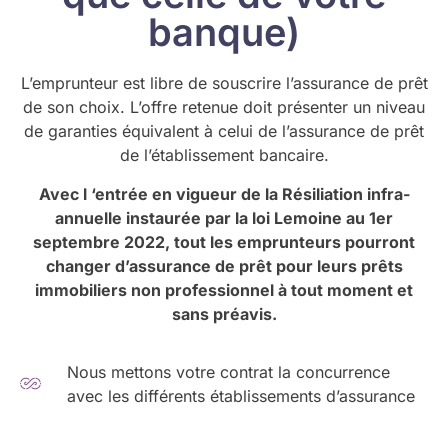
banque)
L’emprunteur est libre de souscrire l’assurance de prêt
de son choix. L’offre retenue doit présenter un niveau
de garanties équivalent à celui de l’assurance de prêt
de l’établissement bancaire.
Avec l ‘entrée en vigueur de la Résiliation infra-
annuelle instaurée par la loi Lemoine au 1er
septembre 2022, tout les emprunteurs pourront
changer d’assurance de prêt pour leurs prêts
immobiliers non professionnel à tout moment et
sans préavis.
Nous mettons votre contrat la concurrence
avec les différents établissements d’assurance