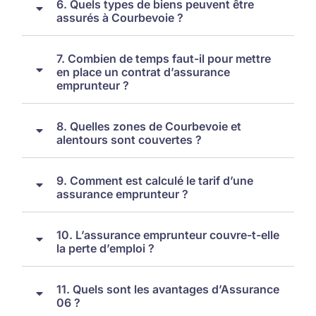
6. Quels types de biens peuvent être
assurés à Courbevoie ?
7. Combien de temps faut-il pour mettre
en place un contrat d’assurance
emprunteur ?
8. Quelles zones de Courbevoie et
alentours sont couvertes ?
9. Comment est calculé le tarif d’une
assurance emprunteur ?
10. L’assurance emprunteur couvre-t-elle
la perte d’emploi ?
11. Quels sont les avantages d’Assurance
06 ?