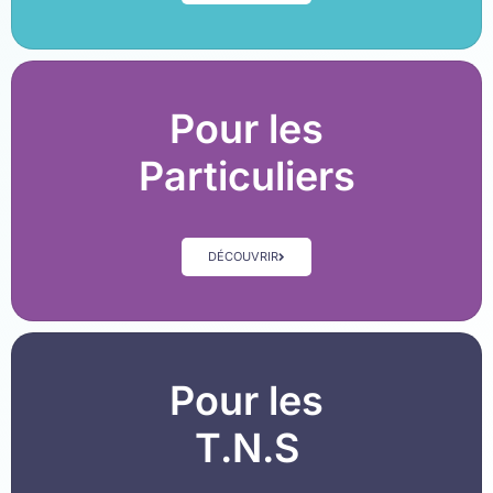
Pour les
Particuliers
DÉCOUVRIR
Pour les
T.N.S