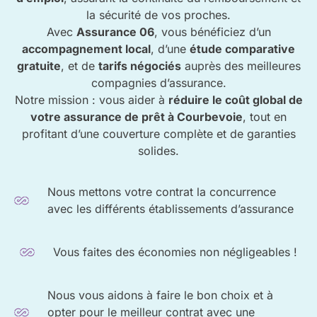
la sécurité de vos proches.
Avec
Assurance 06
, vous bénéficiez d’un
accompagnement local
, d’une
étude comparative
gratuite
, et de
tarifs négociés
auprès des meilleures
compagnies d’assurance.
Notre mission : vous aider à
réduire le coût global de
votre assurance de prêt à Courbevoie
, tout en
profitant d’une couverture complète et de garanties
solides.
Nous mettons votre contrat la concurrence
avec les différents établissements d’assurance
Vous faites des économies non négligeables !
Nous vous aidons à faire le bon choix et à
opter pour le meilleur contrat avec une