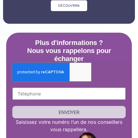
DÉCOUVRIR
Plus d'informations ?
Nous vous rappelons pour
échanger
ENVOYER
Saisissez
votre numéro l’un de nos conseillers
vous rappellera.