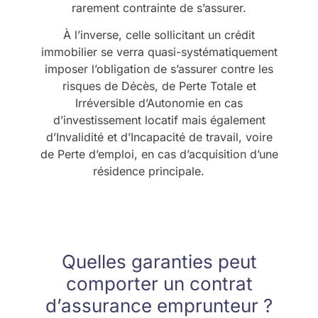
rarement contrainte de s’assurer.
À l’inverse, celle sollicitant un crédit
immobilier se verra quasi-systématiquement
imposer l’obligation de s’assurer contre les
risques de Décès, de Perte Totale et
Irréversible d’Autonomie en cas
d’investissement locatif mais également
d’Invalidité et d’Incapacité de travail, voire
de Perte d’emploi, en cas d’acquisition d’une
résidence principale.
Quelles garanties peut
comporter un contrat
d’assurance emprunteur ?