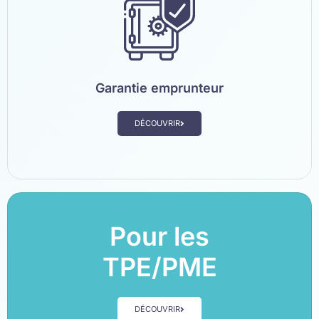
Garantie emprunteur
DÉCOUVRIR
Pour les
TPE/PME
DÉCOUVRIR