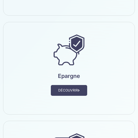
Epargne
DÉCOUVRIR