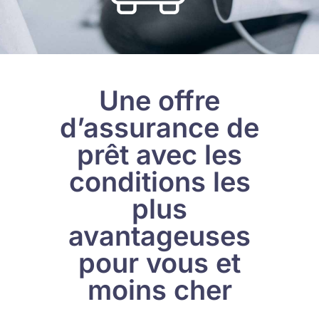
Une offre
d’assurance de
prêt avec les
conditions les
plus
avantageuses
pour vous et
moins cher