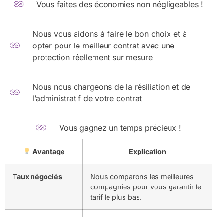
Vous faites des économies non négligeables !
Nous vous aidons à faire le bon choix et à
opter pour le meilleur contrat avec une
protection réellement sur mesure
Nous nous chargeons de la résiliation et de
l’administratif de votre contrat
Vous gagnez un temps précieux !
Avantage
Explication
Taux négociés
Nous comparons les meilleures
compagnies pour vous garantir le
tarif le plus bas.