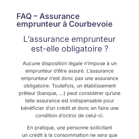
FAQ – Assurance
emprunteur à Courbevoie
L’assurance emprunteur
est-elle obligatoire ?
Aucune disposition légale n’impose à un
emprunteur d’être assuré. L’assurance
emprunteur n’est donc pas une assurance
obligatoire. Toutefois, un établissement
prêteur (banque, …) peut considérer qu’une
telle assurance est indispensable pour
bénéficier d’un crédit et donc en faire une
condition d’octroi de celui-ci.
En pratique, une personne sollicitant
un crédit à la consommation ne sera que