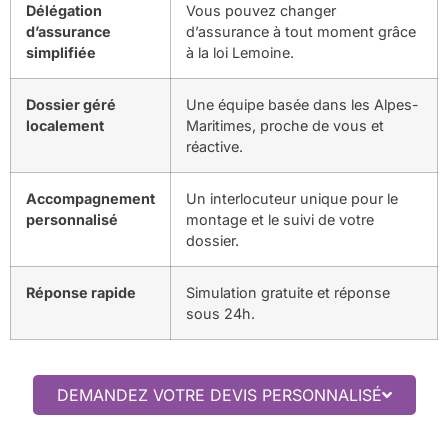
Délégation
Vous pouvez changer
d’assurance
d’assurance à tout moment grâce
simplifiée
à la loi Lemoine.
Dossier géré
Une équipe basée dans les Alpes-
localement
Maritimes, proche de vous et
réactive.
Accompagnement
Un interlocuteur unique pour le
personnalisé
montage et le suivi de votre
dossier.
Réponse rapide
Simulation gratuite et réponse
sous 24h.
DEMANDEZ VOTRE DEVIS PERSONNALISÉ