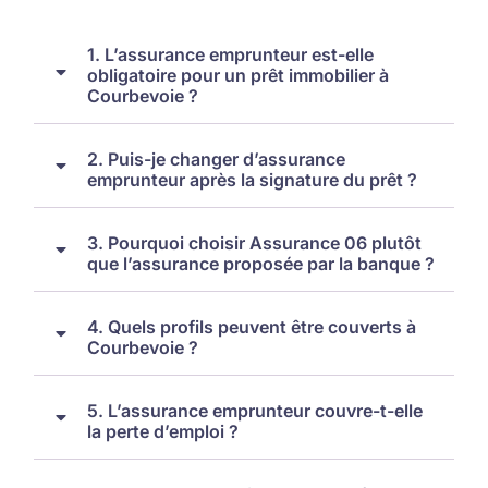
1. L’assurance emprunteur est-elle
obligatoire pour un prêt immobilier à
Courbevoie ?
2. Puis-je changer d’assurance
emprunteur après la signature du prêt ?
3. Pourquoi choisir Assurance 06 plutôt
que l’assurance proposée par la banque ?
4. Quels profils peuvent être couverts à
Courbevoie ?
5. L’assurance emprunteur couvre-t-elle
la perte d’emploi ?