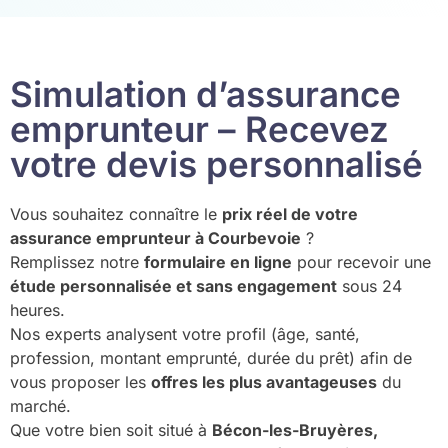
Simulation d’assurance
emprunteur – Recevez
votre devis personnalisé
Vous souhaitez connaître le
prix réel de votre
assurance emprunteur à Courbevoie
?
Remplissez notre
formulaire en ligne
pour recevoir une
étude personnalisée et sans engagement
sous 24
heures.
Nos experts analysent votre profil (âge, santé,
profession, montant emprunté, durée du prêt) afin de
vous proposer les
offres les plus avantageuses
du
marché.
Que votre bien soit situé à
Bécon-les-Bruyères,