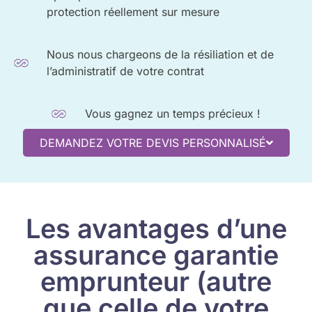
protection réellement sur mesure
Nous nous chargeons de la résiliation et de
l’administratif de votre contrat
Vous gagnez un temps précieux !
DEMANDEZ VOTRE DEVIS PERSONNALISÉ
Les avantages d’une
assurance garantie
emprunteur (autre
que celle de votre