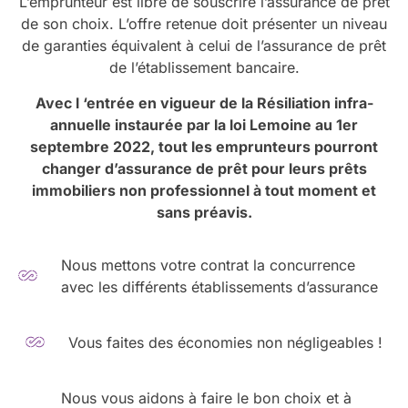
L’emprunteur est libre de souscrire l’assurance de prêt
de son choix. L’offre retenue doit présenter un niveau
de garanties équivalent à celui de l’assurance de prêt
de l’établissement bancaire.
Avec l ‘entrée en vigueur de la Résiliation infra-
annuelle instaurée par la loi Lemoine au 1er
septembre 2022, tout les emprunteurs pourront
changer d’assurance de prêt pour leurs prêts
immobiliers non professionnel à tout moment et
sans préavis.
Nous mettons votre contrat la concurrence
avec les différents établissements d’assurance
Vous faites des économies non négligeables !
Nous vous aidons à faire le bon choix et à