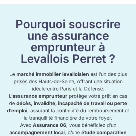
Pourquoi souscrire
une assurance
emprunteur à
Levallois Perret ?
Le
marché immobilier levalloisien
est l’un des plus
prisés des Hauts-de-Seine, offrant une situation
idéale entre Paris et la Défense.
L’
assurance emprunteur
protège votre prêt en cas
de
décès, invalidité, incapacité de travail ou perte
d’emploi
, assurant la continuité du remboursement et
la tranquillité financière de votre foyer.
Avec
Assurance 06
, vous bénéficiez d’un
accompagnement local
, d’une
étude comparative