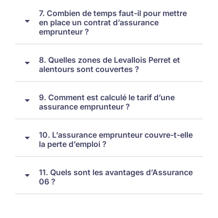
7. Combien de temps faut-il pour mettre
en place un contrat d’assurance
emprunteur ?
8. Quelles zones de Levallois Perret et
alentours sont couvertes ?
9. Comment est calculé le tarif d’une
assurance emprunteur ?
10. L’assurance emprunteur couvre-t-elle
la perte d’emploi ?
11. Quels sont les avantages d’Assurance
06 ?