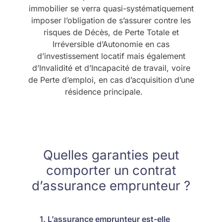
immobilier se verra quasi-systématiquement
imposer l’obligation de s’assurer contre les
risques de Décès, de Perte Totale et
Irréversible d’Autonomie en cas
d’investissement locatif mais également
d’Invalidité et d’Incapacité de travail, voire
de Perte d’emploi, en cas d’acquisition d’une
résidence principale.
Quelles garanties peut
comporter un contrat
d’assurance emprunteur ?
1. L’assurance emprunteur est-elle