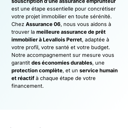
souscription d’une assurance emprunteur
est une étape essentielle pour concrétiser
votre projet immobilier en toute sérénité.
Chez
Assurance 06
, nous vous aidons à
trouver la
meilleure assurance de prêt
immobilier à Levallois Perret
, adaptée à
votre profil, votre santé et votre budget.
Notre accompagnement sur mesure vous
garantit
des économies durables
, une
protection complète
, et un
service humain
et réactif
à chaque étape de votre
financement.