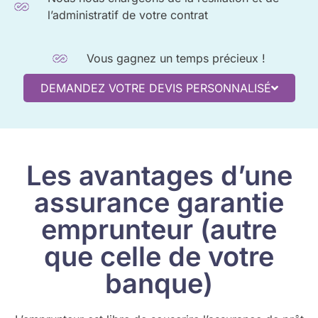
l’administratif de votre contrat
Vous gagnez un temps précieux !
DEMANDEZ VOTRE DEVIS PERSONNALISÉ
Les avantages d’une
assurance garantie
emprunteur (autre
que celle de votre
banque)