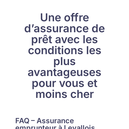
Une offre
d’assurance de
prêt avec les
conditions les
plus
avantageuses
pour vous et
moins cher
FAQ – Assurance
emprunteur à Levallois