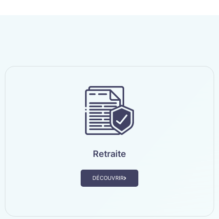
Retraite
DÉCOUVRIR