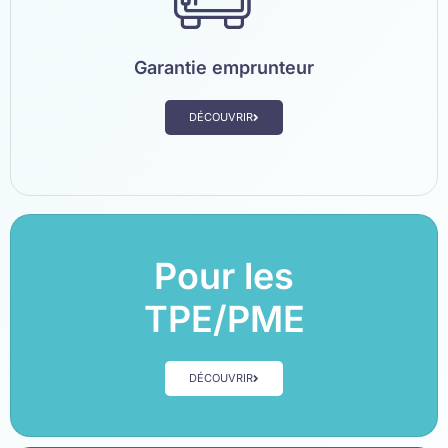
Garantie emprunteur
DÉCOUVRIR
Pour les
TPE/PME
DÉCOUVRIR