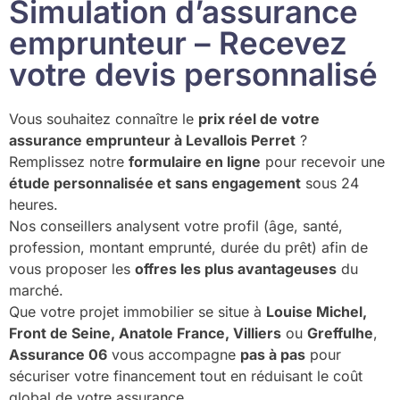
Simulation d’assurance
emprunteur – Recevez
votre devis personnalisé
Vous souhaitez connaître le
prix réel de votre
assurance emprunteur à Levallois Perret
?
Remplissez notre
formulaire en ligne
pour recevoir une
étude personnalisée et sans engagement
sous 24
heures.
Nos conseillers analysent votre profil (âge, santé,
profession, montant emprunté, durée du prêt) afin de
vous proposer les
offres les plus avantageuses
du
marché.
Que votre projet immobilier se situe à
Louise Michel,
Front de Seine, Anatole France, Villiers
ou
Greffulhe
,
Assurance 06
vous accompagne
pas à pas
pour
sécuriser votre financement tout en réduisant le coût
global de votre assurance.