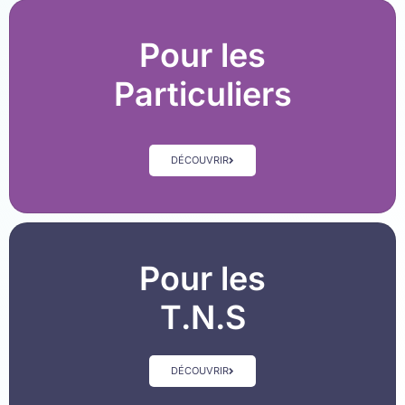
Pour les
Particuliers
DÉCOUVRIR
Pour les
T.N.S
DÉCOUVRIR