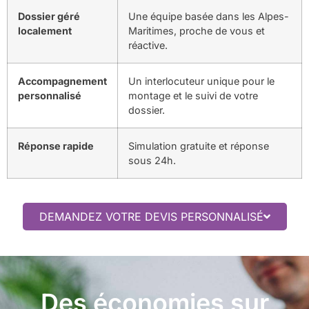
Dossier géré
Une équipe basée dans les Alpes-
localement
Maritimes, proche de vous et
réactive.
Accompagnement
Un interlocuteur unique pour le
personnalisé
montage et le suivi de votre
dossier.
Réponse rapide
Simulation gratuite et réponse
sous 24h.
DEMANDEZ VOTRE DEVIS PERSONNALISÉ
Des économies sur