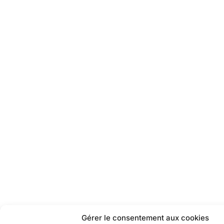
Gérer le consentement aux cookies