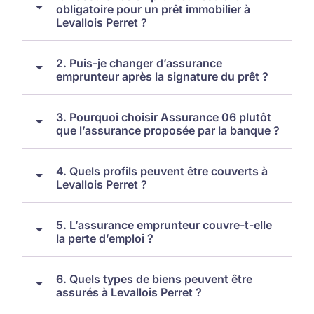
obligatoire pour un prêt immobilier à
Levallois Perret ?
2. Puis-je changer d’assurance
emprunteur après la signature du prêt ?
3. Pourquoi choisir Assurance 06 plutôt
que l’assurance proposée par la banque ?
4. Quels profils peuvent être couverts à
Levallois Perret ?
5. L’assurance emprunteur couvre-t-elle
la perte d’emploi ?
6. Quels types de biens peuvent être
assurés à Levallois Perret ?