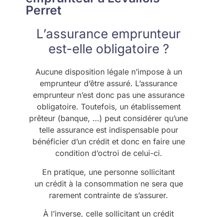
Perret
L’assurance emprunteur
est-elle obligatoire ?
Aucune disposition légale n’impose à un
emprunteur d’être assuré. L’assurance
emprunteur n’est donc pas une assurance
obligatoire. Toutefois, un établissement
prêteur (banque, …) peut considérer qu’une
telle assurance est indispensable pour
bénéficier d’un crédit et donc en faire une
condition d’octroi de celui-ci.
En pratique, une personne sollicitant
un crédit à la consommation ne sera que
rarement contrainte de s’assurer.
À l’inverse, celle sollicitant un crédit