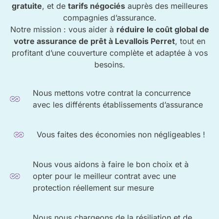
gratuite
, et de
tarifs négociés
auprès des meilleures
compagnies d’assurance.
Notre mission : vous aider à
réduire le coût global de
votre assurance de prêt à Levallois Perret
, tout en
profitant d’une couverture complète et adaptée à vos
besoins.
Nous mettons votre contrat la concurrence
avec les différents établissements d’assurance
Vous faites des économies non négligeables !
Nous vous aidons à faire le bon choix et à
opter pour le meilleur contrat avec une
protection réellement sur mesure
Nous nous chargeons de la résiliation et de