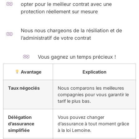
opter pour le meilleur contrat avec une
protection réellement sur mesure
Nous nous chargeons de la résiliation et de
l’administratif de votre contrat
Vous gagnez un temps précieux !
Avantage
Explication
Taux négociés
Nous comparons les meilleures
compagnies pour vous garantir le
tarif le plus bas.
Délégation
Vous pouvez changer
d’assurance
d’assurance à tout moment grâce
simplifiée
à la loi Lemoine.