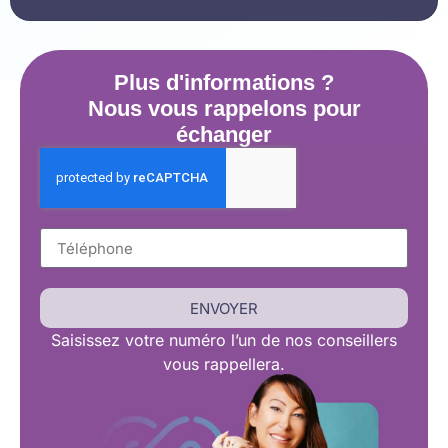
Plus d'informations ?
Nous vous rappelons pour
échanger
ENVOYER
Saisissez
votre numéro l’un de nos conseillers
vous rappellera.