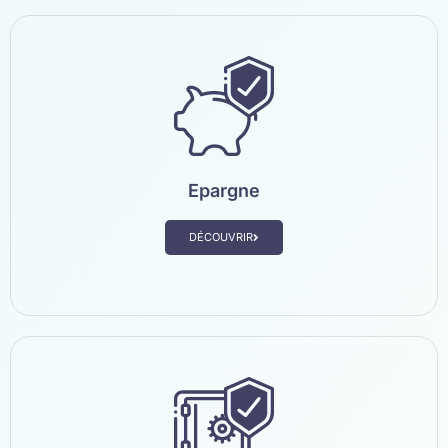
Epargne
DÉCOUVRIR