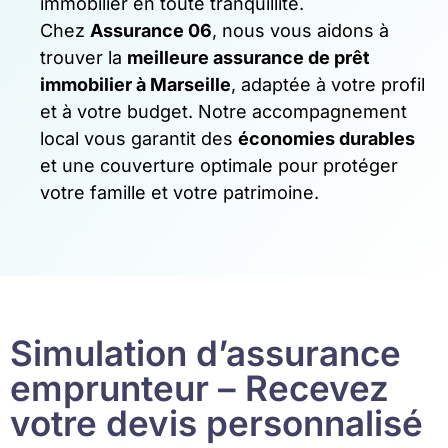
immobilier en toute tranquillité.
Chez
Assurance 06
, nous vous aidons à
trouver la
meilleure assurance de prêt
immobilier à Marseille
, adaptée à votre profil
et à votre budget. Notre accompagnement
local vous garantit des
économies durables
et une couverture optimale pour protéger
votre famille et votre patrimoine.
Simulation d’assurance
emprunteur – Recevez
votre devis personnalisé