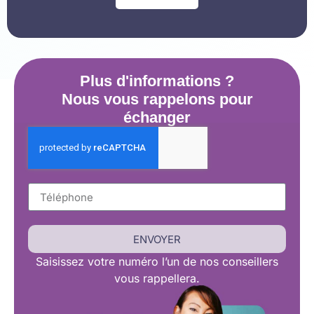
Plus d'informations ?
Nous vous rappelons pour
échanger
ENVOYER
Saisissez
votre numéro l’un de nos conseillers
vous rappellera.