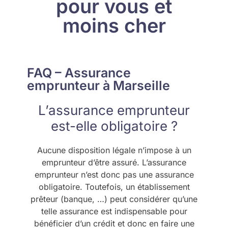
pour vous et
moins cher
FAQ – Assurance
emprunteur à Marseille
L’assurance emprunteur
est-elle obligatoire ?
Aucune disposition légale n’impose à un
emprunteur d’être assuré. L’assurance
emprunteur n’est donc pas une assurance
obligatoire. Toutefois, un établissement
prêteur (banque, …) peut considérer qu’une
telle assurance est indispensable pour
bénéficier d’un crédit et donc en faire une