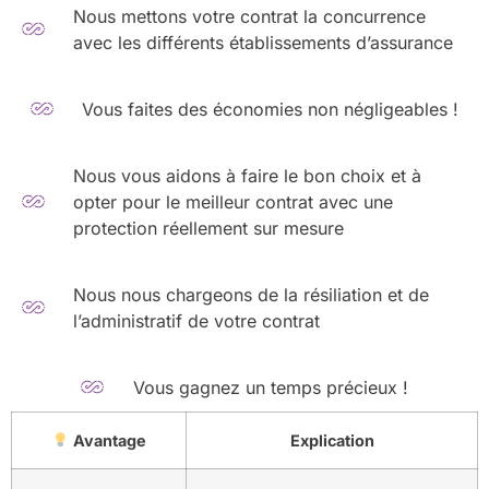
Nous mettons votre contrat la concurrence
avec les différents établissements d’assurance
Vous faites des économies non négligeables !
Nous vous aidons à faire le bon choix et à
opter pour le meilleur contrat avec une
protection réellement sur mesure
Nous nous chargeons de la résiliation et de
l’administratif de votre contrat
Vous gagnez un temps précieux !
Avantage
Explication