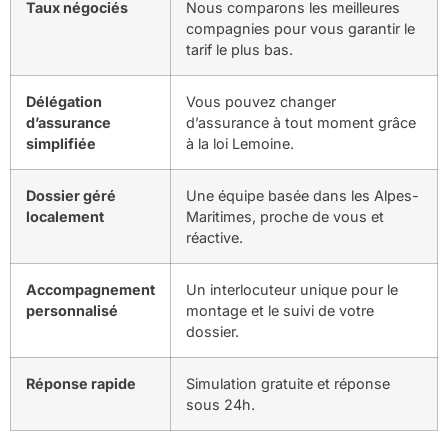
Taux négociés
Nous comparons les meilleures
compagnies pour vous garantir le
tarif le plus bas.
Délégation
Vous pouvez changer
d’assurance
d’assurance à tout moment grâce
simplifiée
à la loi Lemoine.
Dossier géré
Une équipe basée dans les Alpes-
localement
Maritimes, proche de vous et
réactive.
Accompagnement
Un interlocuteur unique pour le
personnalisé
montage et le suivi de votre
dossier.
Réponse rapide
Simulation gratuite et réponse
sous 24h.