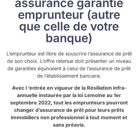
assurance garantie
emprunteur (autre
que celle de votre
banque)
L’emprunteur est libre de souscrire l’assurance de prêt
de son choix. L’offre retenue doit présenter un niveau
de garanties équivalent à celui de l’assurance de prêt
de l’établissement bancaire.
Avec l ‘entrée en vigueur de la Résiliation infra-
annuelle instaurée par la loi Lemoine au 1er
septembre 2022, tout les emprunteurs pourront
changer d’assurance de prêt pour leurs prêts
immobiliers non professionnel à tout moment et
sans préavis.