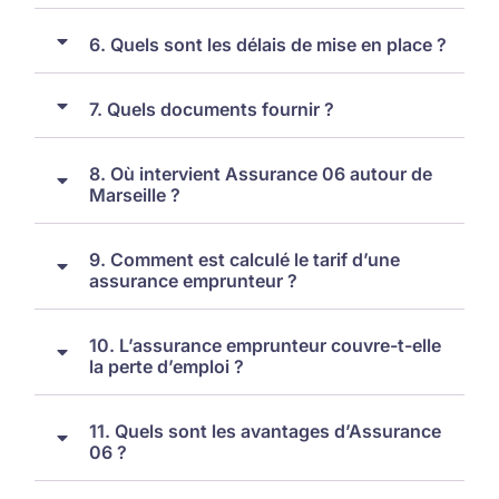
6. Quels sont les délais de mise en place ?
7. Quels documents fournir ?
8. Où intervient Assurance 06 autour de
Marseille ?
9. Comment est calculé le tarif d’une
assurance emprunteur ?
10. L’assurance emprunteur couvre-t-elle
la perte d’emploi ?
11. Quels sont les avantages d’Assurance
06 ?