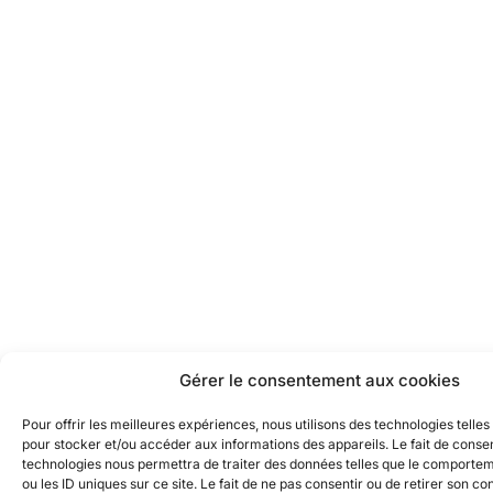
Gérer le consentement aux cookies
Pour offrir les meilleures expériences, nous utilisons des technologies telles
pour stocker et/ou accéder aux informations des appareils. Le fait de consen
technologies nous permettra de traiter des données telles que le comporte
ou les ID uniques sur ce site. Le fait de ne pas consentir ou de retirer son 