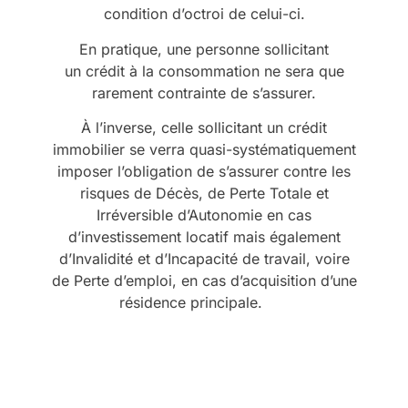
condition d’octroi de celui-ci.
En pratique, une personne sollicitant
un crédit à la consommation ne sera que
rarement contrainte de s’assurer.
À l’inverse, celle sollicitant un crédit
immobilier se verra quasi-systématiquement
imposer l’obligation de s’assurer contre les
risques de Décès, de Perte Totale et
Irréversible d’Autonomie en cas
d’investissement locatif mais également
d’Invalidité et d’Incapacité de travail, voire
de Perte d’emploi, en cas d’acquisition d’une
résidence principale.