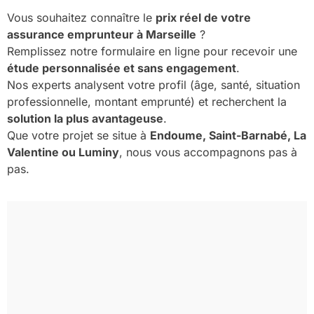
Vous souhaitez connaître le
prix réel de votre
assurance emprunteur à Marseille
?
Remplissez notre formulaire en ligne pour recevoir une
étude personnalisée et sans engagement
.
Nos experts analysent votre profil (âge, santé, situation
professionnelle, montant emprunté) et recherchent la
solution la plus avantageuse
.
Que votre projet se situe à
Endoume, Saint-Barnabé, La
Valentine ou Luminy
, nous vous accompagnons pas à
pas.