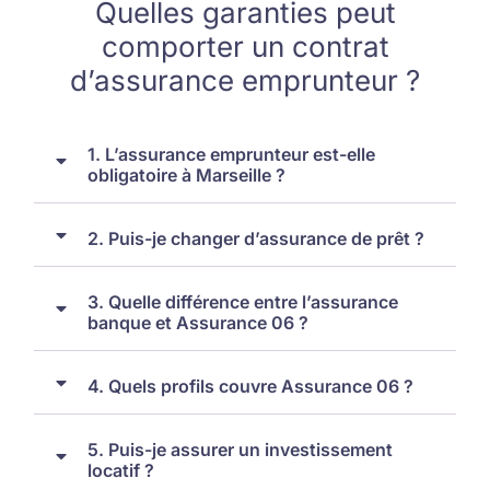
Quelles garanties peut
comporter un contrat
d’assurance emprunteur ?
1. L’assurance emprunteur est-elle
obligatoire à Marseille ?
2. Puis-je changer d’assurance de prêt ?
3. Quelle différence entre l’assurance
banque et Assurance 06 ?
4. Quels profils couvre Assurance 06 ?
5. Puis-je assurer un investissement
locatif ?