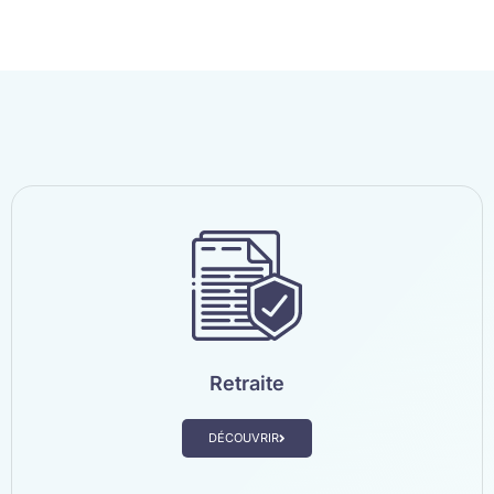
Retraite
DÉCOUVRIR