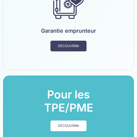
Garantie emprunteur
DÉCOUVRIR
Pour les
TPE/PME
DÉCOUVRIR