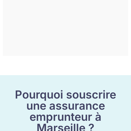
Pourquoi souscrire
une assurance
emprunteur à
Marseille ?