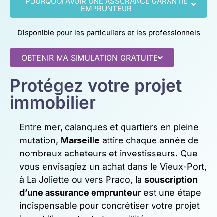
POURQUOI AVOIR UNE ASSURANCE GARANTIE
EMPRUNTEUR
Disponible pour les particuliers et les professionnels
OBTENIR MA SIMULATION GRATUITE
Protégez votre projet
immobilier
Entre mer, calanques et quartiers en pleine
mutation,
Marseille
attire chaque année de
nombreux acheteurs et investisseurs. Que
vous envisagiez un achat dans le Vieux-Port,
à La Joliette ou vers Prado, la
souscription
d’une assurance emprunteur
est une étape
indispensable pour concrétiser votre projet