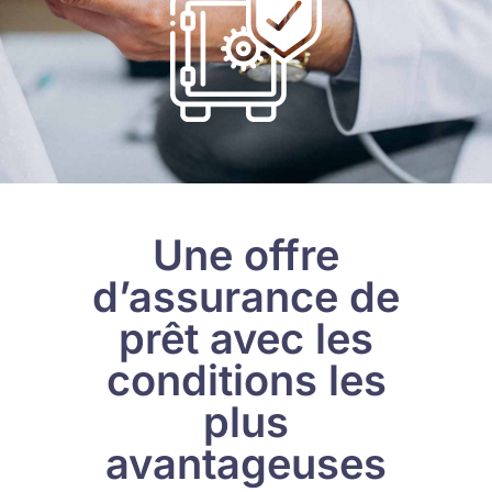
Une offre
d’assurance de
prêt avec les
conditions les
plus
avantageuses