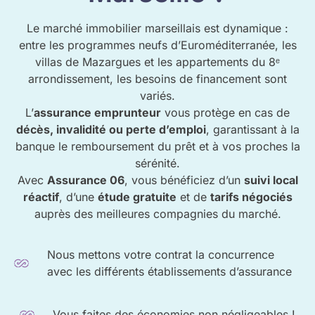
Le marché immobilier marseillais est dynamique :
entre les programmes neufs d’Euroméditerranée, les
villas de Mazargues et les appartements du 8ᵉ
arrondissement, les besoins de financement sont
variés.
L’
assurance emprunteur
vous protège en cas de
décès, invalidité ou perte d’emploi
, garantissant à la
banque le remboursement du prêt et à vos proches la
sérénité.
Avec
Assurance 06
, vous bénéficiez d’un
suivi local
réactif
, d’une
étude gratuite
et de
tarifs négociés
auprès des meilleures compagnies du marché.
Nous mettons votre contrat la concurrence
avec les différents établissements d’assurance
Vous faites des économies non négligeables !