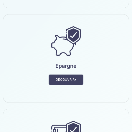
Epargne
DÉCOUVRIR