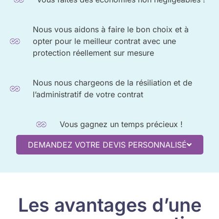
Nous vous aidons à faire le bon choix et à
opter pour le meilleur contrat avec une
protection réellement sur mesure
Nous nous chargeons de la résiliation et de
l’administratif de votre contrat
Vous gagnez un temps précieux !
DEMANDEZ VOTRE DEVIS PERSONNALISÉ
Les avantages d’une