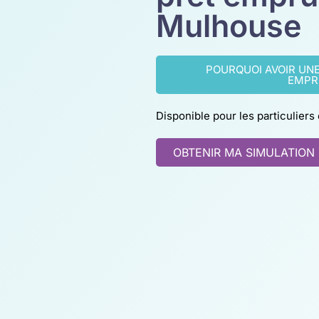
Mulhouse
POURQUOI AVOIR UN
EMPR
Disponible pour les particuliers
OBTENIR MA SIMULATION