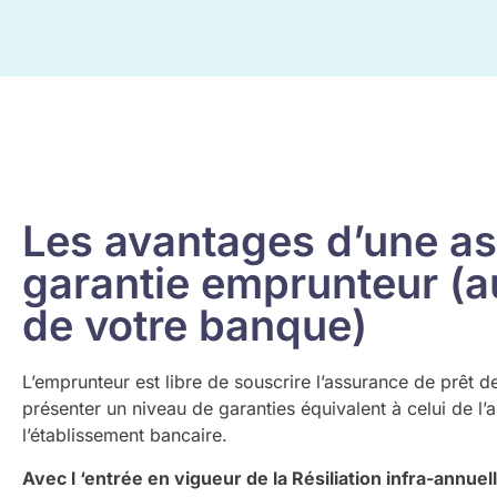
Les avantages d’une a
garantie emprunteur (au
de votre banque)
L’emprunteur est libre de souscrire l’assurance de prêt de
présenter un niveau de garanties équivalent à celui de l’
l’établissement bancaire.
Avec l ‘entrée en vigueur de la Résiliation infra-annuel