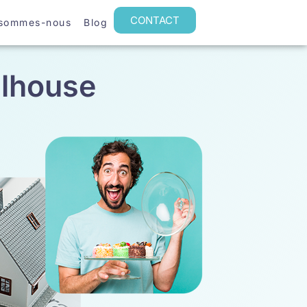
CONTACT
 sommes-nous
Blog
lhouse