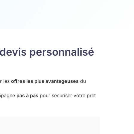
devis personnalisé
r les
offres les plus avantageuses
du
mpagne
pas à pas
pour sécuriser votre prêt