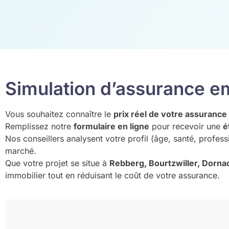
Simulation d’assurance e
Vous souhaitez connaître le
prix réel de votre assuranc
Remplissez notre
formulaire en ligne
pour recevoir une
é
Nos conseillers analysent votre profil (âge, santé, profes
marché.
Que votre projet se situe à
Rebberg, Bourtzwiller, Dorna
immobilier tout en réduisant le coût de votre assurance.