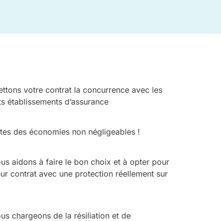
ttons votre contrat la concurrence avec les
ts établissements d’assurance
ites des économies non négligeables !
us aidons à faire le bon choix et à opter pour
eur contrat avec une protection réellement sur
s chargeons de la résiliation et de