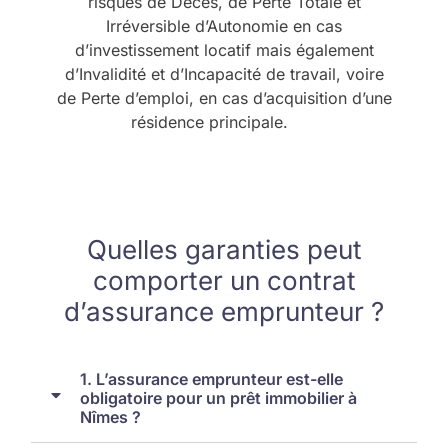
risques de Décès, de Perte Totale et
Irréversible d’Autonomie en cas
d’investissement locatif mais également
d’Invalidité et d’Incapacité de travail, voire
de Perte d’emploi, en cas d’acquisition d’une
résidence principale.
Quelles garanties peut
comporter un contrat
d’assurance emprunteur ?
1. L’assurance emprunteur est-elle
obligatoire pour un prêt immobilier à
Nîmes ?