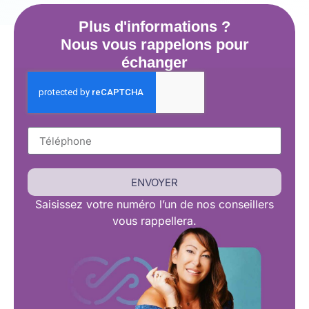
Plus d'informations ?
Nous vous rappelons pour
échanger
ENVOYER
Saisissez
votre numéro l’un de nos conseillers
vous rappellera.