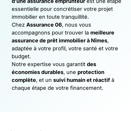
d’une assurance emprunteur
est une étape
essentielle pour concrétiser votre projet
immobilier en toute tranquillité.
Chez
Assurance 06
, nous vous
accompagnons pour trouver la
meilleure
assurance de prêt immobilier à Nîmes
,
adaptée à votre profil, votre santé et votre
budget.
Notre expertise vous garantit
des
économies durables
, une
protection
complète
, et un
suivi humain et réactif
à
chaque étape de votre financement.