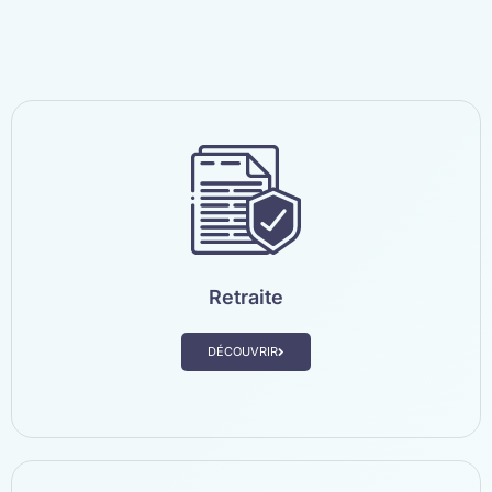
Retraite
DÉCOUVRIR