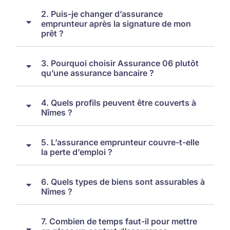
2. Puis-je changer d’assurance
emprunteur après la signature de mon
prêt ?
3. Pourquoi choisir Assurance 06 plutôt
qu’une assurance bancaire ?
4. Quels profils peuvent être couverts à
Nîmes ?
5. L’assurance emprunteur couvre-t-elle
la perte d’emploi ?
6. Quels types de biens sont assurables à
Nîmes ?
7. Combien de temps faut-il pour mettre