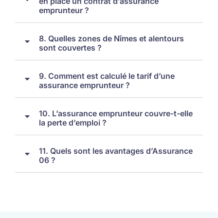
en place un contrat d’assurance
emprunteur ?
8. Quelles zones de Nîmes et alentours
sont couvertes ?
9. Comment est calculé le tarif d’une
assurance emprunteur ?
10. L’assurance emprunteur couvre-t-elle
la perte d’emploi ?
11. Quels sont les avantages d’Assurance
06 ?