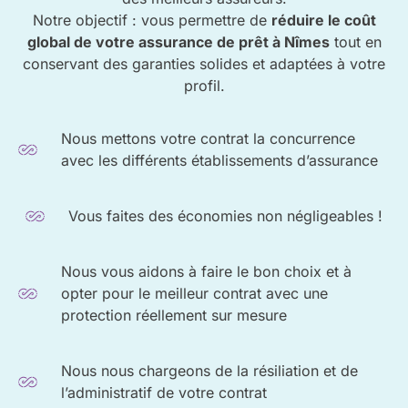
Notre objectif : vous permettre de
réduire le coût
global de votre assurance de prêt à Nîmes
tout en
conservant des garanties solides et adaptées à votre
profil.
Nous mettons votre contrat la concurrence
avec les différents établissements d’assurance
Vous faites des économies non négligeables !
Nous vous aidons à faire le bon choix et à
opter pour le meilleur contrat avec une
protection réellement sur mesure
Nous nous chargeons de la résiliation et de
l’administratif de votre contrat