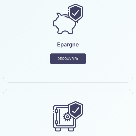
Epargne
DÉCOUVRIR