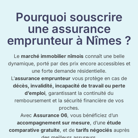
Pourquoi souscrire
une assurance
emprunteur à Nîmes ?
Le
marché immobilier nîmois
connaît une belle
dynamique, porté par des prix encore accessibles et
une forte demande résidentielle.
L’
assurance emprunteur
vous protège en cas de
décès, invalidité, incapacité de travail ou perte
d’emploi
, garantissant la continuité du
remboursement et la sécurité financière de vos
proches.
Avec
Assurance 06
, vous bénéficiez d’un
accompagnement sur mesure
, d’une
étude
comparative gratuite
, et de
tarifs négociés
auprès
des meilleurs assureurs.