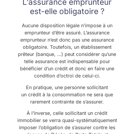
L’assurance emprunteur
est-elle obligatoire ?
Aucune disposition légale n’impose à un
emprunteur d’être assuré. L’assurance
emprunteur n’est donc pas une assurance
obligatoire. Toutefois, un établissement
prêteur (banque, …) peut considérer qu’une
telle assurance est indispensable pour
bénéficier d’un crédit et donc en faire une
condition d’octroi de celui-ci.
En pratique, une personne sollicitant
un crédit à la consommation ne sera que
rarement contrainte de s’assurer.
À l’inverse, celle sollicitant un crédit
immobilier se verra quasi-systématiquement
imposer l’obligation de s’assurer contre les