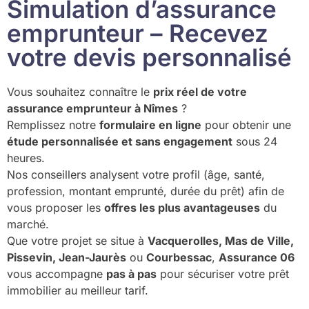
Simulation d’assurance
emprunteur – Recevez
votre devis personnalisé
Vous souhaitez connaître le
prix réel de votre
assurance emprunteur à Nîmes
?
Remplissez notre
formulaire en ligne
pour obtenir une
étude personnalisée et sans engagement
sous 24
heures.
Nos conseillers analysent votre profil (âge, santé,
profession, montant emprunté, durée du prêt) afin de
vous proposer les
offres les plus avantageuses
du
marché.
Que votre projet se situe à
Vacquerolles, Mas de Ville,
Pissevin, Jean-Jaurès
ou
Courbessac
,
Assurance 06
vous accompagne
pas à pas
pour sécuriser votre prêt
immobilier au meilleur tarif.