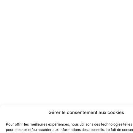
Gérer le consentement aux cookies
Pour offrir les meilleures expériences, nous utilisons des technologies telles
pour stocker et/ou accéder aux informations des appareils. Le fait de consen