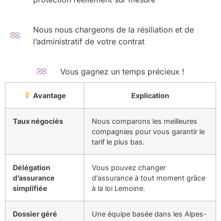
Nous nous chargeons de la résiliation et de
l’administratif de votre contrat
Vous gagnez un temps précieux !
Avantage
Explication
Taux négociés
Nous comparons les meilleures
compagnies pour vous garantir le
tarif le plus bas.
Délégation
Vous pouvez changer
d’assurance
d’assurance à tout moment grâce
simplifiée
à la loi Lemoine.
Dossier géré
Une équipe basée dans les Alpes-