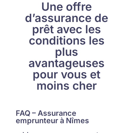
Une offre
d’assurance de
prêt avec les
conditions les
plus
avantageuses
pour vous et
moins cher
FAQ – Assurance
emprunteur à Nîmes