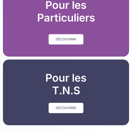
Pour les
Particuliers
DÉCOUVRIR
Pour les
T.N.S
DÉCOUVRIR