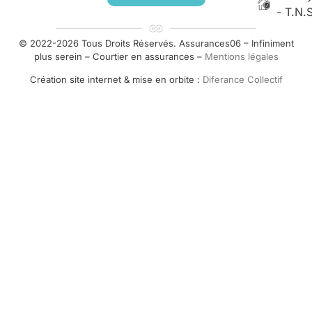
- T.N.
© 2022-2026 Tous Droits Réservés. Assurances06 – Infiniment
plus serein – Courtier en assurances –
Mentions légales
Création site internet & mise en orbite :
Diferance Collectif