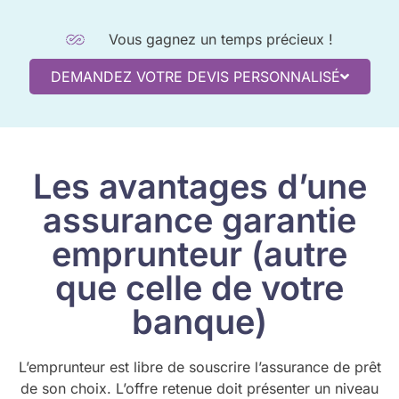
Vous gagnez un temps précieux !
DEMANDEZ VOTRE DEVIS PERSONNALISÉ
Les avantages d’une
assurance garantie
emprunteur (autre
que celle de votre
banque)
L’emprunteur est libre de souscrire l’assurance de prêt
de son choix. L’offre retenue doit présenter un niveau