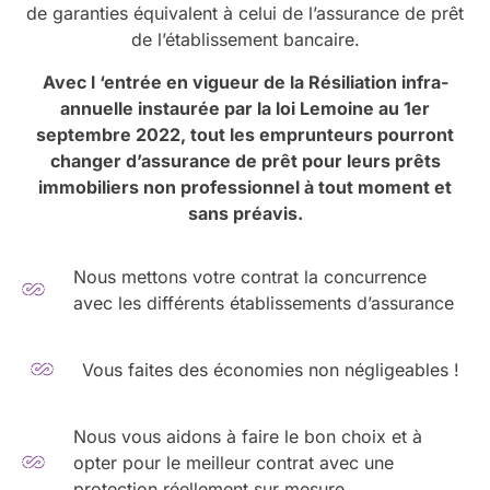
de garanties équivalent à celui de l’assurance de prêt
de l’établissement bancaire.
Avec l ‘entrée en vigueur de la Résiliation infra-
annuelle instaurée par la loi Lemoine au 1er
septembre 2022, tout les emprunteurs pourront
changer d’assurance de prêt pour leurs prêts
immobiliers non professionnel à tout moment et
sans préavis.
Nous mettons votre contrat la concurrence
avec les différents établissements d’assurance
Vous faites des économies non négligeables !
Nous vous aidons à faire le bon choix et à
opter pour le meilleur contrat avec une
protection réellement sur mesure