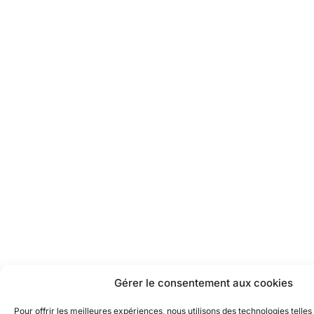
Gérer le consentement aux cookies
Pour offrir les meilleures expériences, nous utilisons des technologies telles