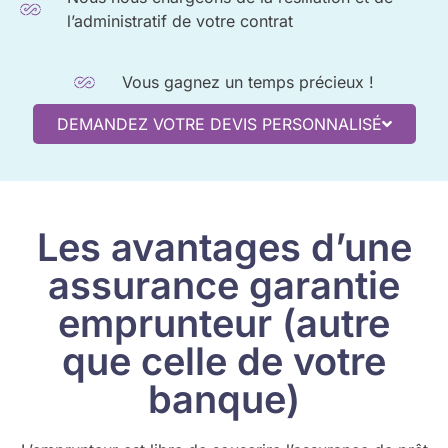
l’administratif de votre contrat
Vous gagnez un temps précieux !
DEMANDEZ VOTRE DEVIS PERSONNALISÉ
Les avantages d’une
assurance garantie
emprunteur (autre
que celle de votre
banque)