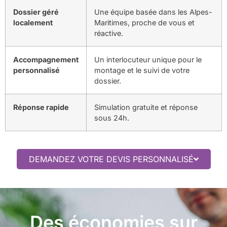
Dossier géré
Une équipe basée dans les Alpes-
localement
Maritimes, proche de vous et
réactive.
Accompagnement
Un interlocuteur unique pour le
personnalisé
montage et le suivi de votre
dossier.
Réponse rapide
Simulation gratuite et réponse
sous 24h.
DEMANDEZ VOTRE DEVIS PERSONNALISÉ
Des économies sur