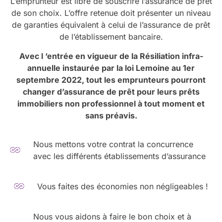
L’emprunteur est libre de souscrire l’assurance de prêt
de son choix. L’offre retenue doit présenter un niveau
de garanties équivalent à celui de l’assurance de prêt
de l’établissement bancaire.
Avec l ‘entrée en vigueur de la Résiliation infra-
annuelle instaurée par la loi Lemoine au 1er
septembre 2022, tout les emprunteurs pourront
changer d’assurance de prêt pour leurs prêts
immobiliers non professionnel à tout moment et
sans préavis.
Nous mettons votre contrat la concurrence
avec les différents établissements d’assurance
Vous faites des économies non négligeables !
Nous vous aidons à faire le bon choix et à