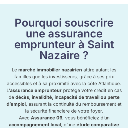
Pourquoi souscrire
une assurance
emprunteur à Saint
Nazaire ?
Le
marché immobilier nazairien
attire autant les
familles que les investisseurs, grâce à ses prix
accessibles et à sa proximité avec la côte Atlantique.
L’
assurance emprunteur
protège votre crédit en cas
de
décès, invalidité, incapacité de travail ou perte
d’emploi
, assurant la continuité du remboursement et
la sécurité financière de votre foyer.
Avec
Assurance 06
, vous bénéficiez d’un
accompagnement local
, d’une
étude comparative