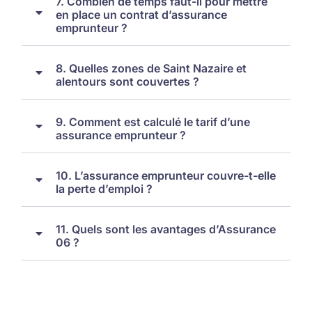
7. Combien de temps faut-il pour mettre
en place un contrat d’assurance
emprunteur ?
8. Quelles zones de Saint Nazaire et
alentours sont couvertes ?
9. Comment est calculé le tarif d’une
assurance emprunteur ?
10. L’assurance emprunteur couvre-t-elle
la perte d’emploi ?
11. Quels sont les avantages d’Assurance
06 ?