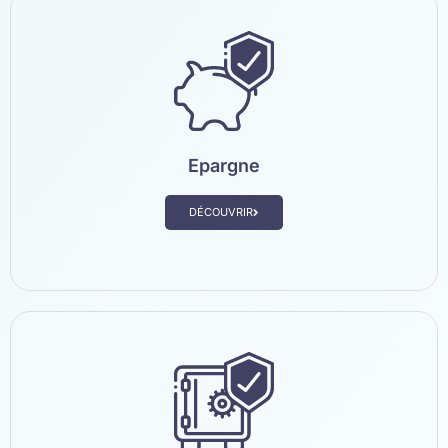
Epargne
DÉCOUVRIR