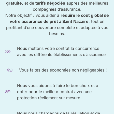
gratuite
, et de
tarifs négociés
auprès des meilleures
compagnies d’assurance.
Notre objectif : vous aider à
réduire le coût global de
votre assurance de prêt à Saint Nazaire
, tout en
profitant d’une couverture complète et adaptée à vos
besoins.
Nous mettons votre contrat la concurrence
avec les différents établissements d’assurance
Vous faites des économies non négligeables !
Nous vous aidons à faire le bon choix et à
opter pour le meilleur contrat avec une
protection réellement sur mesure
Nous nous chargeons de la résiliation et de