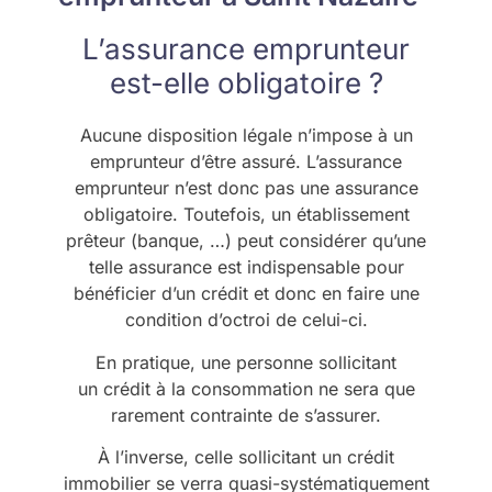
L’assurance emprunteur
est-elle obligatoire ?
Aucune disposition légale n’impose à un
emprunteur d’être assuré. L’assurance
emprunteur n’est donc pas une assurance
obligatoire. Toutefois, un établissement
prêteur (banque, …) peut considérer qu’une
telle assurance est indispensable pour
bénéficier d’un crédit et donc en faire une
condition d’octroi de celui-ci.
En pratique, une personne sollicitant
un crédit à la consommation ne sera que
rarement contrainte de s’assurer.
À l’inverse, celle sollicitant un crédit
immobilier se verra quasi-systématiquement