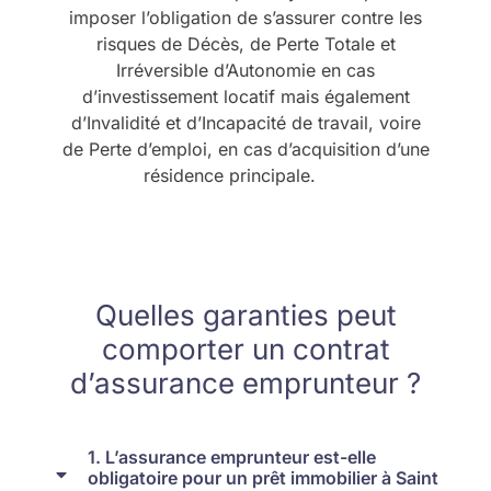
imposer l’obligation de s’assurer contre les
risques de Décès, de Perte Totale et
Irréversible d’Autonomie en cas
d’investissement locatif mais également
d’Invalidité et d’Incapacité de travail, voire
de Perte d’emploi, en cas d’acquisition d’une
résidence principale.
Quelles garanties peut
comporter un contrat
d’assurance emprunteur ?
1. L’assurance emprunteur est-elle
obligatoire pour un prêt immobilier à Saint