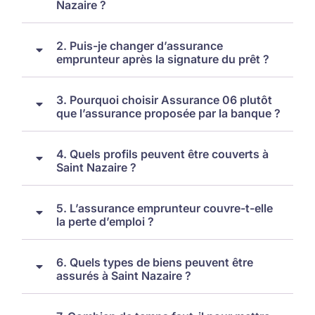
Nazaire ?
2. Puis-je changer d’assurance
emprunteur après la signature du prêt ?
3. Pourquoi choisir Assurance 06 plutôt
que l’assurance proposée par la banque ?
4. Quels profils peuvent être couverts à
Saint Nazaire ?
5. L’assurance emprunteur couvre-t-elle
la perte d’emploi ?
6. Quels types de biens peuvent être
assurés à Saint Nazaire ?