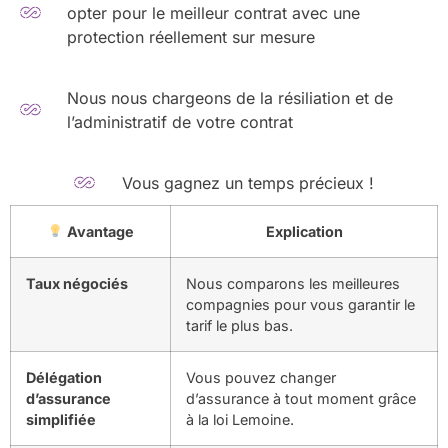
opter pour le meilleur contrat avec une
protection réellement sur mesure
Nous nous chargeons de la résiliation et de
l’administratif de votre contrat
Vous gagnez un temps précieux !
Avantage
Explication
Taux négociés
Nous comparons les meilleures
compagnies pour vous garantir le
tarif le plus bas.
Délégation
Vous pouvez changer
d’assurance
d’assurance à tout moment grâce
simplifiée
à la loi Lemoine.