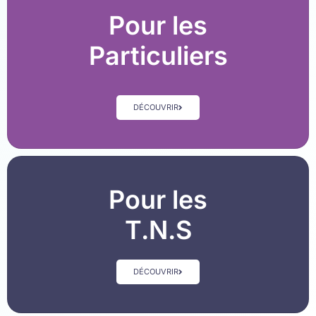
Pour les
Particuliers
DÉCOUVRIR
Pour les
T.N.S
DÉCOUVRIR