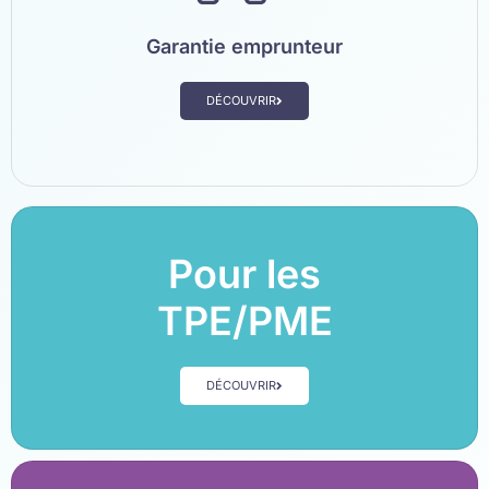
Garantie emprunteur
DÉCOUVRIR
Pour les
TPE/PME
DÉCOUVRIR