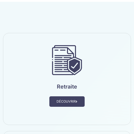
Retraite
DÉCOUVRIR