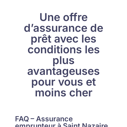
Une offre
d’assurance de
prêt avec les
conditions les
plus
avantageuses
pour vous et
moins cher
FAQ – Assurance
emprunteur à Saint Nazaire