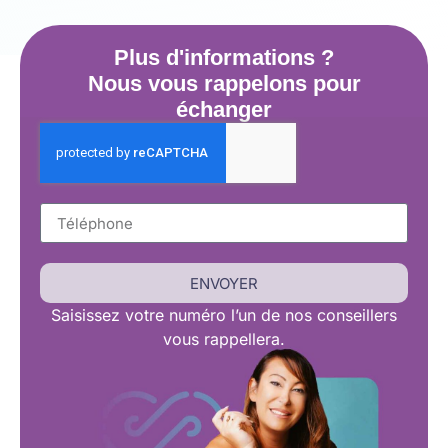
Plus d'informations ?
Nous vous rappelons pour
échanger
ENVOYER
Saisissez
votre numéro l’un de nos conseillers
vous rappellera.