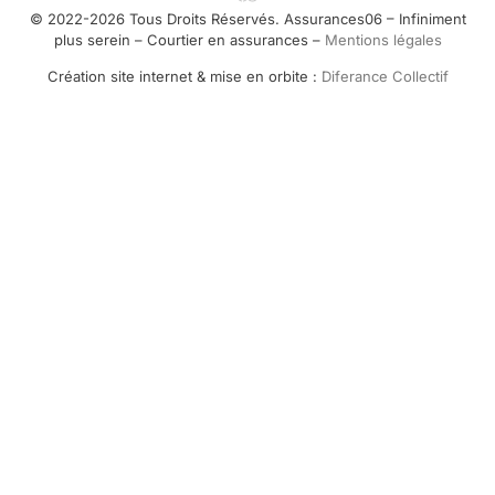
© 2022-2026 Tous Droits Réservés. Assurances06 – Infiniment
plus serein – Courtier en assurances –
Mentions légales
Création site internet & mise en orbite :
Diferance Collectif