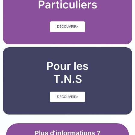
Particuliers
DÉCOUVRIR
Pour les
T.N.S
DÉCOUVRIR
Plus d'informations ?