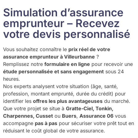
Simulation d’assurance
emprunteur – Recevez
votre devis personnalisé
Vous souhaitez connaître le
prix réel de votre
assurance emprunteur à Villeurbanne
?
Remplissez notre
formulaire en ligne
pour recevoir une
étude personnalisée et sans engagement
sous 24
heures.
Nos experts analysent votre situation (âge, santé,
profession, montant emprunté, durée du crédit) pour
identifier les
offres les plus avantageuses
du marché.
Que votre projet se situe à
Gratte-Ciel, Tonkin,
Charpennes, Cusset
ou
Buers
,
Assurance 06
vous
accompagne
pas à pas
pour sécuriser votre prêt tout en
réduisant le coût global de votre assurance.