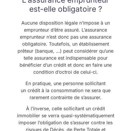
est-elle obligatoire ?
Aucune disposition légale n’impose à un
emprunteur d’être assuré. L’assurance
emprunteur n’est donc pas une assurance
obligatoire. Toutefois, un établissement
prêteur (banque, …) peut considérer qu’une
telle assurance est indispensable pour
bénéficier d’un crédit et donc en faire une
condition d’octroi de celui-ci.
En pratique, une personne sollicitant
un crédit à la consommation ne sera que
rarement contrainte de s’assurer.
À l’inverse, celle sollicitant un crédit
immobilier se verra quasi-systématiquement
imposer l’obligation de s’assurer contre les
risques de Décès, de Perte Totale et