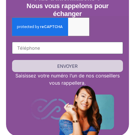
Nous vous rappelons pour
échanger
ENVOYER
Saisissez
votre numéro l’un de nos conseillers
vous rappellera.