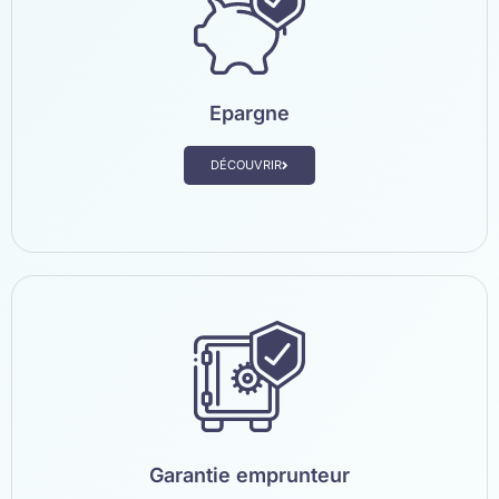
Epargne
DÉCOUVRIR
Garantie emprunteur