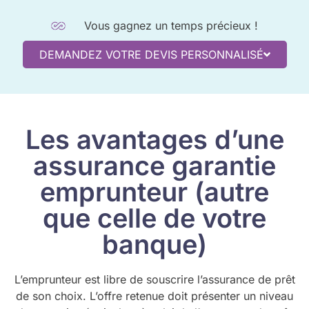
Vous gagnez un temps précieux !
DEMANDEZ VOTRE DEVIS PERSONNALISÉ
Les avantages d’une
assurance garantie
emprunteur (autre
que celle de votre
banque)
L’emprunteur est libre de souscrire l’assurance de prêt
de son choix. L’offre retenue doit présenter un niveau