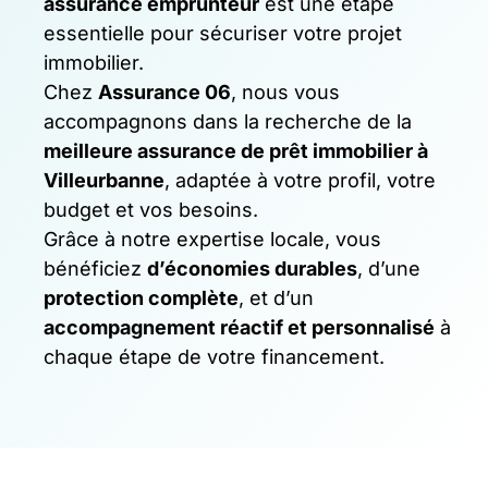
assurance emprunteur
est une étape
essentielle pour sécuriser votre projet
immobilier.
Chez
Assurance 06
, nous vous
accompagnons dans la recherche de la
meilleure assurance de prêt immobilier à
Villeurbanne
, adaptée à votre profil, votre
budget et vos besoins.
Grâce à notre expertise locale, vous
bénéficiez
d’économies durables
, d’une
protection complète
, et d’un
accompagnement réactif et personnalisé
à
chaque étape de votre financement.