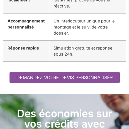
réactive.
Accompagnement
Un interlocuteur unique pour le
personnalisé
montage et le suivi de votre
dossier.
Réponse rapide
Simulation gratuite et réponse
sous 24h.
DEMANDEZ VOTRE DEVIS PERSONNALISÉ
Des économies sur
vos crédits avec