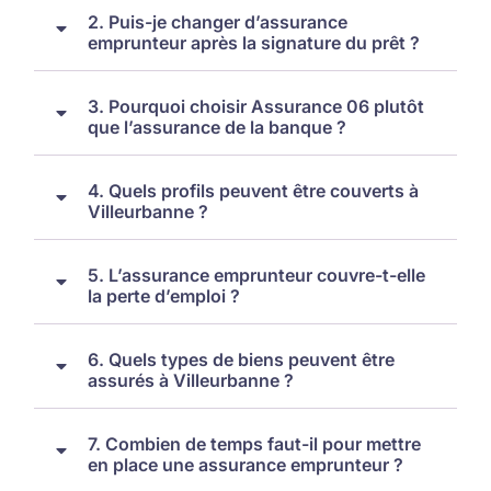
2. Puis-je changer d’assurance
emprunteur après la signature du prêt ?
3. Pourquoi choisir Assurance 06 plutôt
que l’assurance de la banque ?
4. Quels profils peuvent être couverts à
Villeurbanne ?
5. L’assurance emprunteur couvre-t-elle
la perte d’emploi ?
6. Quels types de biens peuvent être
assurés à Villeurbanne ?
7. Combien de temps faut-il pour mettre
en place une assurance emprunteur ?