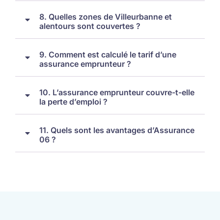
8. Quelles zones de Villeurbanne et
alentours sont couvertes ?
9. Comment est calculé le tarif d’une
assurance emprunteur ?
10. L’assurance emprunteur couvre-t-elle
la perte d’emploi ?
11. Quels sont les avantages d’Assurance
06 ?