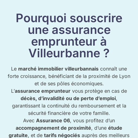
Pourquoi souscrire
une assurance
emprunteur à
Villeurbanne ?
Le
marché immobilier villeurbannais
connaît une
forte croissance, bénéficiant de la proximité de Lyon
et de ses pôles économiques.
L’
assurance emprunteur
vous protège en cas de
décès, d’invalidité ou de perte d’emploi
,
garantissant la continuité du remboursement et la
sécurité financière de votre famille.
Avec
Assurance 06
, vous profitez d’un
accompagnement de proximité
, d’une
étude
gratuite
, et de
tarifs négociés
auprès des meilleurs