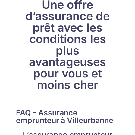
Une offre
d’assurance de
prêt avec les
conditions les
plus
avantageuses
pour vous et
moins cher
FAQ – Assurance
emprunteur à Villeurbanne
L’assurance emprunteur