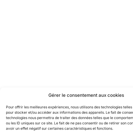
Gérer le consentement aux cookies
Pour offrir les meilleures expériences, nous utilisons des technologies telles
pour stocker et/ou accéder aux informations des appareils. Le fait de consen
technologies nous permettra de traiter des données telles que le comporte
ou les ID uniques sur ce site. Le fait de ne pas consentir ou de retirer son 
avoir un effet négatif sur certaines caractéristiques et fonctions.