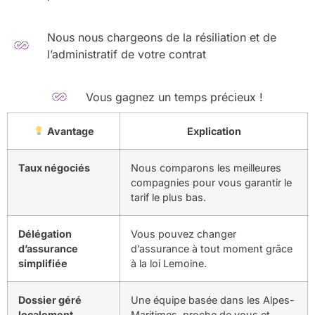
Nous nous chargeons de la résiliation et de
l’administratif de votre contrat
Vous gagnez un temps précieux !
Avantage
Explication
Taux négociés
Nous comparons les meilleures
compagnies pour vous garantir le
tarif le plus bas.
Délégation
Vous pouvez changer
d’assurance
d’assurance à tout moment grâce
simplifiée
à la loi Lemoine.
Dossier géré
Une équipe basée dans les Alpes-
localement
Maritimes, proche de vous et