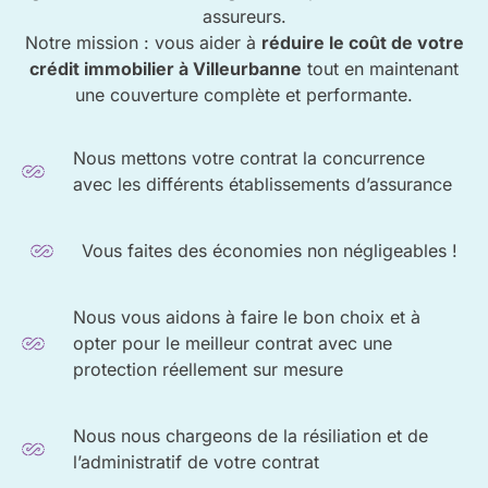
assureurs.
Notre mission : vous aider à
réduire le coût de votre
crédit immobilier à Villeurbanne
tout en maintenant
une couverture complète et performante.
Nous mettons votre contrat la concurrence
avec les différents établissements d’assurance
Vous faites des économies non négligeables !
Nous vous aidons à faire le bon choix et à
opter pour le meilleur contrat avec une
protection réellement sur mesure
Nous nous chargeons de la résiliation et de
l’administratif de votre contrat