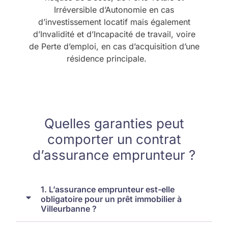
Irréversible d’Autonomie en cas
d’investissement locatif mais également
d’Invalidité et d’Incapacité de travail, voire
de Perte d’emploi, en cas d’acquisition d’une
résidence principale.
Quelles garanties peut
comporter un contrat
d’assurance emprunteur ?
1. L’assurance emprunteur est-elle
obligatoire pour un prêt immobilier à
Villeurbanne ?